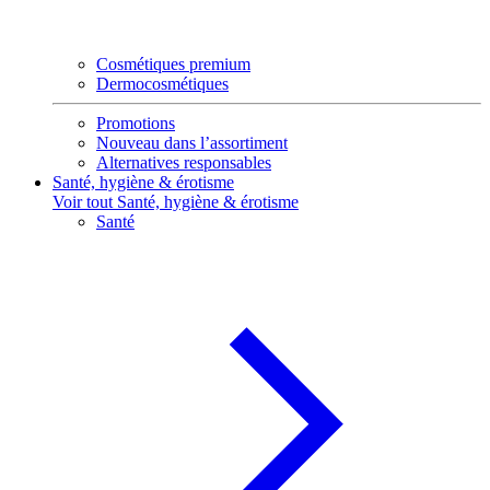
Cosmétiques premium
Dermocosmétiques
Promotions
Nouveau dans l’assortiment
Alternatives responsables
Santé, hygiène & érotisme
Voir tout Santé, hygiène & érotisme
Santé