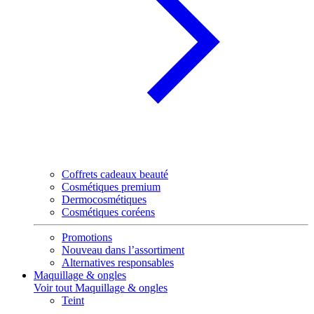
Coffrets cadeaux beauté
Cosmétiques premium
Dermocosmétiques
Cosmétiques coréens
Promotions
Nouveau dans l’assortiment
Alternatives responsables
Maquillage & ongles
Voir tout Maquillage & ongles
Teint