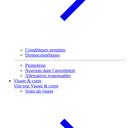
Cosmétiques premium
Dermocosmétiques
Promotions
Nouveau dans l’assortiment
Alternatives responsables
Visage & corps
Voir tout Visage & corps
Soins du visage