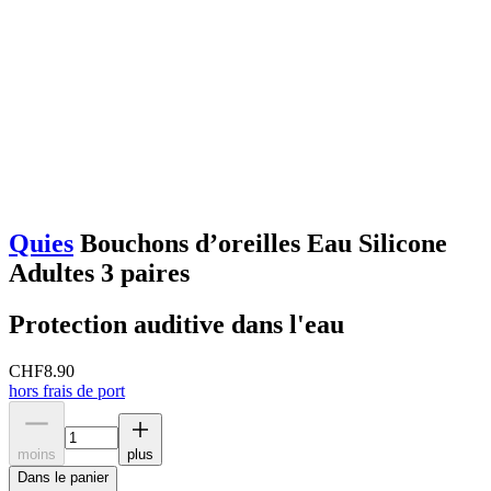
Quies
Bouchons d’oreilles Eau Silicone
Adultes 3 paires
Protection auditive dans l'eau
CHF
8.90
hors frais de port
moins
plus
Dans le panier