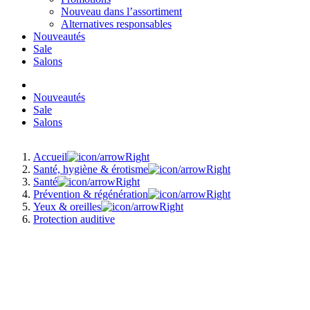
Nouveau dans l’assortiment
Alternatives responsables
Nouveautés
Sale
Salons
Nouveautés
Sale
Salons
Accueil
Santé, hygiène & érotisme
Santé
Prévention & régénération
Yeux & oreilles
Protection auditive