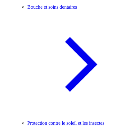
Bouche et soins dentaires
Protection contre le soleil et les insectes