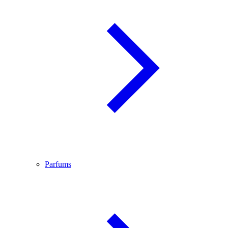
Parfums