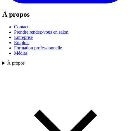
À propos
Contact
Prendre rendez-vous en salon
Entreprise
Emplois
Formation professionnelle
Médias
À propos