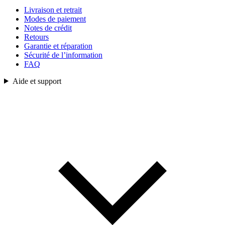
Livraison et retrait
Modes de paiement
Notes de crédit
Retours
Garantie et réparation
Sécurité de l’information
FAQ
Aide et support