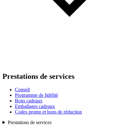
Prestations de services
Conseil
Programme de fidélité
Bons cadeaux
Emballages cadeaux
Codes promo et bons de réduction
Prestations de services