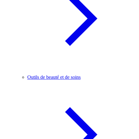
Outils de beauté et de soins