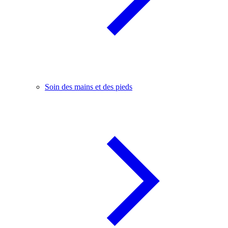
Soin des mains et des pieds