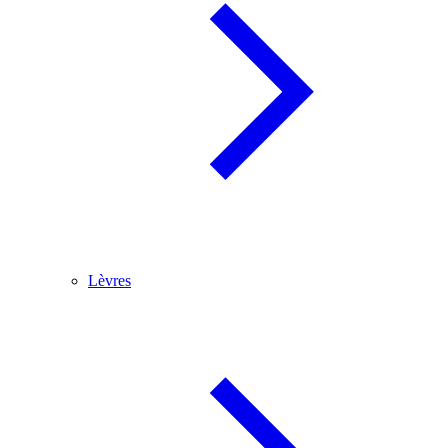
Lèvres