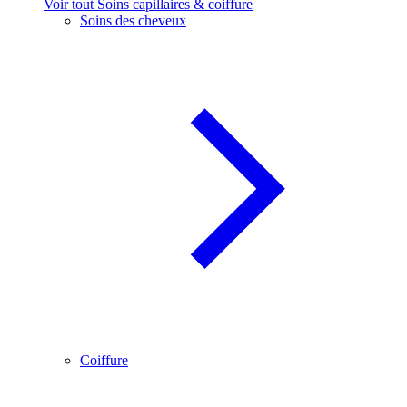
Voir tout Soins capillaires & coiffure
Soins des cheveux
Coiffure