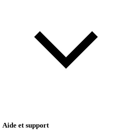
Aide et support