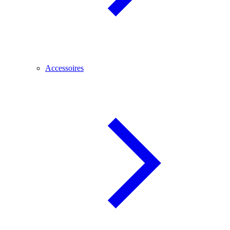
Accessoires