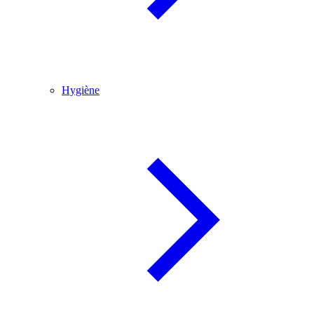
Hygiène