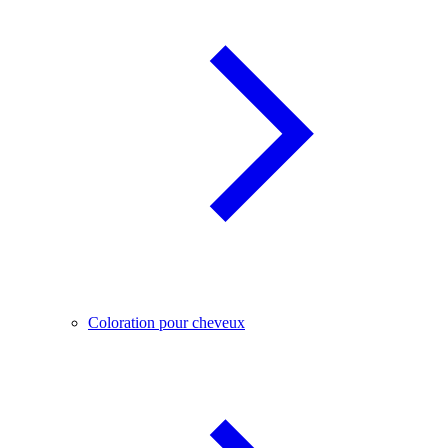
Coloration pour cheveux