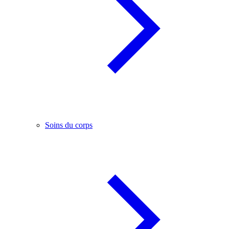
Soins du corps