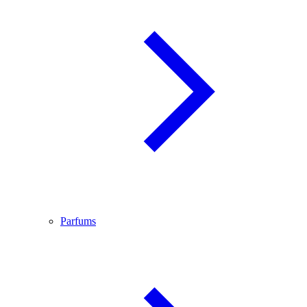
Parfums