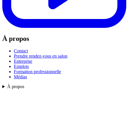
À propos
Contact
Prendre rendez-vous en salon
Entreprise
Emplois
Formation professionnelle
Médias
À propos