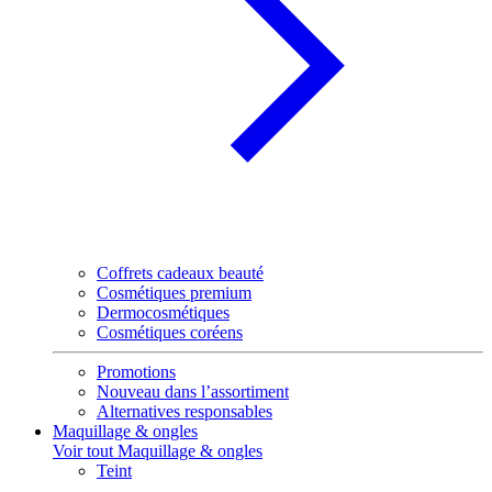
Coffrets cadeaux beauté
Cosmétiques premium
Dermocosmétiques
Cosmétiques coréens
Promotions
Nouveau dans l’assortiment
Alternatives responsables
Maquillage & ongles
Voir tout Maquillage & ongles
Teint