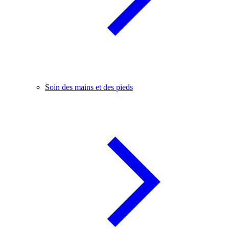
Soin des mains et des pieds