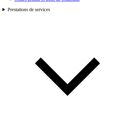
Prestations de services