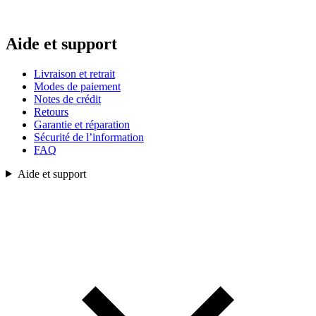
Aide et support
Livraison et retrait
Modes de paiement
Notes de crédit
Retours
Garantie et réparation
Sécurité de l’information
FAQ
Aide et support