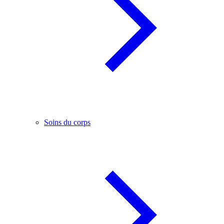
Soins du corps