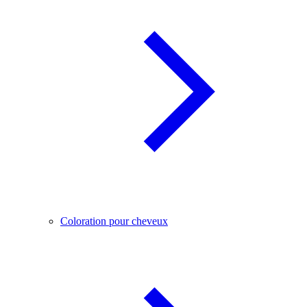
Coloration pour cheveux