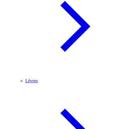
Lèvres