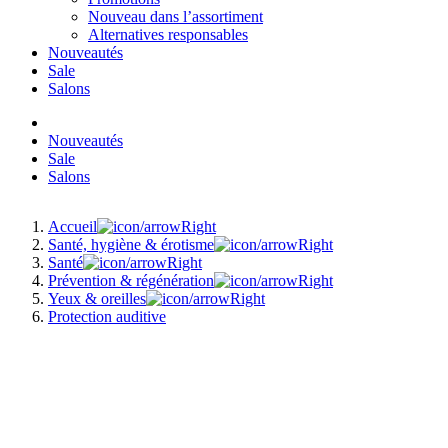
Nouveau dans l’assortiment
Alternatives responsables
Nouveautés
Sale
Salons
Nouveautés
Sale
Salons
Accueil
Santé, hygiène & érotisme
Santé
Prévention & régénération
Yeux & oreilles
Protection auditive