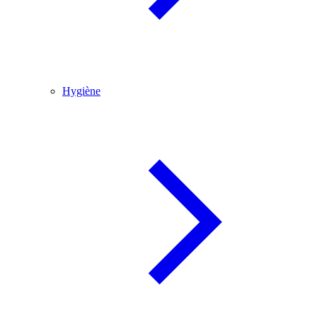
Hygiène