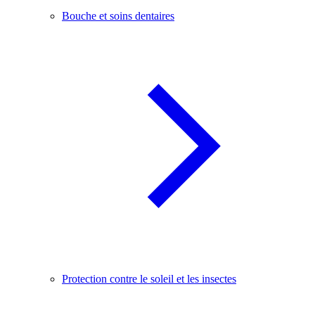
Bouche et soins dentaires
Protection contre le soleil et les insectes