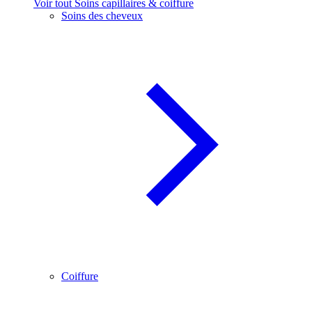
Voir tout Soins capillaires & coiffure
Soins des cheveux
Coiffure