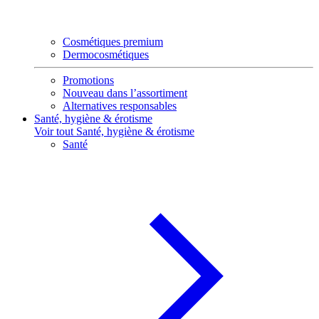
Cosmétiques premium
Dermocosmétiques
Promotions
Nouveau dans l’assortiment
Alternatives responsables
Santé, hygiène & érotisme
Voir tout Santé, hygiène & érotisme
Santé