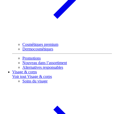
Cosmétiques premium
Dermocosmétiques
Promotions
Nouveau dans l’assortiment
Alternatives responsables
Visage & corps
Voir tout Visage & corps
Soins du visage