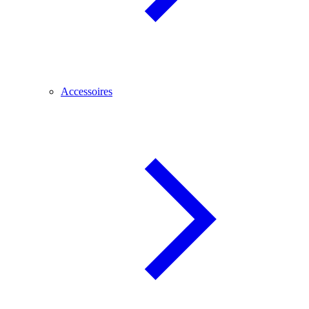
Accessoires