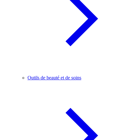
Outils de beauté et de soins