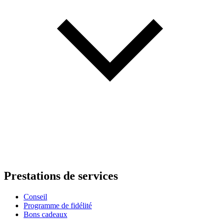
Prestations de services
Conseil
Programme de fidélité
Bons cadeaux