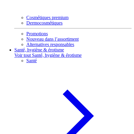
Cosmétiques premium
Dermocosmétiques
Promotions
Nouveau dans l’assortiment
Alternatives responsables
Santé, hygiène & érotisme
Voir tout Santé, hygiène & érotisme
Santé