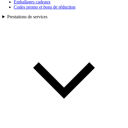
Emballages cadeaux
Codes promo et bons de réduction
Prestations de services