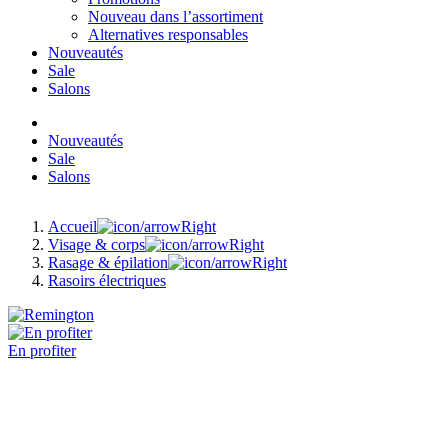
Nouveau dans l’assortiment
Alternatives responsables
Nouveautés
Sale
Salons
Nouveautés
Sale
Salons
Accueil
Visage & corps
Rasage & épilation
Rasoirs électriques
En profiter