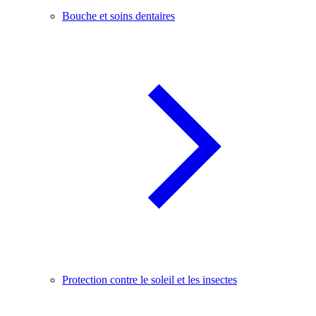
Bouche et soins dentaires
Protection contre le soleil et les insectes