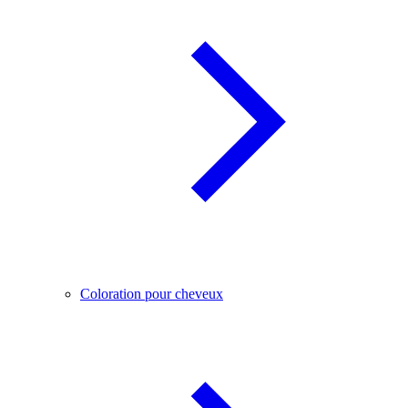
Coloration pour cheveux