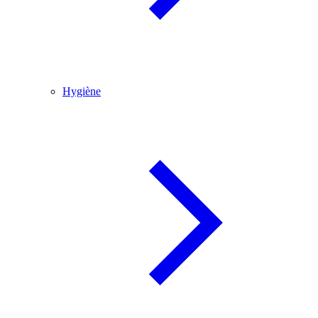
Hygiène