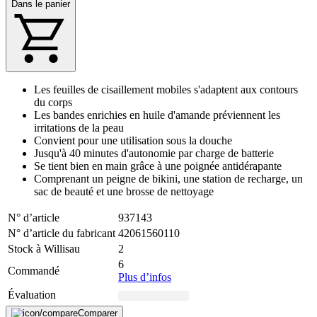
Dans le panier
Les feuilles de cisaillement mobiles s'adaptent aux contours
du corps
Les bandes enrichies en huile d'amande préviennent les
irritations de la peau
Convient pour une utilisation sous la douche
Jusqu'à 40 minutes d'autonomie par charge de batterie
Se tient bien en main grâce à une poignée antidérapante
Comprenant un peigne de bikini, une station de recharge, un
sac de beauté et une brosse de nettoyage
N° d’article
937143
N° d’article du fabricant
42061560110
Stock à Willisau
2
6
Commandé
Plus d’infos
Évaluation
Comparer