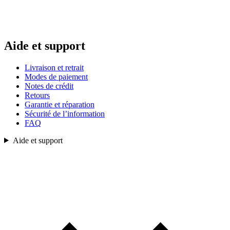
Aide et support
Livraison et retrait
Modes de paiement
Notes de crédit
Retours
Garantie et réparation
Sécurité de l’information
FAQ
Aide et support