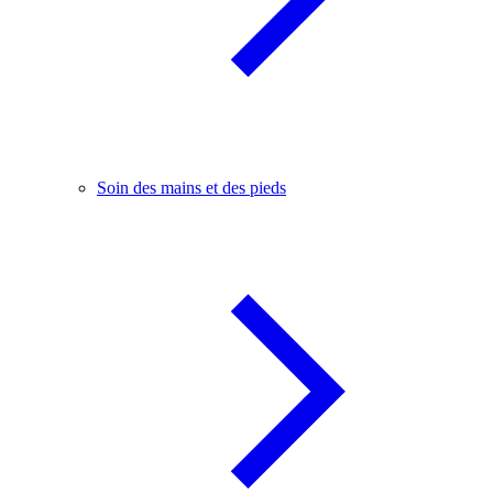
Soin des mains et des pieds