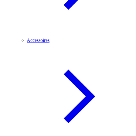
Accessoires