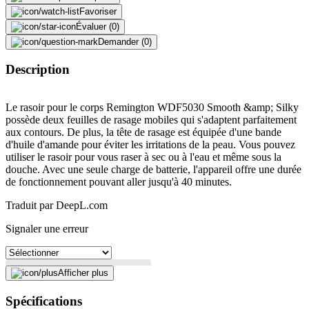
Favoriser
Évaluer (0)
Demander (0)
Description
Le rasoir pour le corps Remington WDF5030 Smooth &amp; Silky
possède deux feuilles de rasage mobiles qui s'adaptent parfaitement
aux contours. De plus, la tête de rasage est équipée d'une bande
d'huile d'amande pour éviter les irritations de la peau. Vous pouvez
utiliser le rasoir pour vous raser à sec ou à l'eau et même sous la
douche. Avec une seule charge de batterie, l'appareil offre une durée
de fonctionnement pouvant aller jusqu'à 40 minutes.
Traduit par DeepL.com
Signaler une erreur
Afficher plus
Description
Spécifications