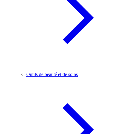
Outils de beauté et de soins