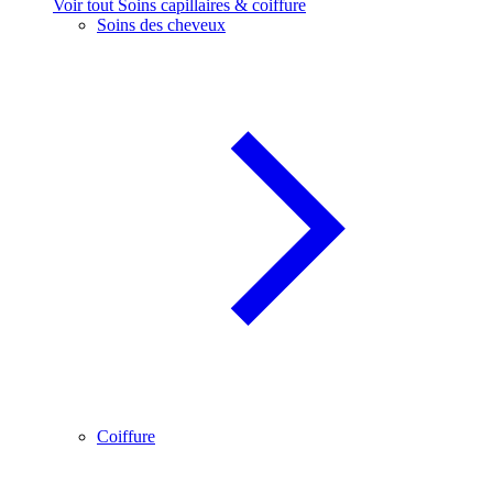
Voir tout Soins capillaires & coiffure
Soins des cheveux
Coiffure