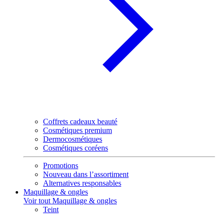
Coffrets cadeaux beauté
Cosmétiques premium
Dermocosmétiques
Cosmétiques coréens
Promotions
Nouveau dans l’assortiment
Alternatives responsables
Maquillage & ongles
Voir tout Maquillage & ongles
Teint