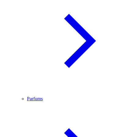
Parfums