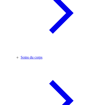
Soins du corps