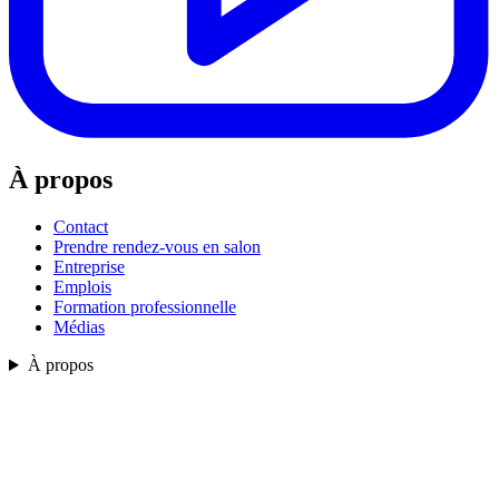
À propos
Contact
Prendre rendez-vous en salon
Entreprise
Emplois
Formation professionnelle
Médias
À propos