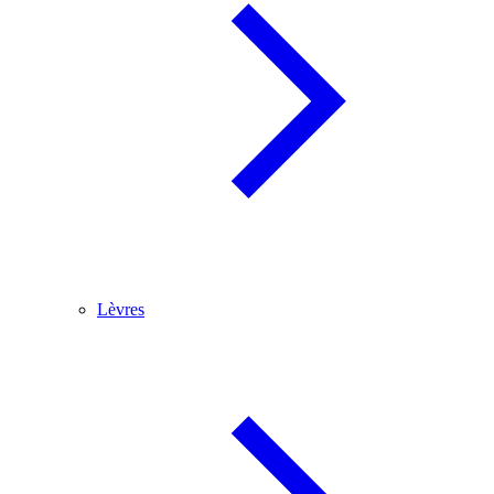
Lèvres