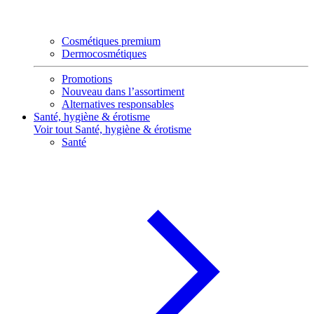
Cosmétiques premium
Dermocosmétiques
Promotions
Nouveau dans l’assortiment
Alternatives responsables
Santé, hygiène & érotisme
Voir tout Santé, hygiène & érotisme
Santé