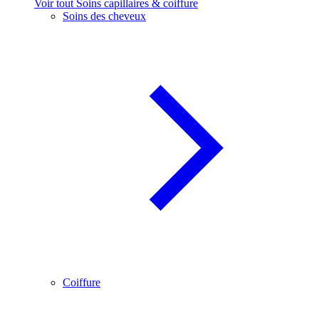
Voir tout Soins capillaires & coiffure
Soins des cheveux
Coiffure