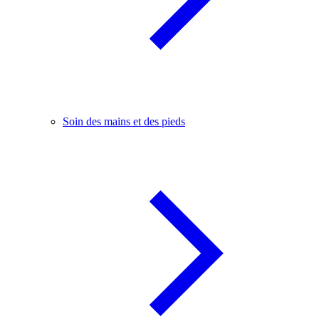
Soin des mains et des pieds