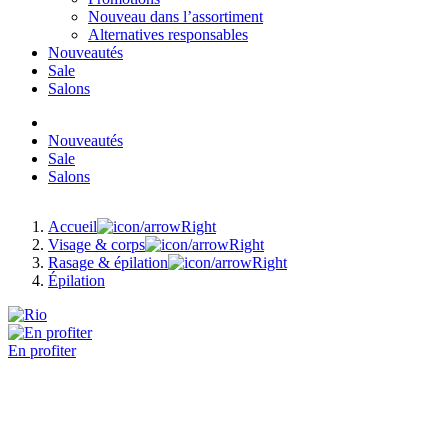
Nouveau dans l’assortiment
Alternatives responsables
Nouveautés
Sale
Salons
Nouveautés
Sale
Salons
Accueil
Visage & corps
Rasage & épilation
Épilation
En profiter