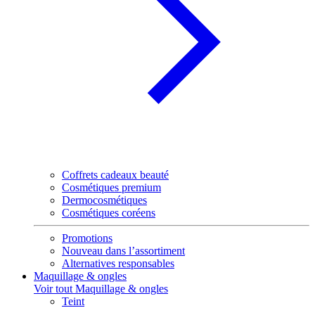
Coffrets cadeaux beauté
Cosmétiques premium
Dermocosmétiques
Cosmétiques coréens
Promotions
Nouveau dans l’assortiment
Alternatives responsables
Maquillage & ongles
Voir tout Maquillage & ongles
Teint