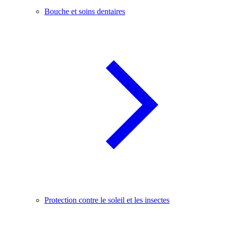
Bouche et soins dentaires
Protection contre le soleil et les insectes