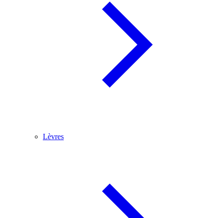
Lèvres