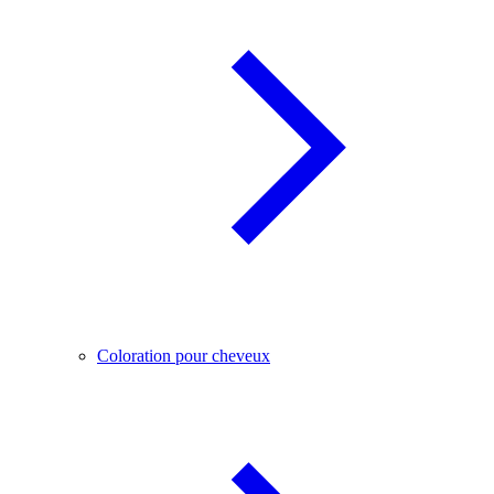
Coloration pour cheveux