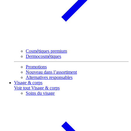
Cosmétiques premium
Dermocosmétiques
Promotions
Nouveau dans l’assortiment
Alternatives responsables
Visage & corps
Voir tout Visage & corps
Soins du visage