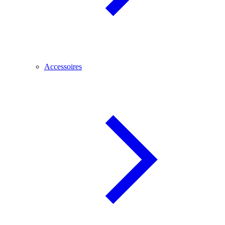
Accessoires