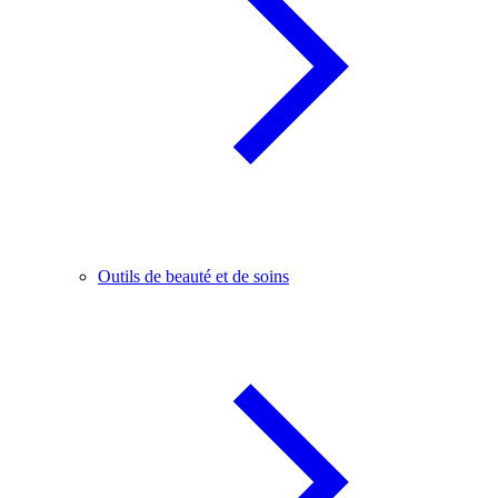
Outils de beauté et de soins