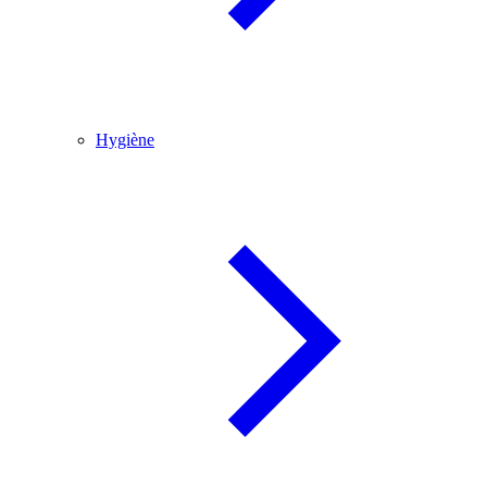
Hygiène