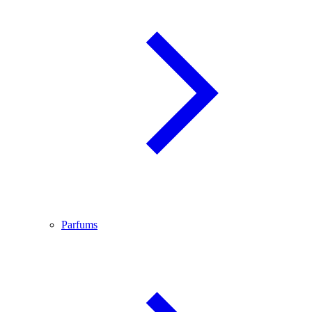
Parfums