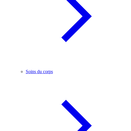
Soins du corps