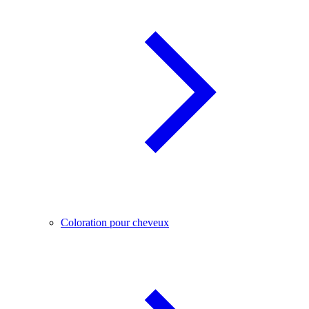
Coloration pour cheveux