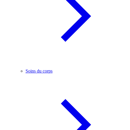
Soins du corps