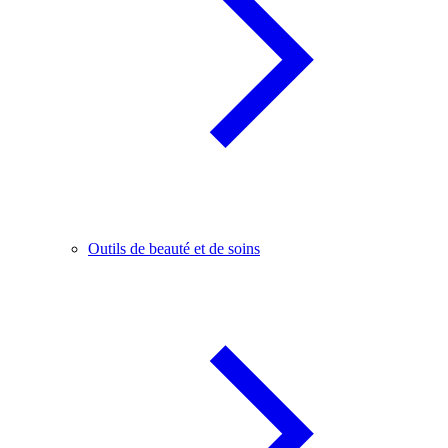
Outils de beauté et de soins