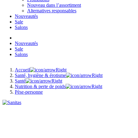
Nouveau dans l’assortiment
Alternatives responsables
Nouveautés
Sale
Salons
Nouveautés
Sale
Salons
Accueil
Santé, hygiène & érotisme
Santé
Nutrition & perte de poids
Pèse-personne