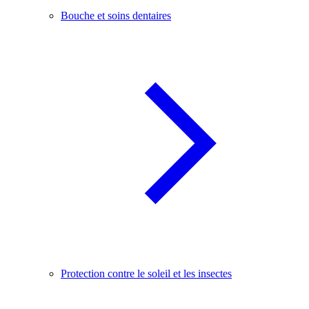
Bouche et soins dentaires
Protection contre le soleil et les insectes