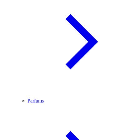
Parfums