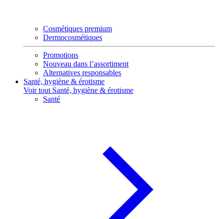
Cosmétiques premium
Dermocosmétiques
Promotions
Nouveau dans l’assortiment
Alternatives responsables
Santé, hygiène & érotisme
Voir tout Santé, hygiène & érotisme
Santé