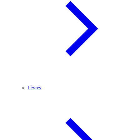
Lèvres