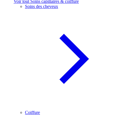
Voir tout Soins capillaires & coiffure
Soins des cheveux
Coiffure