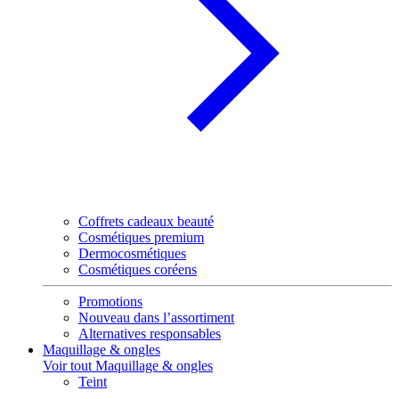
Coffrets cadeaux beauté
Cosmétiques premium
Dermocosmétiques
Cosmétiques coréens
Promotions
Nouveau dans l’assortiment
Alternatives responsables
Maquillage & ongles
Voir tout Maquillage & ongles
Teint