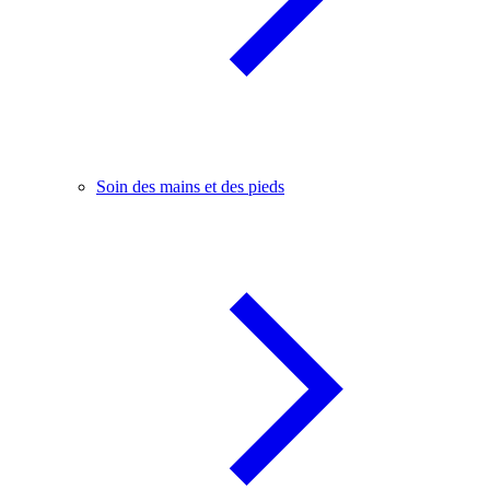
Soin des mains et des pieds