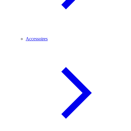
Accessoires