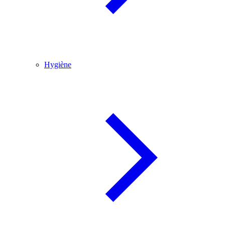
Hygiène