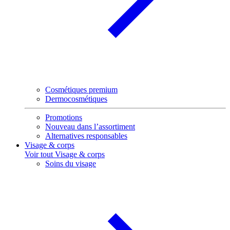
Cosmétiques premium
Dermocosmétiques
Promotions
Nouveau dans l’assortiment
Alternatives responsables
Visage & corps
Voir tout Visage & corps
Soins du visage