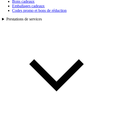
Bons cadeaux
Emballages cadeaux
Codes promo et bons de réduction
Prestations de services