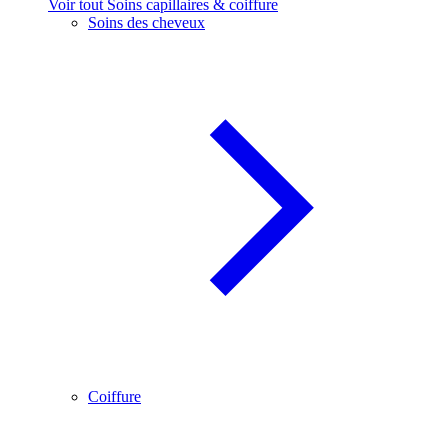
Voir tout Soins capillaires & coiffure
Soins des cheveux
Coiffure