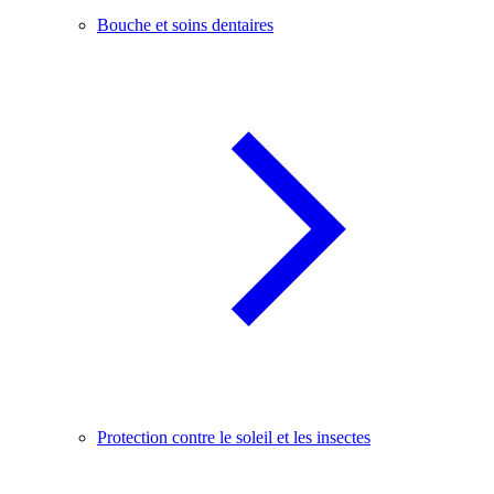
Bouche et soins dentaires
Protection contre le soleil et les insectes