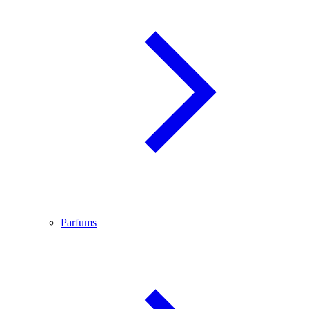
Parfums