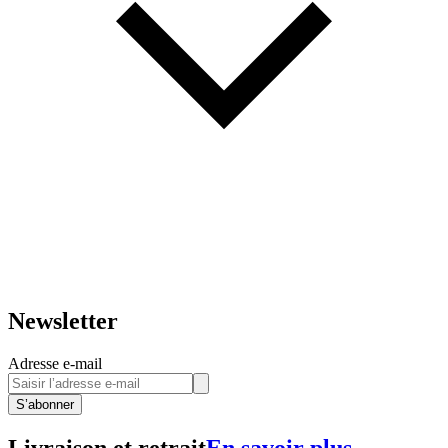
Newsletter
Adresse e-mail
S’abonner
Livraison et retrait
En savoir plus