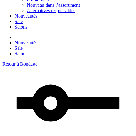
Nouveau dans l’assortiment
Alternatives responsables
Nouveautés
Sale
Salons
Nouveautés
Sale
Salons
Retour à
Bondage