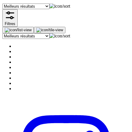
Filtres