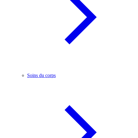
Soins du corps