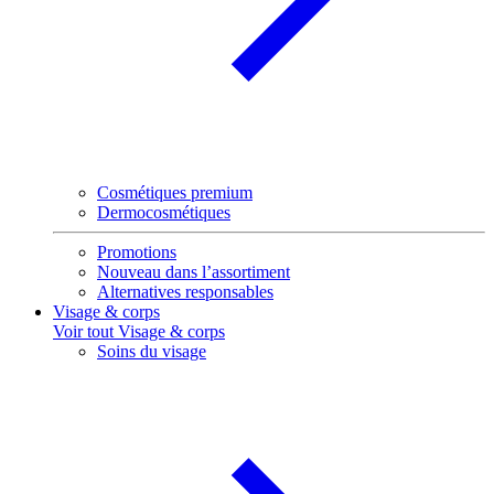
Cosmétiques premium
Dermocosmétiques
Promotions
Nouveau dans l’assortiment
Alternatives responsables
Visage & corps
Voir tout Visage & corps
Soins du visage