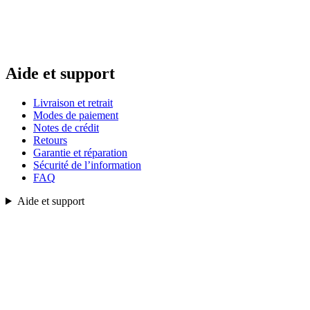
Aide et support
Livraison et retrait
Modes de paiement
Notes de crédit
Retours
Garantie et réparation
Sécurité de l’information
FAQ
Aide et support