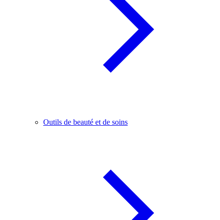
Outils de beauté et de soins