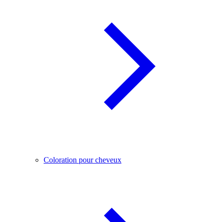
Coloration pour cheveux