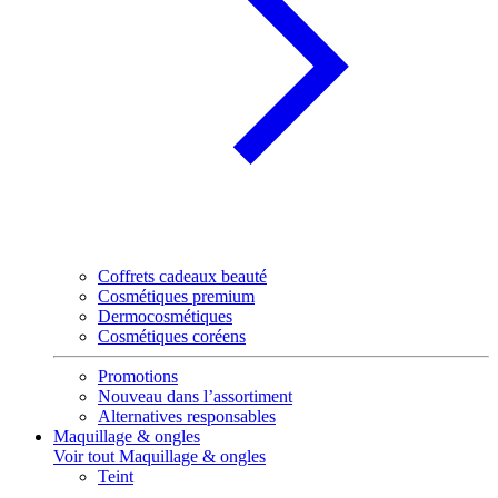
Coffrets cadeaux beauté
Cosmétiques premium
Dermocosmétiques
Cosmétiques coréens
Promotions
Nouveau dans l’assortiment
Alternatives responsables
Maquillage & ongles
Voir tout Maquillage & ongles
Teint