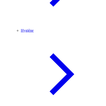
Hygiène