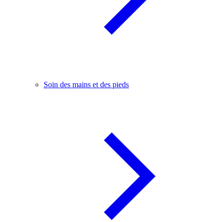
Soin des mains et des pieds