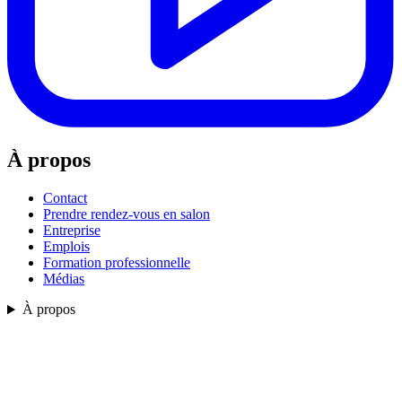
À propos
Contact
Prendre rendez-vous en salon
Entreprise
Emplois
Formation professionnelle
Médias
À propos