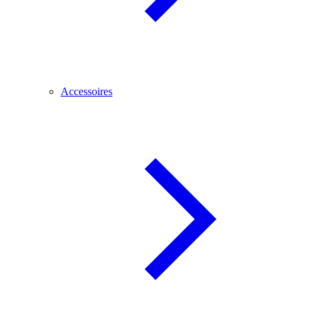
Accessoires