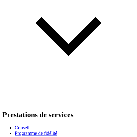
Prestations de services
Conseil
Programme de fidélité