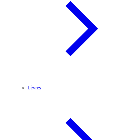
Lèvres