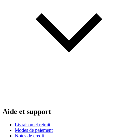
Aide et support
Livraison et retrait
Modes de paiement
Notes de crédit