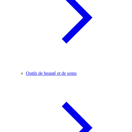
Outils de beauté et de soins