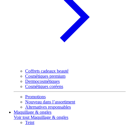
Coffrets cadeaux beauté
Cosmétiques premium
Dermocosmétiques
Cosmétiques coréens
Promotions
Nouveau dans l’assortiment
Alternatives responsables
Maquillage & ongles
Voir tout Maquillage & ongles
Teint