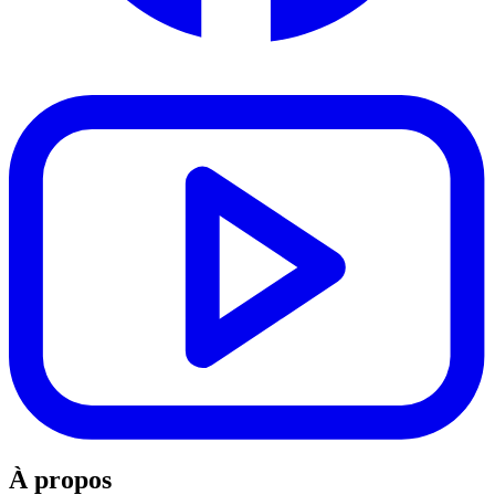
À propos