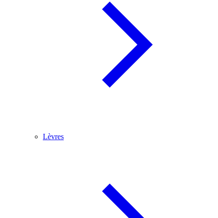
Lèvres