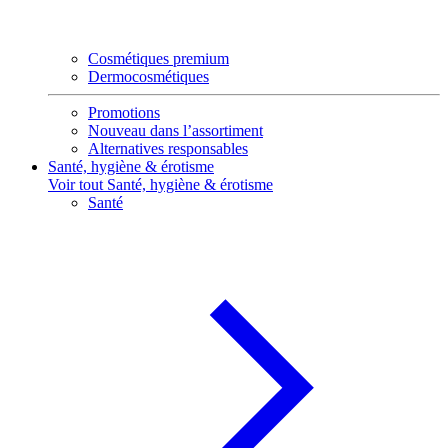
Cosmétiques premium
Dermocosmétiques
Promotions
Nouveau dans l’assortiment
Alternatives responsables
Santé, hygiène & érotisme
Voir tout Santé, hygiène & érotisme
Santé