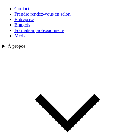
Contact
Prendre rendez-vous en salon
Entreprise
Emplois
Formation professionnelle
Médias
À propos