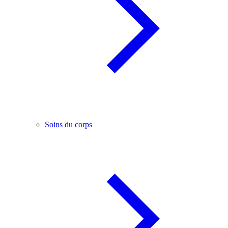
Soins du corps