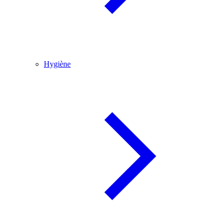
Hygiène