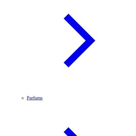
Parfums