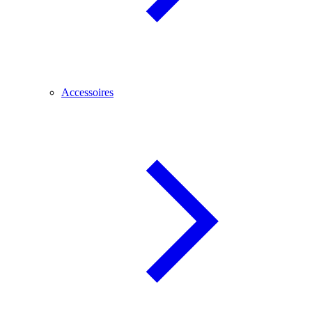
Accessoires