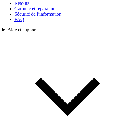
Retours
Garantie et réparation
Sécurité de l’information
FAQ
Aide et support