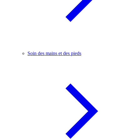
Soin des mains et des pieds