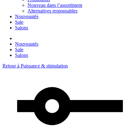
Nouveau dans l’assortiment
Alternatives responsables
Nouveautés
Sale
Salons
Nouveautés
Sale
Salons
Retour à
Puissance & stimulation