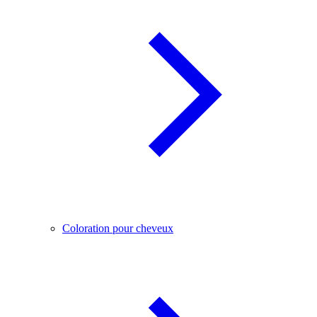
Coloration pour cheveux