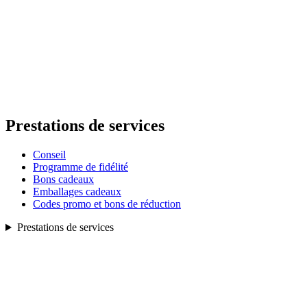
Prestations de services
Conseil
Programme de fidélité
Bons cadeaux
Emballages cadeaux
Codes promo et bons de réduction
Prestations de services