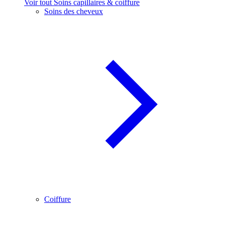
Voir tout Soins capillaires & coiffure
Soins des cheveux
Coiffure