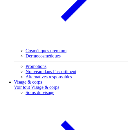
Cosmétiques premium
Dermocosmétiques
Promotions
Nouveau dans l’assortiment
Alternatives responsables
Visage & corps
Voir tout Visage & corps
Soins du visage