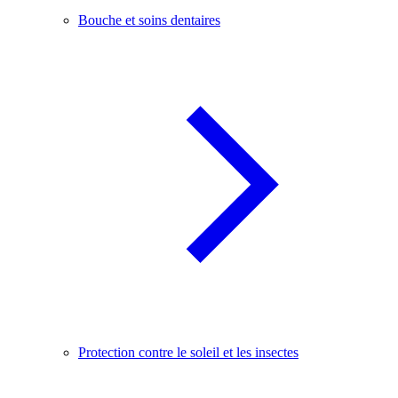
Bouche et soins dentaires
Protection contre le soleil et les insectes