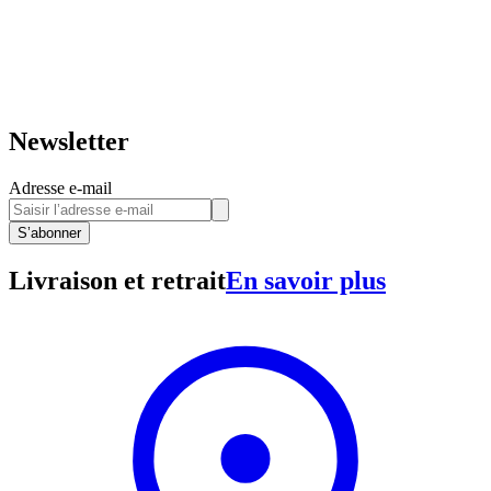
Newsletter
Adresse e-mail
S’abonner
Livraison et retrait
En savoir plus