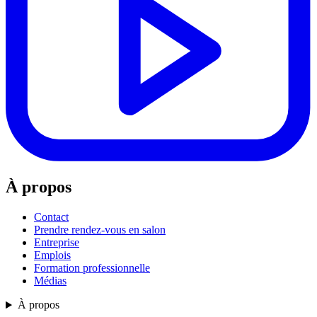
À propos
Contact
Prendre rendez-vous en salon
Entreprise
Emplois
Formation professionnelle
Médias
À propos