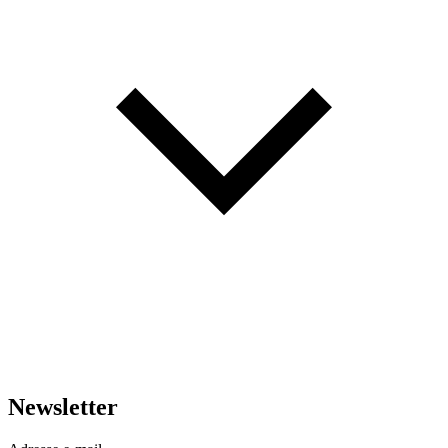
Newsletter