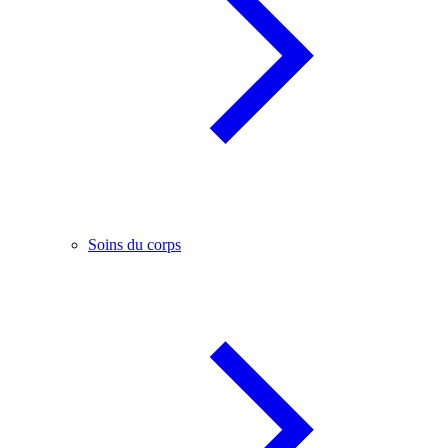
Soins du corps