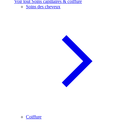
Voir tout Soins capillaires & coiffure
Soins des cheveux
Coiffure