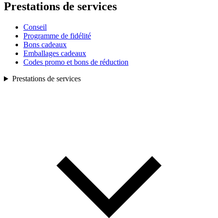
Prestations de services
Conseil
Programme de fidélité
Bons cadeaux
Emballages cadeaux
Codes promo et bons de réduction
Prestations de services