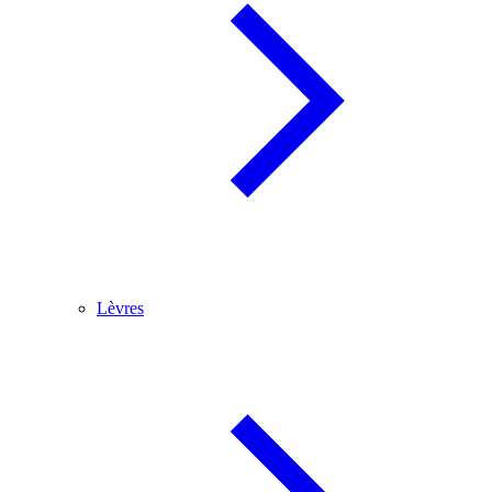
Lèvres