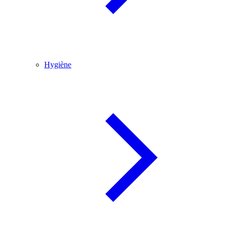
Hygiène