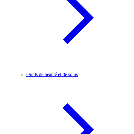
Outils de beauté et de soins