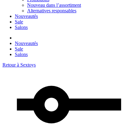
Nouveau dans l’assortiment
Alternatives responsables
Nouveautés
Sale
Salons
Nouveautés
Sale
Salons
Retour à
Sextoys