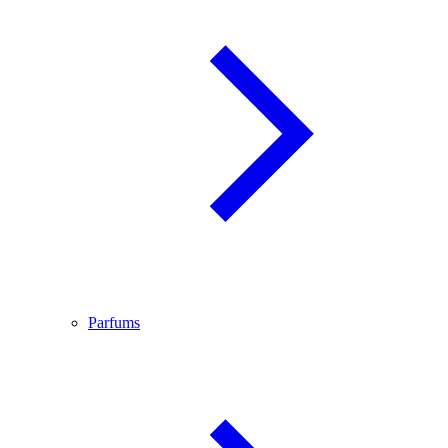
Parfums