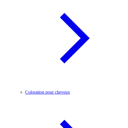
Coloration pour cheveux