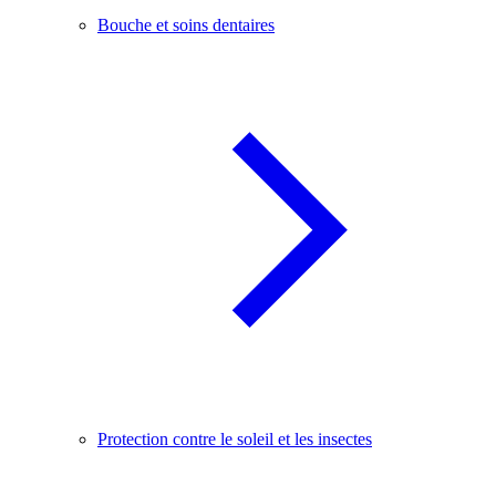
Bouche et soins dentaires
Protection contre le soleil et les insectes