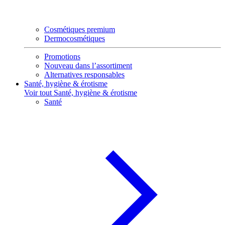
Cosmétiques premium
Dermocosmétiques
Promotions
Nouveau dans l’assortiment
Alternatives responsables
Santé, hygiène & érotisme
Voir tout Santé, hygiène & érotisme
Santé