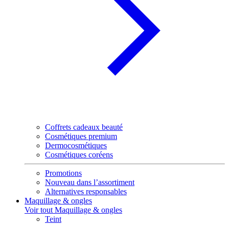
Coffrets cadeaux beauté
Cosmétiques premium
Dermocosmétiques
Cosmétiques coréens
Promotions
Nouveau dans l’assortiment
Alternatives responsables
Maquillage & ongles
Voir tout Maquillage & ongles
Teint