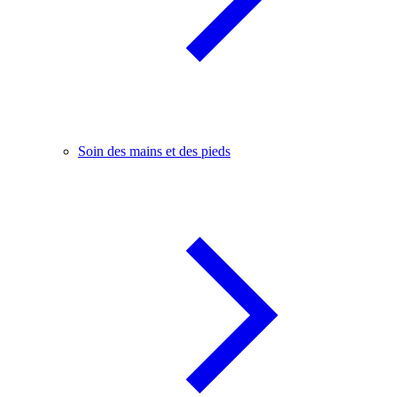
Soin des mains et des pieds