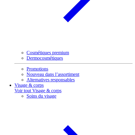
Cosmétiques premium
Dermocosmétiques
Promotions
Nouveau dans l’assortiment
Alternatives responsables
Visage & corps
Voir tout Visage & corps
Soins du visage