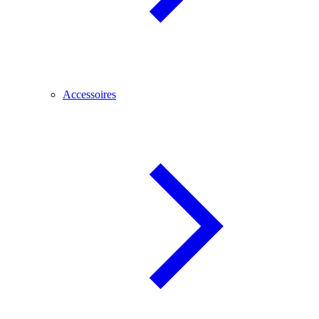
Accessoires