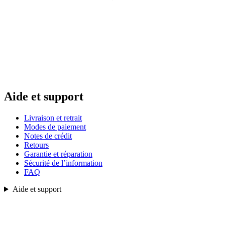
Aide et support
Livraison et retrait
Modes de paiement
Notes de crédit
Retours
Garantie et réparation
Sécurité de l’information
FAQ
Aide et support