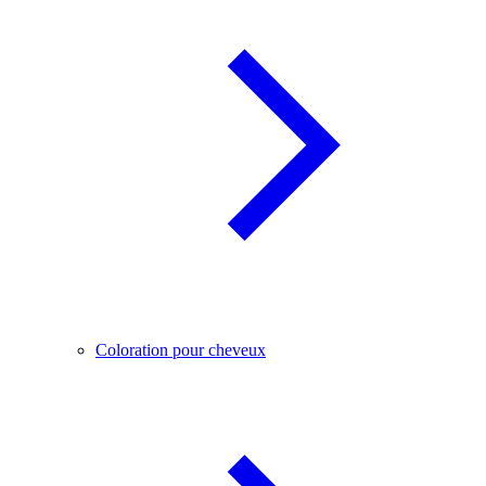
Coloration pour cheveux