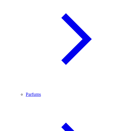
Parfums