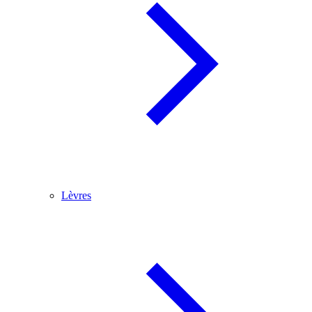
Lèvres