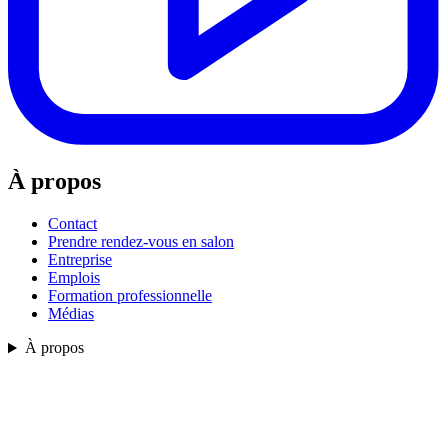
À propos
Contact
Prendre rendez-vous en salon
Entreprise
Emplois
Formation professionnelle
Médias
À propos