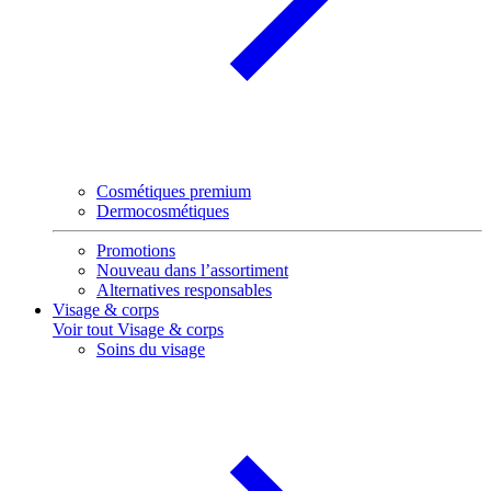
Cosmétiques premium
Dermocosmétiques
Promotions
Nouveau dans l’assortiment
Alternatives responsables
Visage & corps
Voir tout Visage & corps
Soins du visage