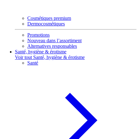
Cosmétiques premium
Dermocosmétiques
Promotions
Nouveau dans l’assortiment
Alternatives responsables
Santé, hygiène & érotisme
Voir tout Santé, hygiène & érotisme
Santé