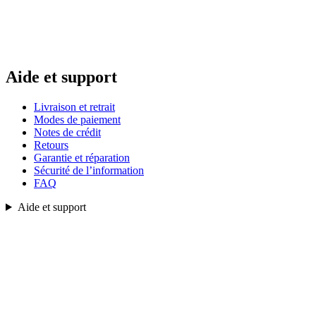
Aide et support
Livraison et retrait
Modes de paiement
Notes de crédit
Retours
Garantie et réparation
Sécurité de l’information
FAQ
Aide et support