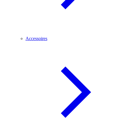
Accessoires