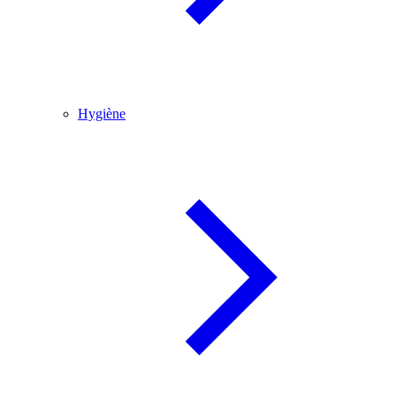
Hygiène