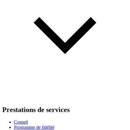
Prestations de services
Conseil
Programme de fidélité