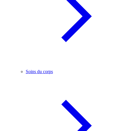
Soins du corps