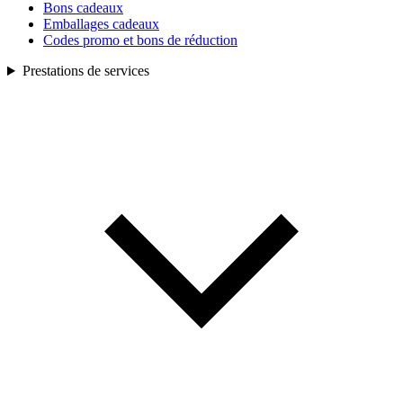
Bons cadeaux
Emballages cadeaux
Codes promo et bons de réduction
Prestations de services