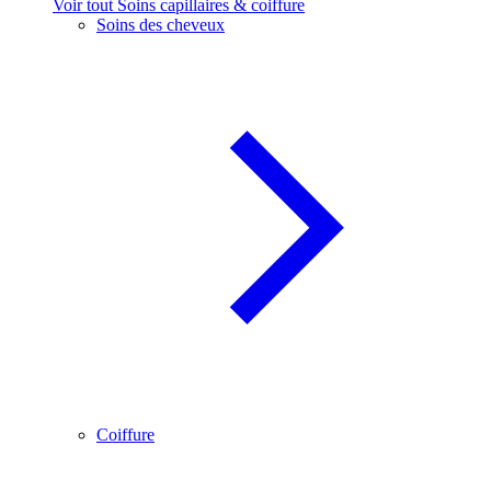
Voir tout Soins capillaires & coiffure
Soins des cheveux
Coiffure