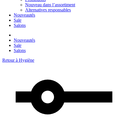
Nouveau dans l’assortiment
Alternatives responsables
Nouveautés
Sale
Salons
Nouveautés
Sale
Salons
Retour à
Hygiène