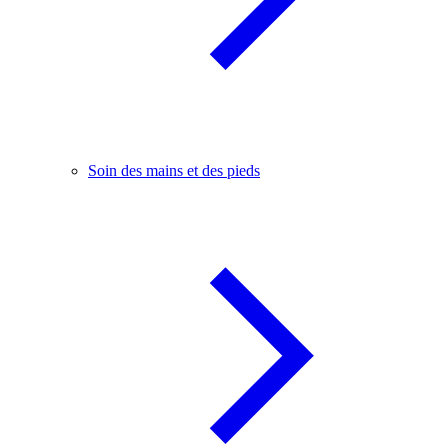
Soin des mains et des pieds