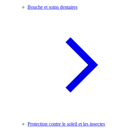
Bouche et soins dentaires
Protection contre le soleil et les insectes