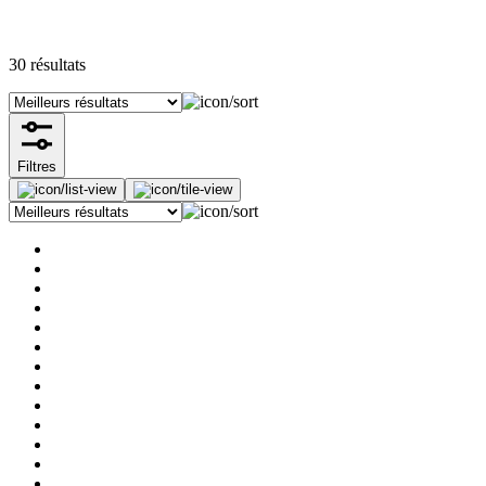
30
résultats
Filtres