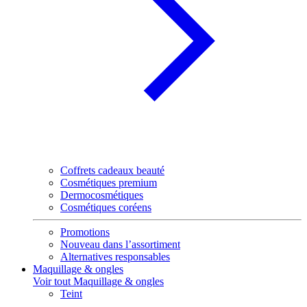
Coffrets cadeaux beauté
Cosmétiques premium
Dermocosmétiques
Cosmétiques coréens
Promotions
Nouveau dans l’assortiment
Alternatives responsables
Maquillage & ongles
Voir tout Maquillage & ongles
Teint