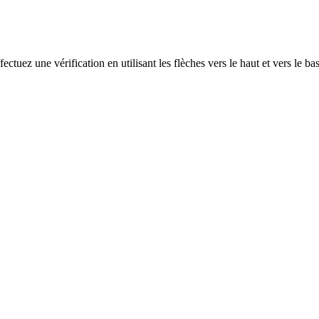
ectuez une vérification en utilisant les flèches vers le haut et vers le ba