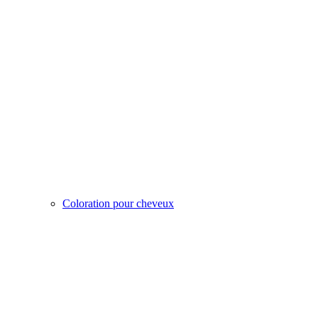
Coloration pour cheveux