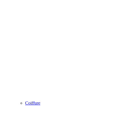
Coiffure