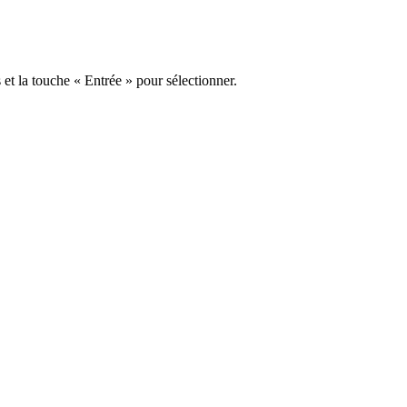
s et la touche « Entrée » pour sélectionner.