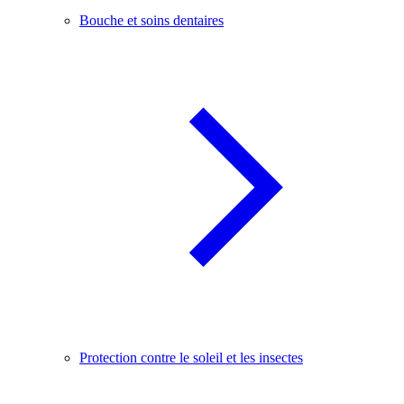
Bouche et soins dentaires
Protection contre le soleil et les insectes