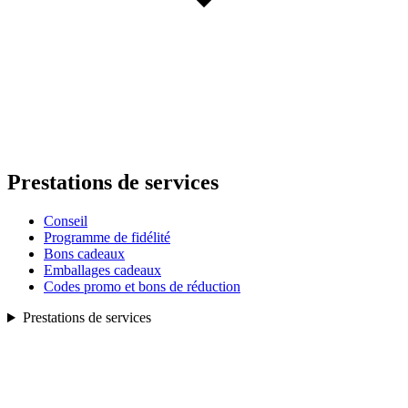
Prestations de services
Conseil
Programme de fidélité
Bons cadeaux
Emballages cadeaux
Codes promo et bons de réduction
Prestations de services