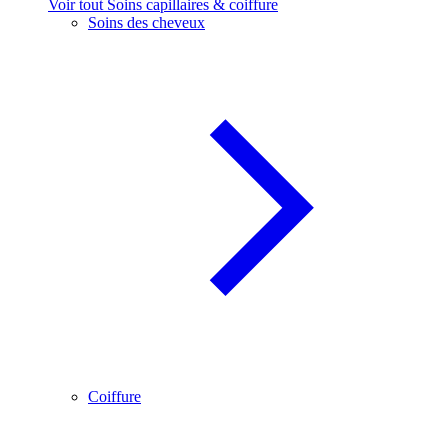
Voir tout Soins capillaires & coiffure
Soins des cheveux
Coiffure