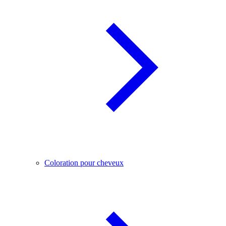
Coloration pour cheveux