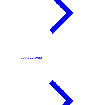
Soins du corps