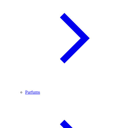
Parfums