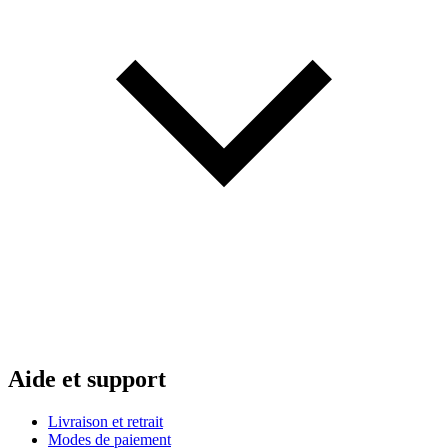
Aide et support
Livraison et retrait
Modes de paiement