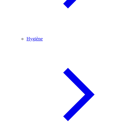
Hygiène