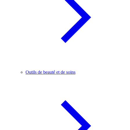
Outils de beauté et de soins