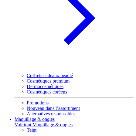
Coffrets cadeaux beauté
Cosmétiques premium
Dermocosmétiques
Cosmétiques coréens
Promotions
Nouveau dans l’assortiment
Alternatives responsables
Maquillage & ongles
Voir tout Maquillage & ongles
Teint