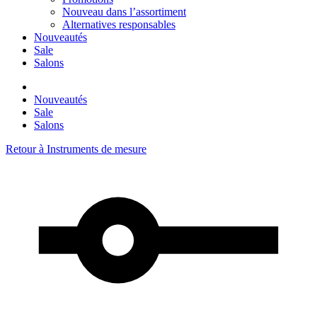
Nouveau dans l’assortiment
Alternatives responsables
Nouveautés
Sale
Salons
Nouveautés
Sale
Salons
Retour à
Instruments de mesure