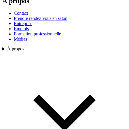
À propos
Contact
Prendre rendez-vous en salon
Entreprise
Emplois
Formation professionnelle
Médias
À propos