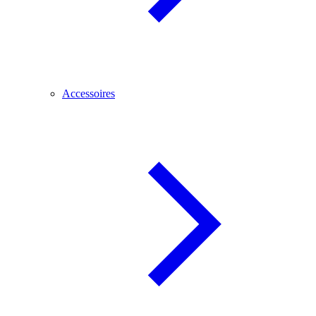
Accessoires