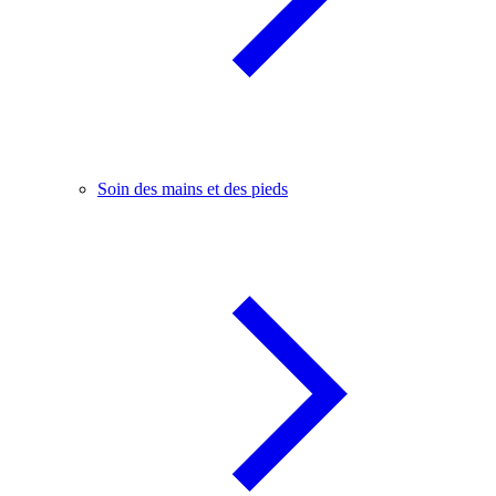
Soin des mains et des pieds