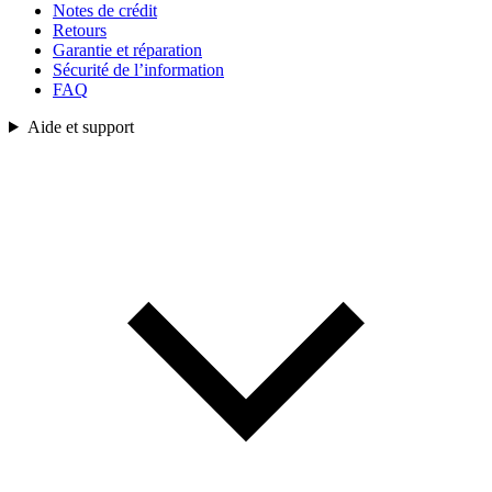
Notes de crédit
Retours
Garantie et réparation
Sécurité de l’information
FAQ
Aide et support