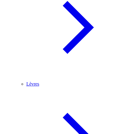
Lèvres