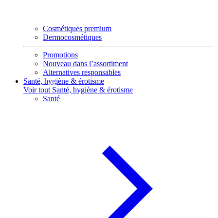
Cosmétiques premium
Dermocosmétiques
Promotions
Nouveau dans l’assortiment
Alternatives responsables
Santé, hygiène & érotisme
Voir tout Santé, hygiène & érotisme
Santé