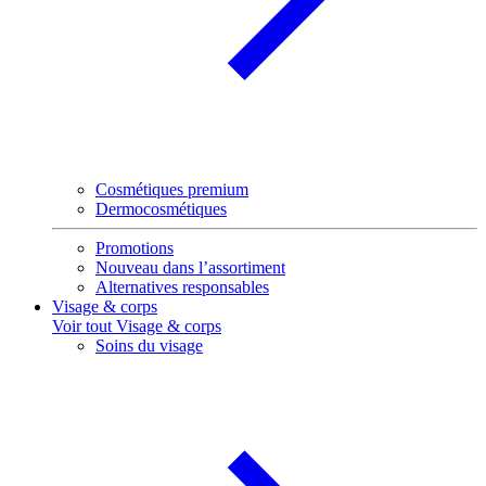
Cosmétiques premium
Dermocosmétiques
Promotions
Nouveau dans l’assortiment
Alternatives responsables
Visage & corps
Voir tout Visage & corps
Soins du visage