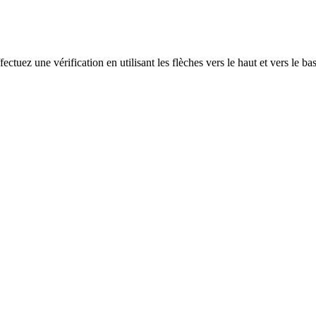
ectuez une vérification en utilisant les flèches vers le haut et vers le ba