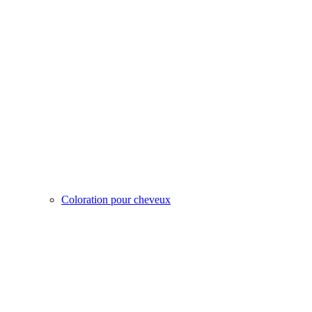
Coloration pour cheveux