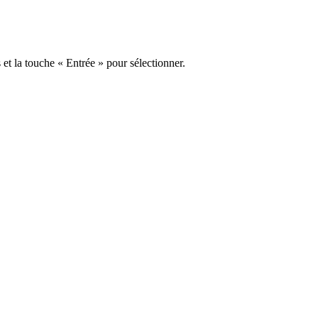
s et la touche « Entrée » pour sélectionner.