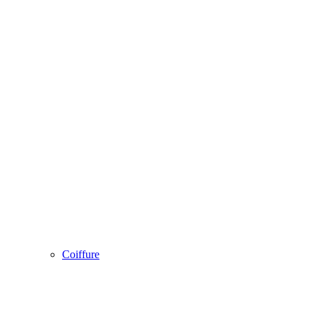
Coiffure