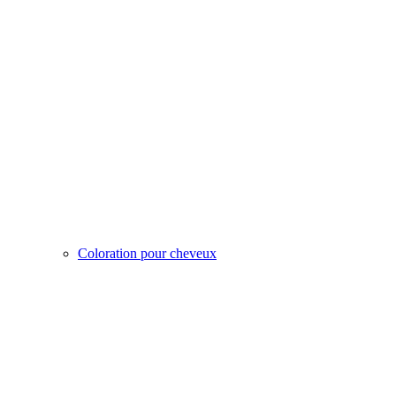
Coloration pour cheveux