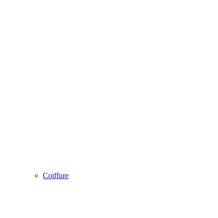
Coiffure