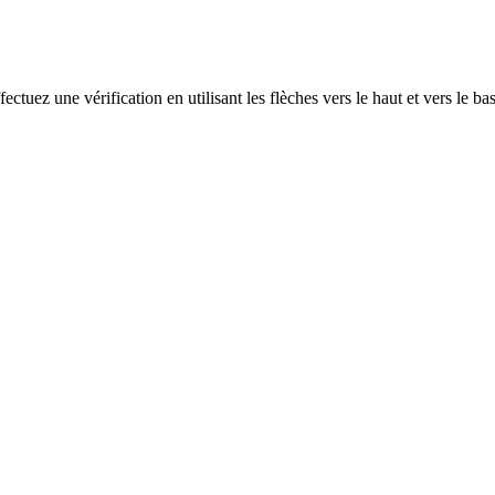
ectuez une vérification en utilisant les flèches vers le haut et vers le ba