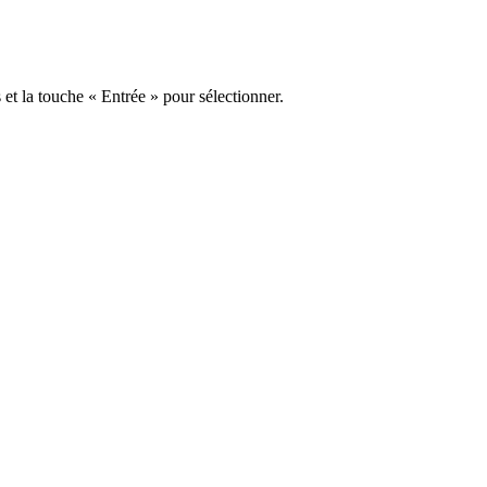
s et la touche « Entrée » pour sélectionner.