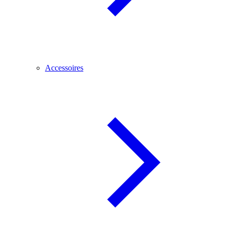
Accessoires