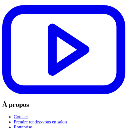
À propos
Contact
Prendre rendez-vous en salon
Entreprise