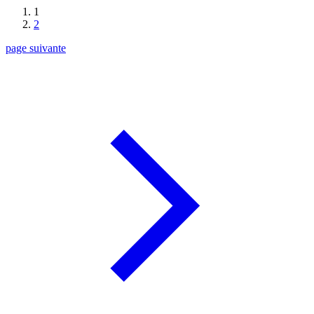
1
2
page suivante