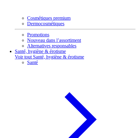
Cosmétiques premium
Dermocosmétiques
Promotions
Nouveau dans l’assortiment
Alternatives responsables
Santé, hygiène & érotisme
Voir tout Santé, hygiène & érotisme
Santé