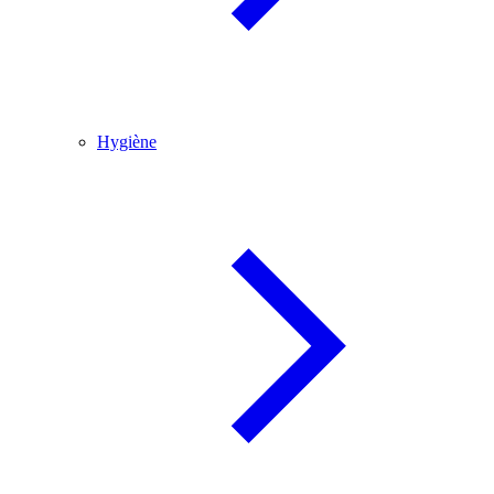
Hygiène