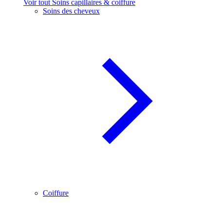
Voir tout Soins capillaires & coiffure
Soins des cheveux
Coiffure