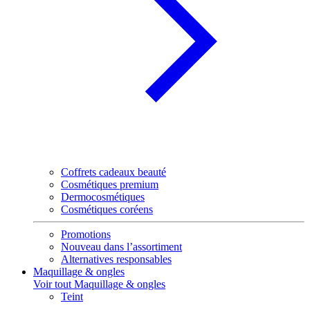
Coffrets cadeaux beauté
Cosmétiques premium
Dermocosmétiques
Cosmétiques coréens
Promotions
Nouveau dans l’assortiment
Alternatives responsables
Maquillage & ongles
Voir tout Maquillage & ongles
Teint