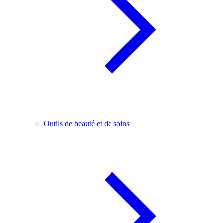
Outils de beauté et de soins