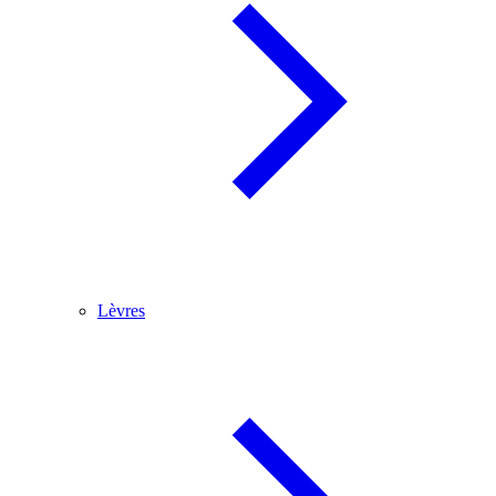
Lèvres