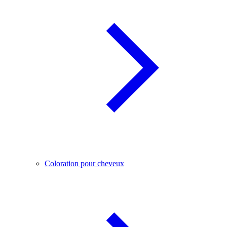
Coloration pour cheveux