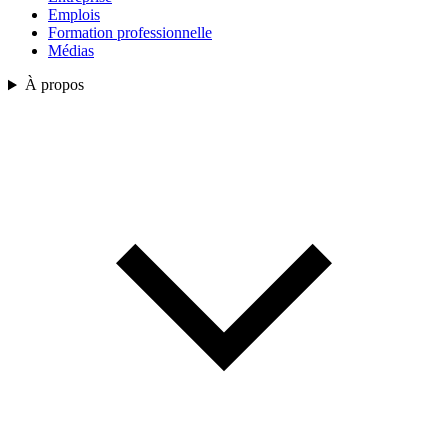
Emplois
Formation professionnelle
Médias
À propos