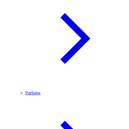
Parfums