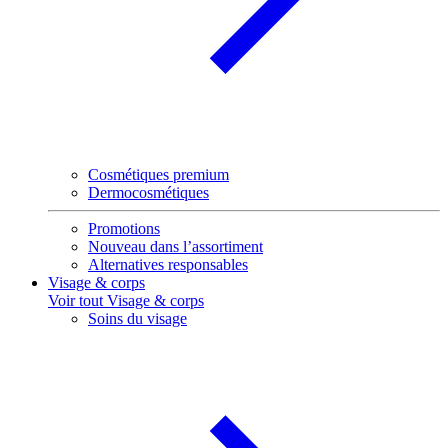
Cosmétiques premium
Dermocosmétiques
Promotions
Nouveau dans l’assortiment
Alternatives responsables
Visage & corps
Voir tout Visage & corps
Soins du visage