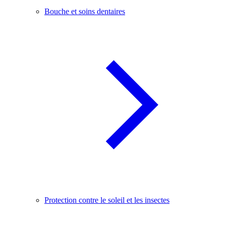
Bouche et soins dentaires
Protection contre le soleil et les insectes