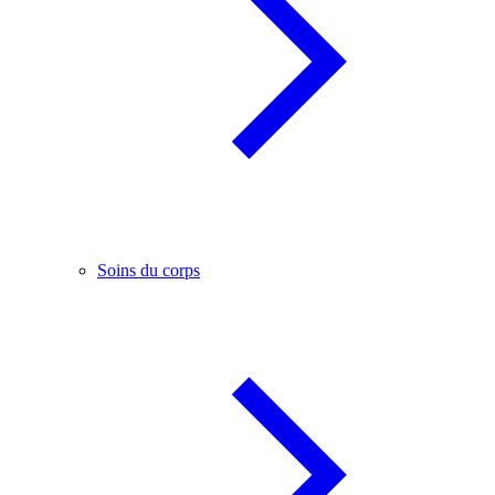
Soins du corps