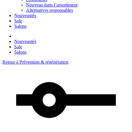
Nouveau dans l’assortiment
Alternatives responsables
Nouveautés
Sale
Salons
Nouveautés
Sale
Salons
Retour à
Prévention & régénération