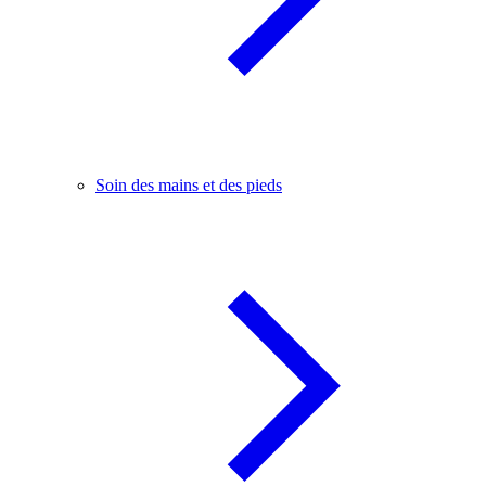
Soin des mains et des pieds