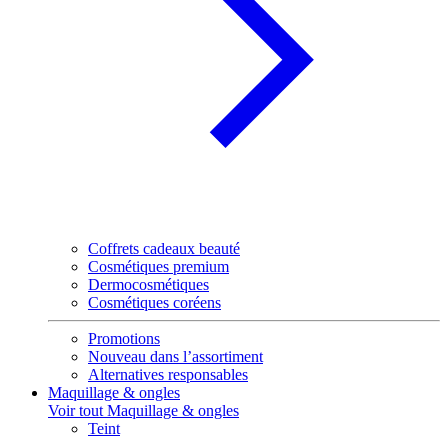
Coffrets cadeaux beauté
Cosmétiques premium
Dermocosmétiques
Cosmétiques coréens
Promotions
Nouveau dans l’assortiment
Alternatives responsables
Maquillage & ongles
Voir tout Maquillage & ongles
Teint