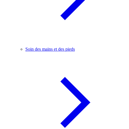
Soin des mains et des pieds