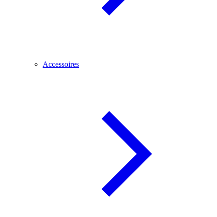
Accessoires