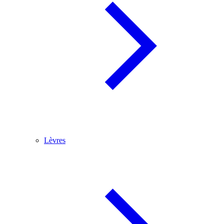
Lèvres