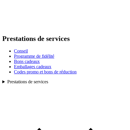
Prestations de services
Conseil
Programme de fidélité
Bons cadeaux
Emballages cadeaux
Codes promo et bons de réduction
Prestations de services