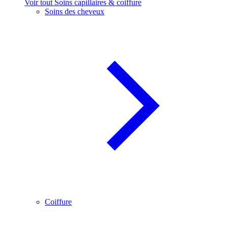
Voir tout Soins capillaires & coiffure
Soins des cheveux
Coiffure