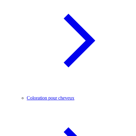
Coloration pour cheveux