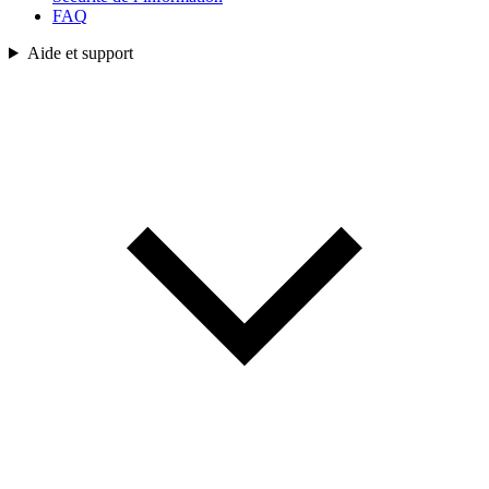
FAQ
Aide et support