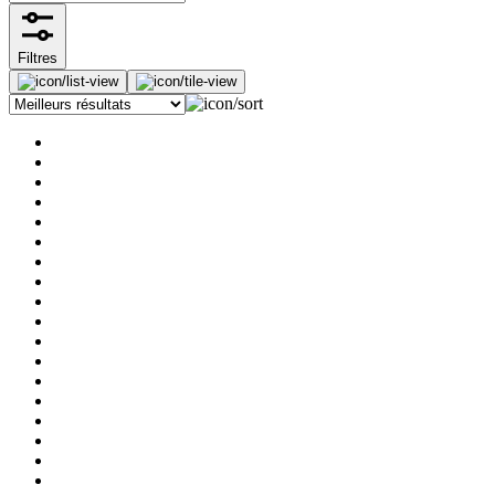
Filtres