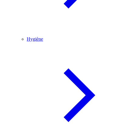
Hygiène