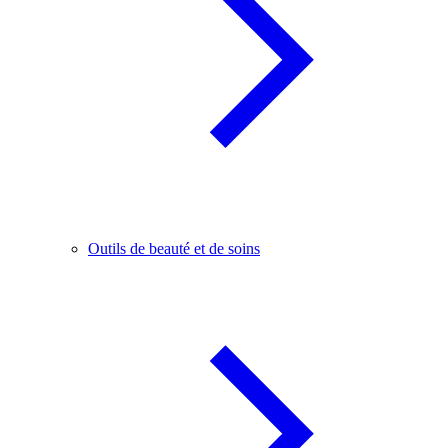
Outils de beauté et de soins