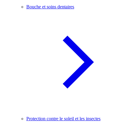
Bouche et soins dentaires
Protection contre le soleil et les insectes