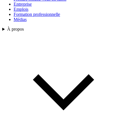
Entreprise
Emplois
Formation professionnelle
Médias
À propos