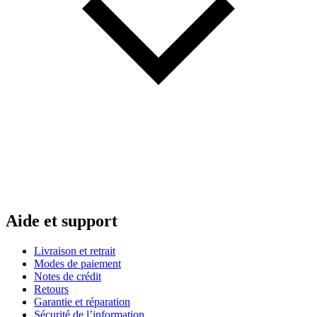
Aide et support
Livraison et retrait
Modes de paiement
Notes de crédit
Retours
Garantie et réparation
Sécurité de l’information