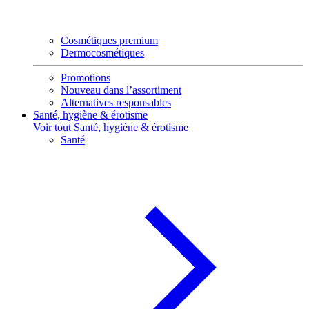
Cosmétiques premium
Dermocosmétiques
Promotions
Nouveau dans l’assortiment
Alternatives responsables
Santé, hygiène & érotisme
Voir tout Santé, hygiène & érotisme
Santé