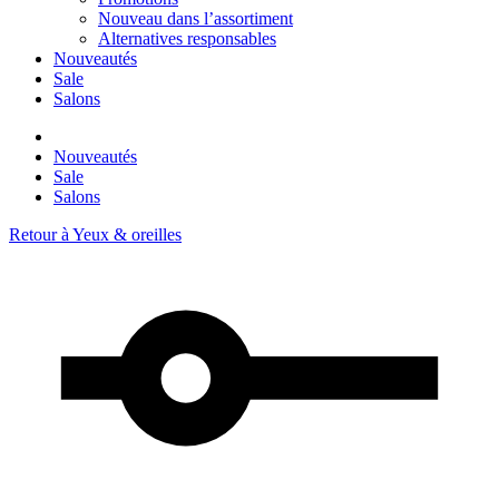
Nouveau dans l’assortiment
Alternatives responsables
Nouveautés
Sale
Salons
Nouveautés
Sale
Salons
Retour à
Yeux & oreilles