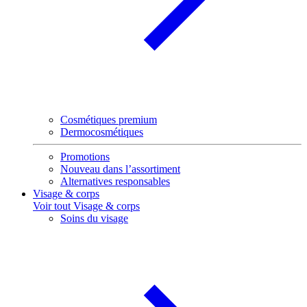
Cosmétiques premium
Dermocosmétiques
Promotions
Nouveau dans l’assortiment
Alternatives responsables
Visage & corps
Voir tout Visage & corps
Soins du visage