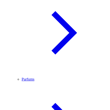
Parfums