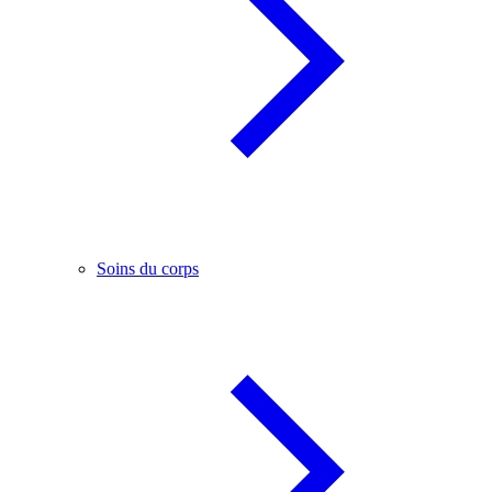
Soins du corps