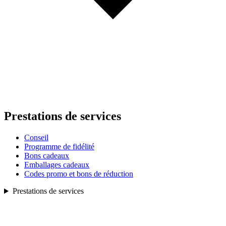
Prestations de services
Conseil
Programme de fidélité
Bons cadeaux
Emballages cadeaux
Codes promo et bons de réduction
Prestations de services