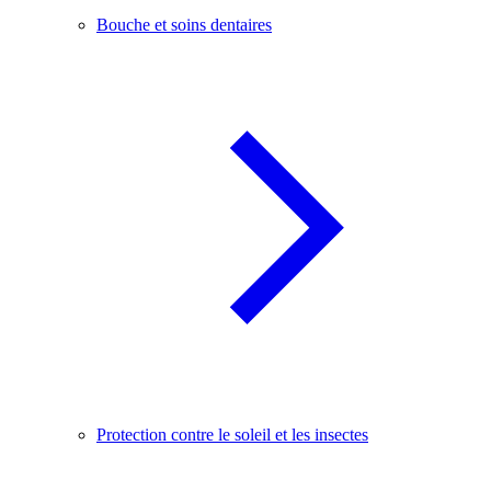
Bouche et soins dentaires
Protection contre le soleil et les insectes