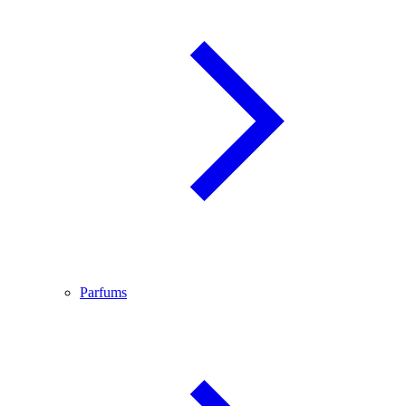
Parfums