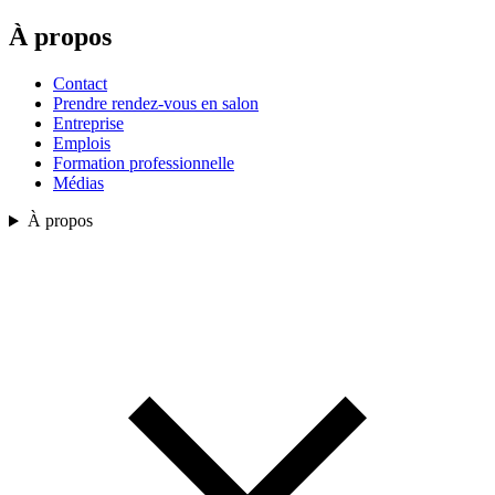
À propos
Contact
Prendre rendez-vous en salon
Entreprise
Emplois
Formation professionnelle
Médias
À propos