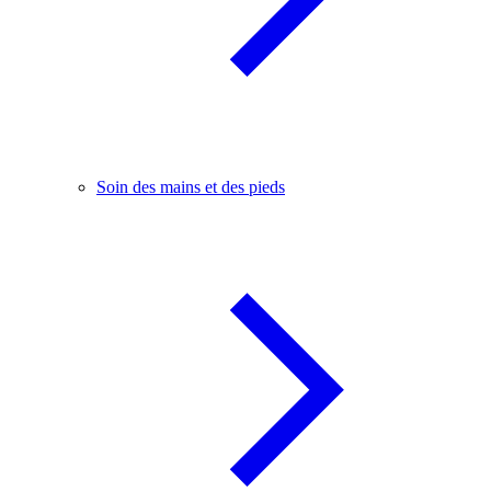
Soin des mains et des pieds