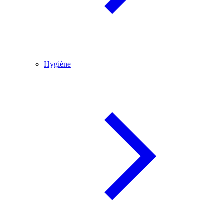
Hygiène