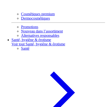
Cosmétiques premium
Dermocosmétiques
Promotions
Nouveau dans l’assortiment
Alternatives responsables
Santé, hygiène & érotisme
Voir tout Santé, hygiène & érotisme
Santé