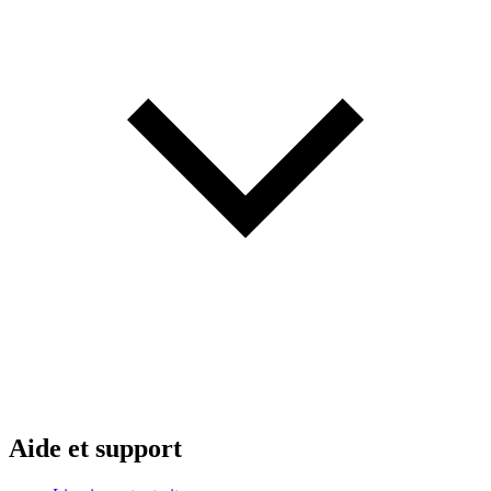
Aide et support