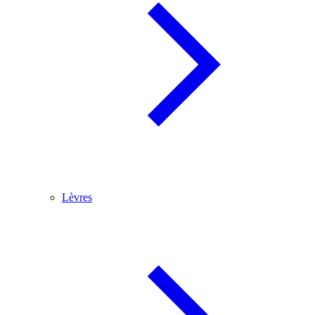
Lèvres