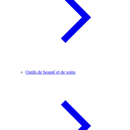
Outils de beauté et de soins