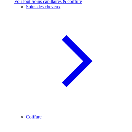
Voir tout Soins capillaires & coiffure
Soins des cheveux
Coiffure