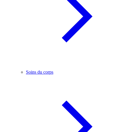
Soins du corps