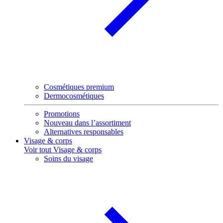
Cosmétiques premium
Dermocosmétiques
Promotions
Nouveau dans l’assortiment
Alternatives responsables
Visage & corps
Voir tout Visage & corps
Soins du visage