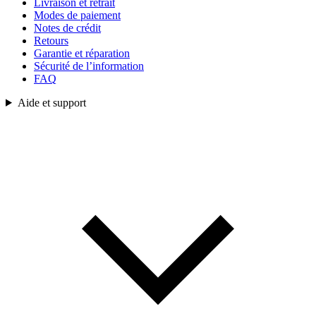
Livraison et retrait
Modes de paiement
Notes de crédit
Retours
Garantie et réparation
Sécurité de l’information
FAQ
Aide et support