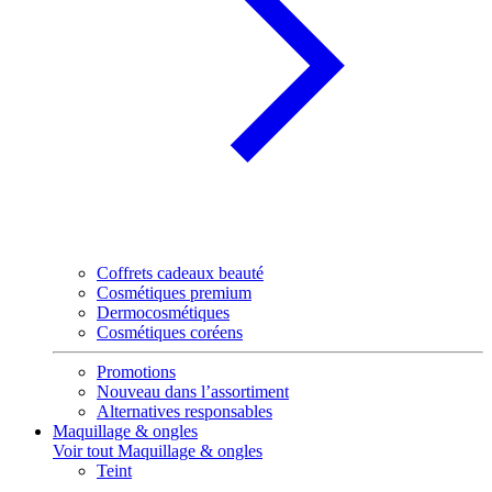
Coffrets cadeaux beauté
Cosmétiques premium
Dermocosmétiques
Cosmétiques coréens
Promotions
Nouveau dans l’assortiment
Alternatives responsables
Maquillage & ongles
Voir tout Maquillage & ongles
Teint