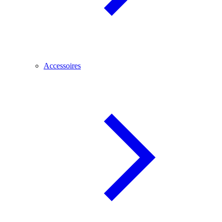
Accessoires