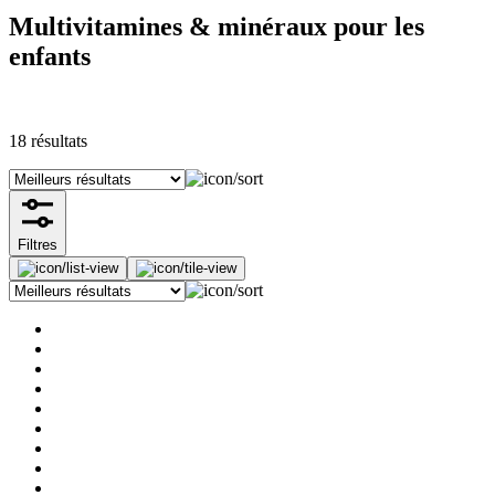
Multivitamines & minéraux pour les
enfants
18
résultats
Filtres