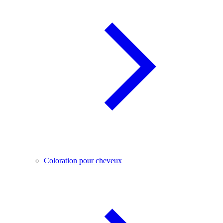
Coloration pour cheveux