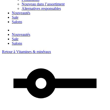
Nouveau dans l’assortiment
Alternatives responsables
Nouveautés
Sale
Salons
Nouveautés
Sale
Salons
Retour à
Vitamines & minéraux