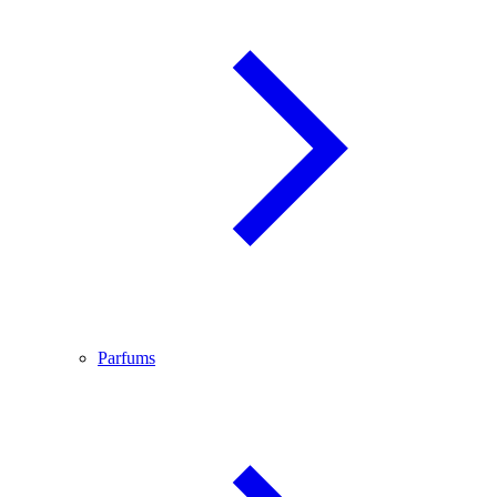
Parfums