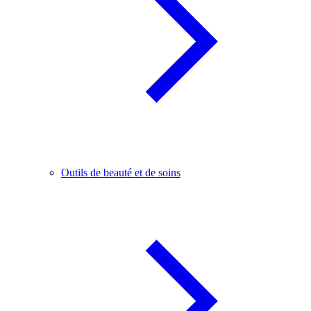
Outils de beauté et de soins