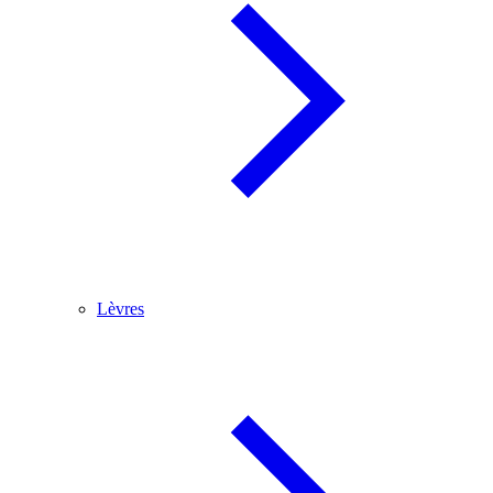
Lèvres