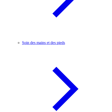
Soin des mains et des pieds