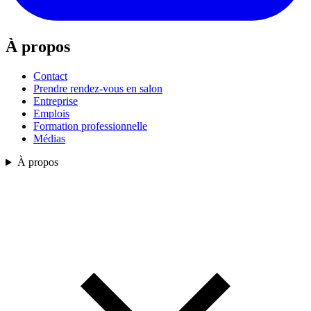
À propos
Contact
Prendre rendez-vous en salon
Entreprise
Emplois
Formation professionnelle
Médias
À propos