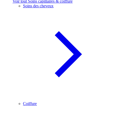
Voir tout Soins capillaires & coiffure
Soins des cheveux
Coiffure