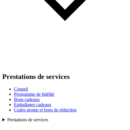
Prestations de services
Conseil
Programme de fidélité
Bons cadeaux
Emballages cadeaux
Codes promo et bons de réduction
Prestations de services