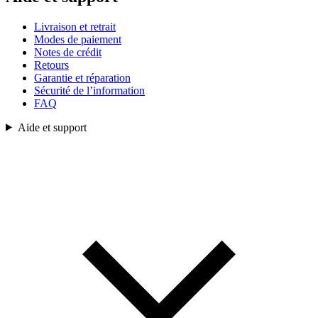
Livraison et retrait
Modes de paiement
Notes de crédit
Retours
Garantie et réparation
Sécurité de l’information
FAQ
Aide et support