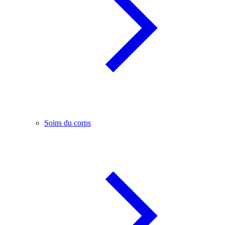
Soins du corps