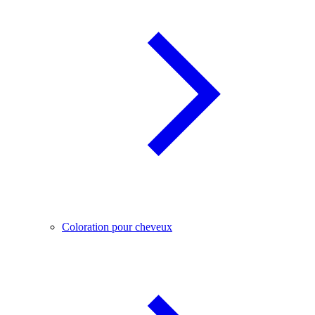
Coloration pour cheveux