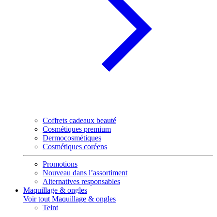
Coffrets cadeaux beauté
Cosmétiques premium
Dermocosmétiques
Cosmétiques coréens
Promotions
Nouveau dans l’assortiment
Alternatives responsables
Maquillage & ongles
Voir tout Maquillage & ongles
Teint