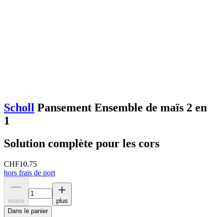
Scholl
Pansement Ensemble de maïs 2 en
1
Solution complète pour les cors
CHF
10.75
hors frais de port
moins
plus
Dans le panier