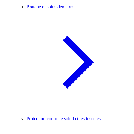
Bouche et soins dentaires
Protection contre le soleil et les insectes