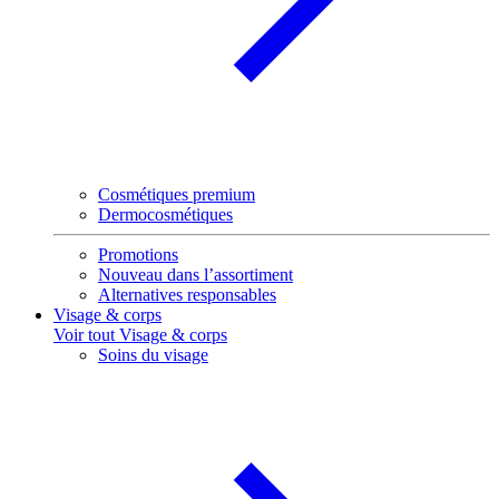
Cosmétiques premium
Dermocosmétiques
Promotions
Nouveau dans l’assortiment
Alternatives responsables
Visage & corps
Voir tout Visage & corps
Soins du visage