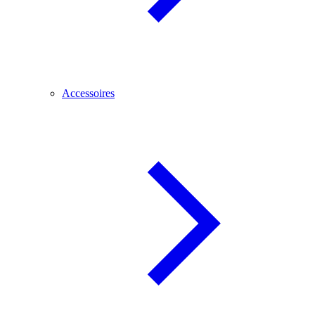
Accessoires