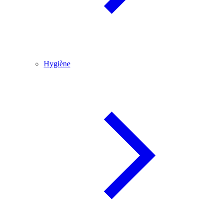
Hygiène