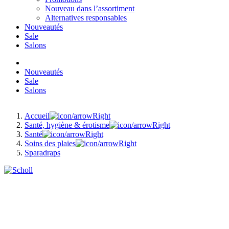
Nouveau dans l’assortiment
Alternatives responsables
Nouveautés
Sale
Salons
Nouveautés
Sale
Salons
Accueil
Santé, hygiène & érotisme
Santé
Soins des plaies
Sparadraps