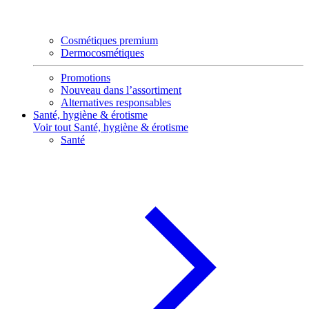
Cosmétiques premium
Dermocosmétiques
Promotions
Nouveau dans l’assortiment
Alternatives responsables
Santé, hygiène & érotisme
Voir tout Santé, hygiène & érotisme
Santé