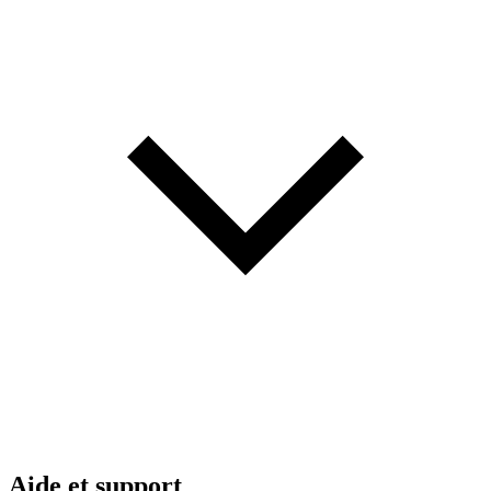
Aide et support