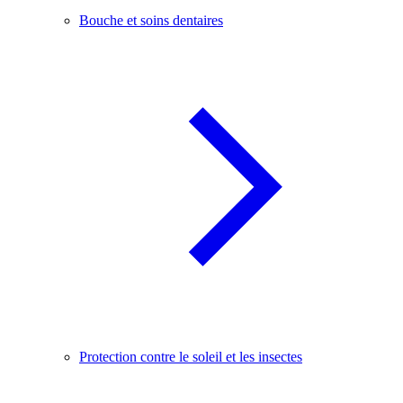
Bouche et soins dentaires
Protection contre le soleil et les insectes