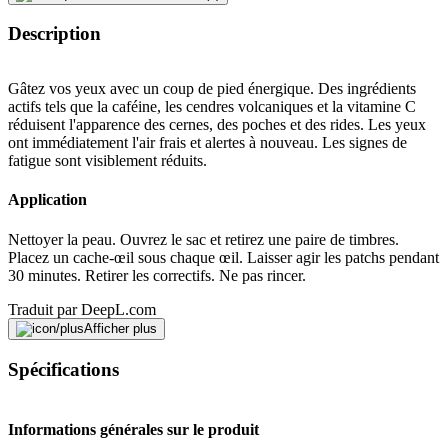
Description
Gâtez vos yeux avec un coup de pied énergique. Des ingrédients
actifs tels que la caféine, les cendres volcaniques et la vitamine C
réduisent l'apparence des cernes, des poches et des rides. Les yeux
ont immédiatement l'air frais et alertes à nouveau. Les signes de
fatigue sont visiblement réduits.
Application
Nettoyer la peau. Ouvrez le sac et retirez une paire de timbres.
Placez un cache-œil sous chaque œil. Laisser agir les patchs pendant
30 minutes. Retirer les correctifs. Ne pas rincer.
Traduit par DeepL.com
Afficher plus
Signaler une erreur
Spécifications
Description
Informations générales sur le produit