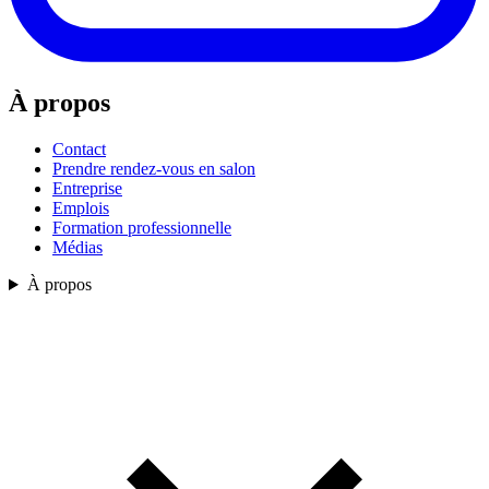
À propos
Contact
Prendre rendez-vous en salon
Entreprise
Emplois
Formation professionnelle
Médias
À propos