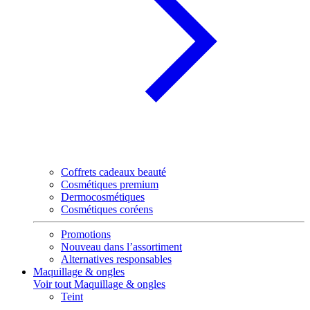
Coffrets cadeaux beauté
Cosmétiques premium
Dermocosmétiques
Cosmétiques coréens
Promotions
Nouveau dans l’assortiment
Alternatives responsables
Maquillage & ongles
Voir tout Maquillage & ongles
Teint