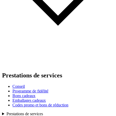
Prestations de services
Conseil
Programme de fidélité
Bons cadeaux
Emballages cadeaux
Codes promo et bons de réduction
Prestations de services