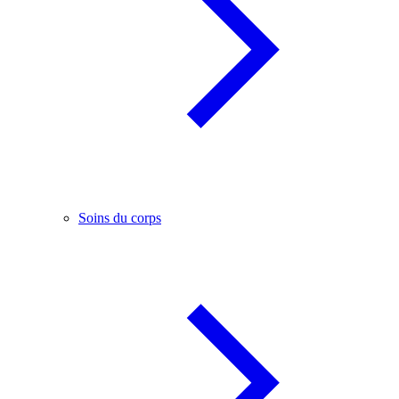
Soins du corps