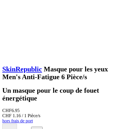
SkinRepublic
Masque pour les yeux
Men's Anti-Fatigue 6 Pièce/s
Un masque pour le coup de fouet
énergétique
CHF
6.95
CHF 1.16 / 1 Pièce/s
hors frais de port