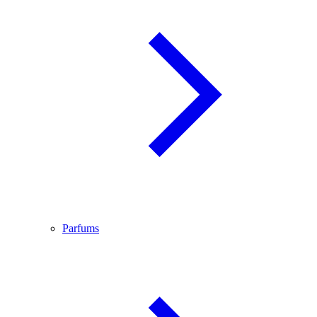
Parfums