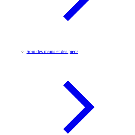
Soin des mains et des pieds