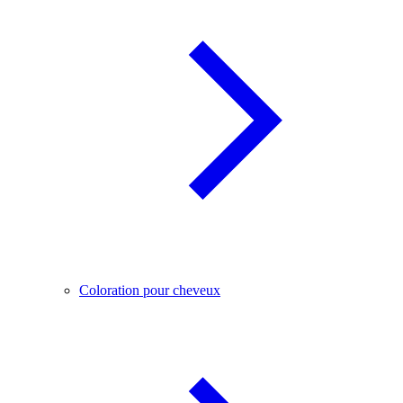
Coloration pour cheveux