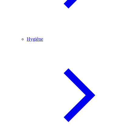
Hygiène