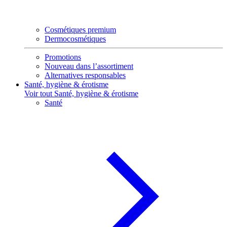
Cosmétiques premium
Dermocosmétiques
Promotions
Nouveau dans l’assortiment
Alternatives responsables
Santé, hygiène & érotisme
Voir tout Santé, hygiène & érotisme
Santé