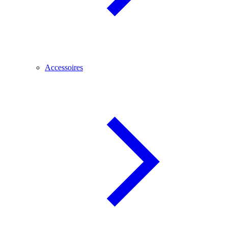
Accessoires