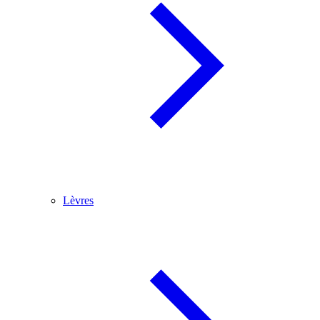
Lèvres