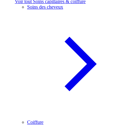
Voir tout Soins capillaires & coiffure
Soins des cheveux
Coiffure