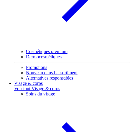
Cosmétiques premium
Dermocosmétiques
Promotions
Nouveau dans l’assortiment
Alternatives responsables
Visage & corps
Voir tout Visage & corps
Soins du visage