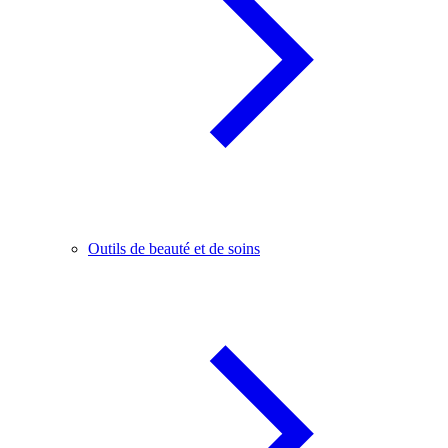
Outils de beauté et de soins