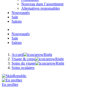
Nouveau dans l’assortiment
Alternatives responsables
Nouveautés
Sale
Salons
Nouveautés
Sale
Salons
Accueil
Visage & corps
Soins du visage
Soins oculaires
En profiter