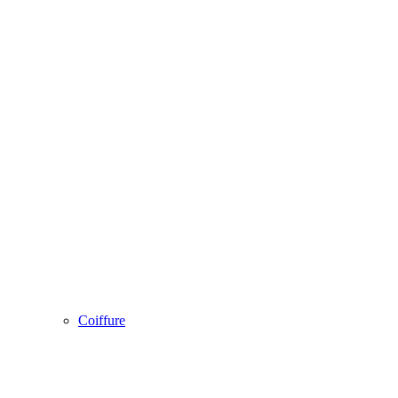
Coiffure