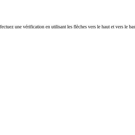
ectuez une vérification en utilisant les flèches vers le haut et vers le ba