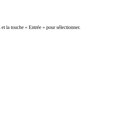
s et la touche « Entrée » pour sélectionner.