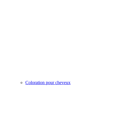
Coloration pour cheveux