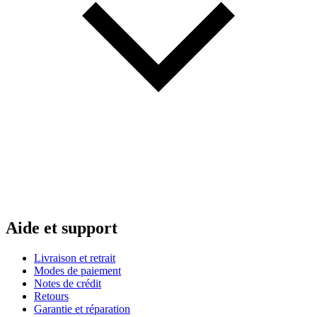
Aide et support
Livraison et retrait
Modes de paiement
Notes de crédit
Retours
Garantie et réparation