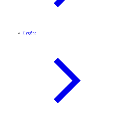
Hygiène