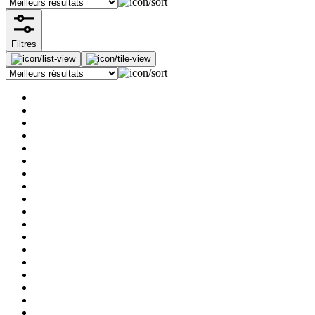
Filtres