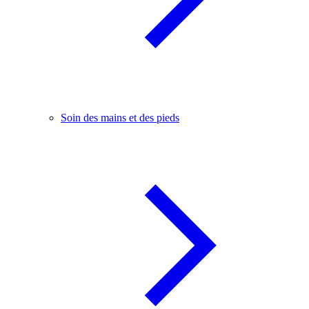
Soin des mains et des pieds