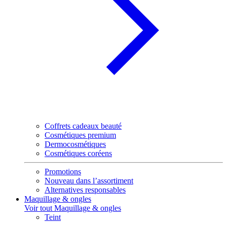
Coffrets cadeaux beauté
Cosmétiques premium
Dermocosmétiques
Cosmétiques coréens
Promotions
Nouveau dans l’assortiment
Alternatives responsables
Maquillage & ongles
Voir tout Maquillage & ongles
Teint