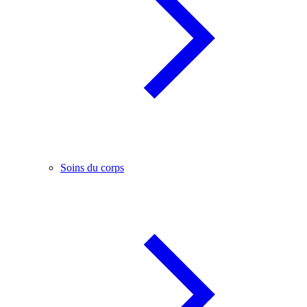
Soins du corps