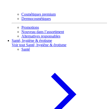
Cosmétiques premium
Dermocosmétiques
Promotions
Nouveau dans l’assortiment
Alternatives responsables
Santé, hygiène & érotisme
Voir tout Santé, hygiène & érotisme
Santé