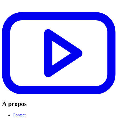
À propos
Contact