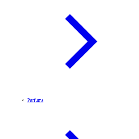
Parfums