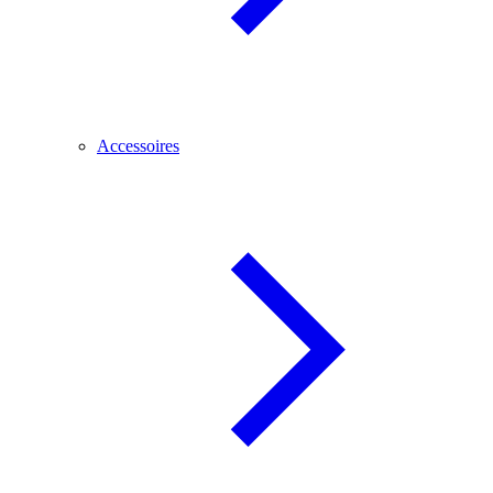
Accessoires