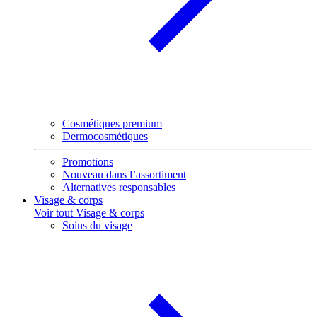
Cosmétiques premium
Dermocosmétiques
Promotions
Nouveau dans l’assortiment
Alternatives responsables
Visage & corps
Voir tout Visage & corps
Soins du visage