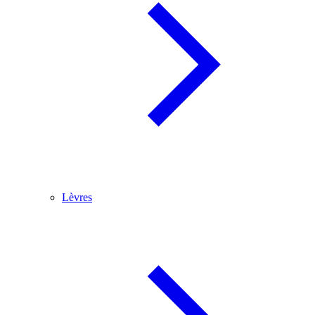
Lèvres