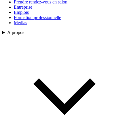
Prendre rendez-vous en salon
Entreprise
Emplois
Formation professionnelle
Médias
À propos