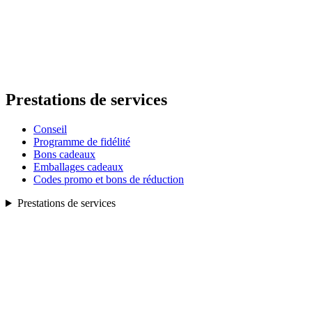
Prestations de services
Conseil
Programme de fidélité
Bons cadeaux
Emballages cadeaux
Codes promo et bons de réduction
Prestations de services