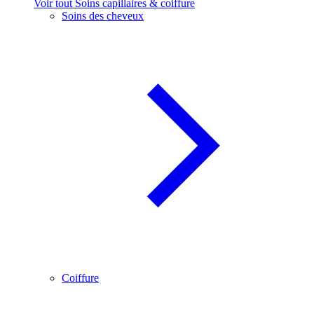
Voir tout Soins capillaires & coiffure
Soins des cheveux
Coiffure