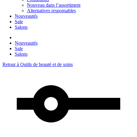
Nouveau dans l’assortiment
Alternatives responsables
Nouveautés
Sale
Salons
Nouveautés
Sale
Salons
Retour à
Outils de beauté et de soins