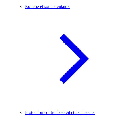
Bouche et soins dentaires
Protection contre le soleil et les insectes