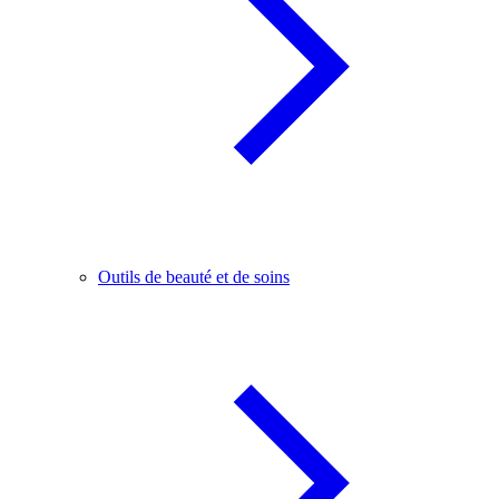
Outils de beauté et de soins