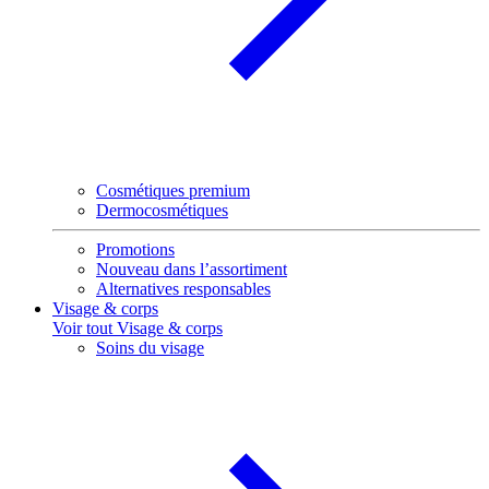
Cosmétiques premium
Dermocosmétiques
Promotions
Nouveau dans l’assortiment
Alternatives responsables
Visage & corps
Voir tout Visage & corps
Soins du visage