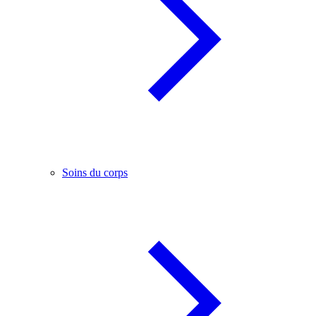
Soins du corps