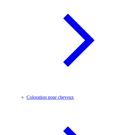
Coloration pour cheveux