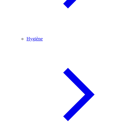
Hygiène