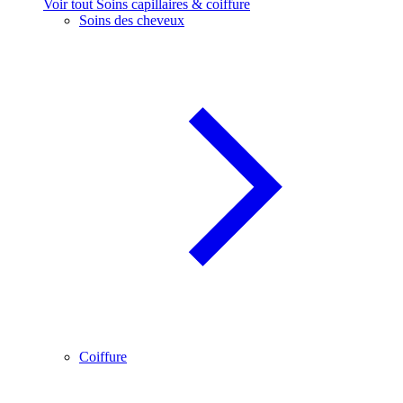
Voir tout Soins capillaires & coiffure
Soins des cheveux
Coiffure