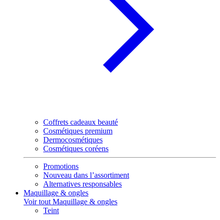
Coffrets cadeaux beauté
Cosmétiques premium
Dermocosmétiques
Cosmétiques coréens
Promotions
Nouveau dans l’assortiment
Alternatives responsables
Maquillage & ongles
Voir tout Maquillage & ongles
Teint