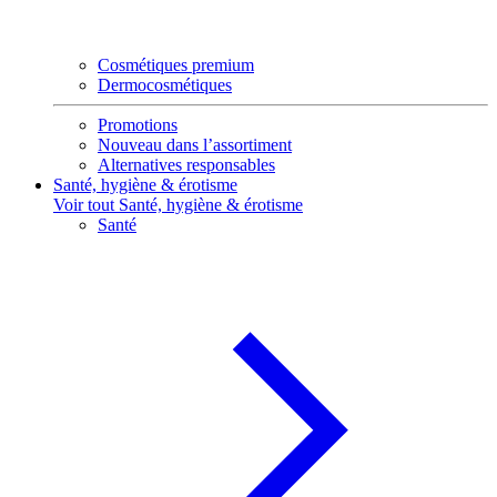
Cosmétiques premium
Dermocosmétiques
Promotions
Nouveau dans l’assortiment
Alternatives responsables
Santé, hygiène & érotisme
Voir tout Santé, hygiène & érotisme
Santé