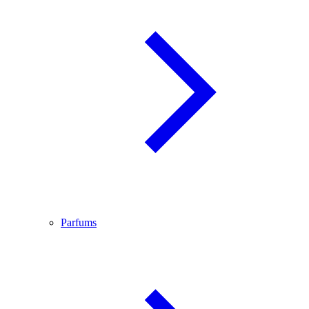
Parfums