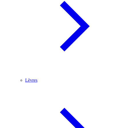
Lèvres