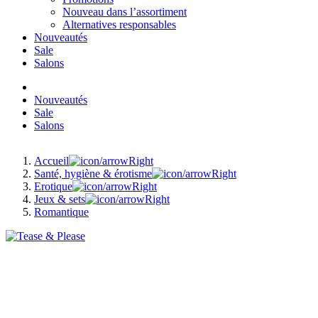
Nouveau dans l’assortiment
Alternatives responsables
Nouveautés
Sale
Salons
Nouveautés
Sale
Salons
Accueil
Santé, hygiène & érotisme
Erotique
Jeux & sets
Romantique