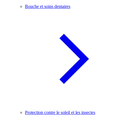
Bouche et soins dentaires
Protection contre le soleil et les insectes