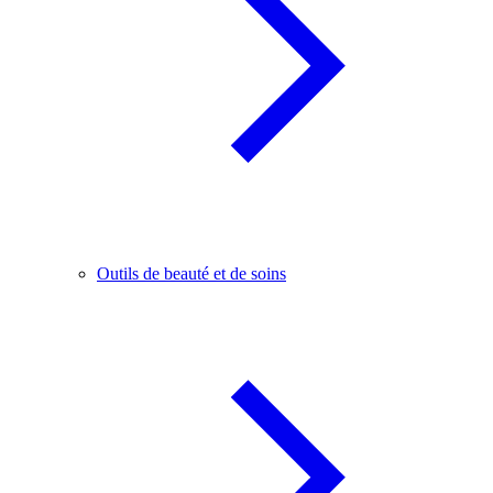
Outils de beauté et de soins