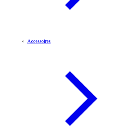
Accessoires