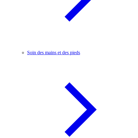
Soin des mains et des pieds