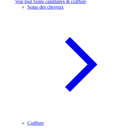
Voir tout Soins capillaires & coiffure
Soins des cheveux
Coiffure