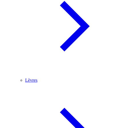
Lèvres