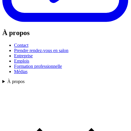
À propos
Contact
Prendre rendez-vous en salon
Entreprise
Emplois
Formation professionnelle
Médias
À propos