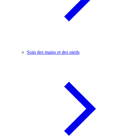
Soin des mains et des pieds