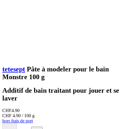
tetesept
Pâte à modeler pour le bain
Monstre 100 g
Additif de bain traitant pour jouer et se
laver
CHF
4.90
CHF 4.90 / 100 g
hors frais de port