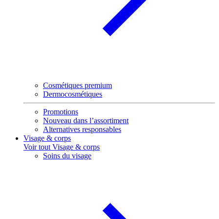
Cosmétiques premium
Dermocosmétiques
Promotions
Nouveau dans l’assortiment
Alternatives responsables
Visage & corps
Voir tout Visage & corps
Soins du visage