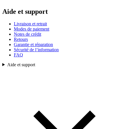
Aide et support
Livraison et retrait
Modes de paiement
Notes de crédit
Retours
Garantie et réparation
Sécurité de l’information
FAQ
Aide et support