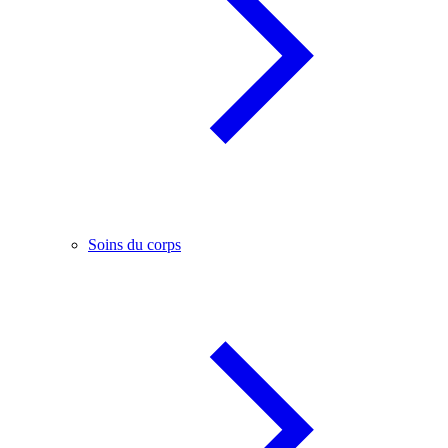
Soins du corps