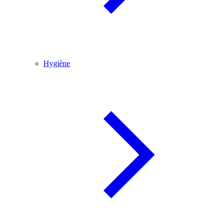
Hygiène