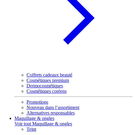
Coffrets cadeaux beauté
Cosmétiques premium
Dermocosmétiques
Cosmétiques coréens
Promotions
Nouveau dans l’assortiment
Alternatives responsables
Maquillage & ongles
Voir tout Maquillage & ongles
Teint