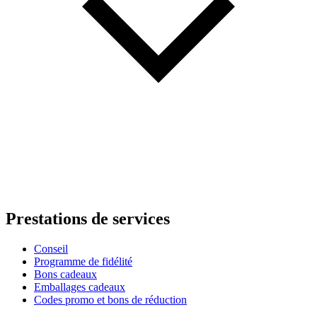
Prestations de services
Conseil
Programme de fidélité
Bons cadeaux
Emballages cadeaux
Codes promo et bons de réduction