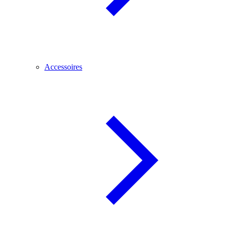
Accessoires