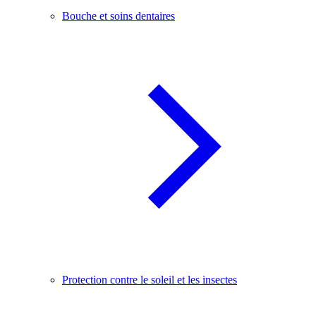
Bouche et soins dentaires
Protection contre le soleil et les insectes