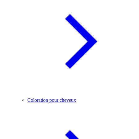
Coloration pour cheveux