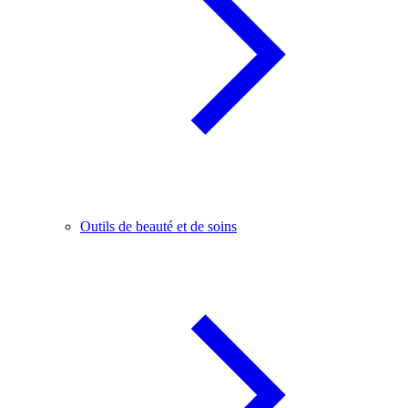
Outils de beauté et de soins