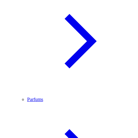
Parfums