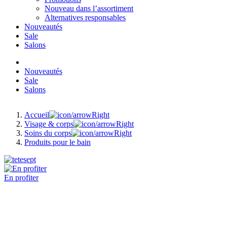
Nouveau dans l’assortiment
Alternatives responsables
Nouveautés
Sale
Salons
Nouveautés
Sale
Salons
Accueil
Visage & corps
Soins du corps
Produits pour le bain
En profiter