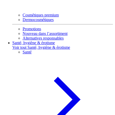
Cosmétiques premium
Dermocosmétiques
Promotions
Nouveau dans l’assortiment
Alternatives responsables
Santé, hygiène & érotisme
Voir tout Santé, hygiène & érotisme
Santé