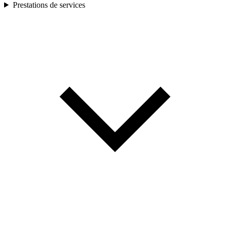
Prestations de services