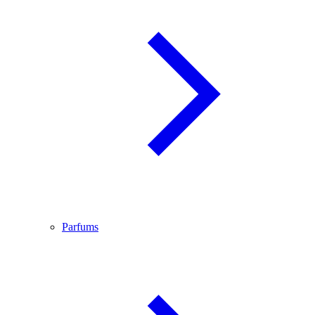
Parfums