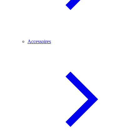
Accessoires