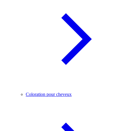
Coloration pour cheveux