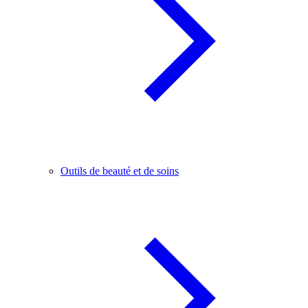
Outils de beauté et de soins