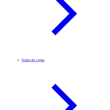
Soins du corps