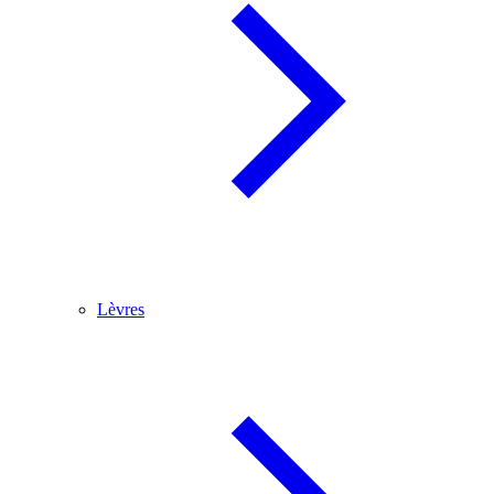
Lèvres