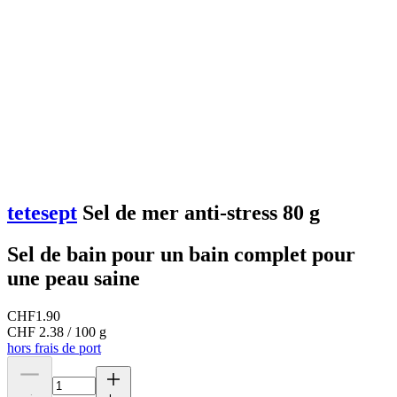
tetesept
Sel de mer anti-stress 80 g
Sel de bain pour un bain complet pour
une peau saine
CHF
1.90
CHF 2.38 / 100 g
hors frais de port