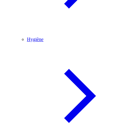
Hygiène