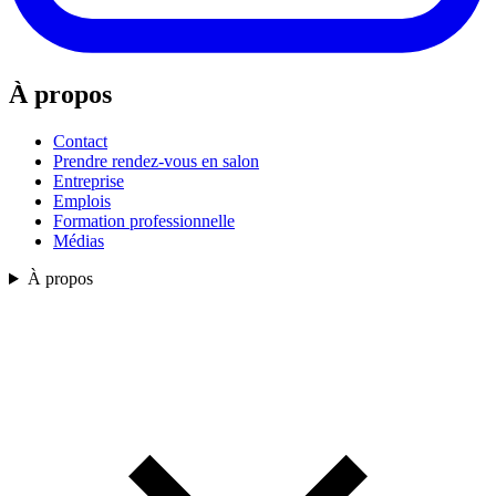
À propos
Contact
Prendre rendez-vous en salon
Entreprise
Emplois
Formation professionnelle
Médias
À propos