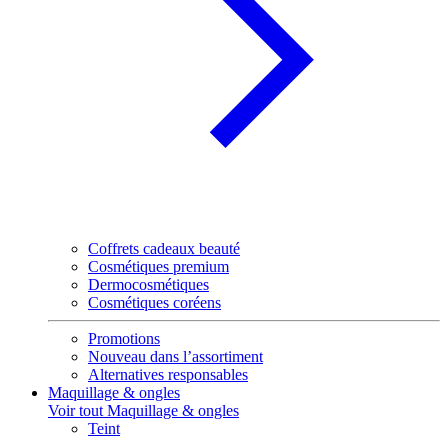
Coffrets cadeaux beauté
Cosmétiques premium
Dermocosmétiques
Cosmétiques coréens
Promotions
Nouveau dans l’assortiment
Alternatives responsables
Maquillage & ongles
Voir tout Maquillage & ongles
Teint