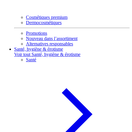
Cosmétiques premium
Dermocosmétiques
Promotions
Nouveau dans l’assortiment
Alternatives responsables
Santé, hygiène & érotisme
Voir tout Santé, hygiène & érotisme
Santé