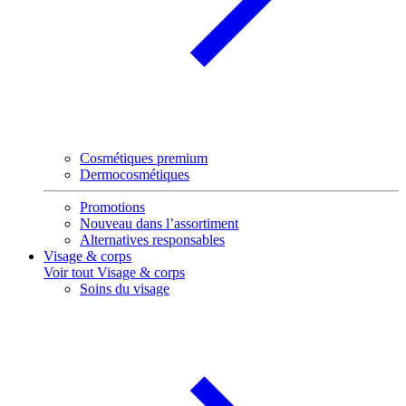
Cosmétiques premium
Dermocosmétiques
Promotions
Nouveau dans l’assortiment
Alternatives responsables
Visage & corps
Voir tout Visage & corps
Soins du visage