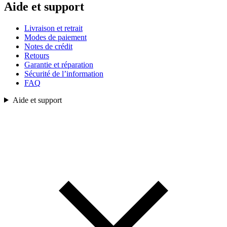
Aide et support
Livraison et retrait
Modes de paiement
Notes de crédit
Retours
Garantie et réparation
Sécurité de l’information
FAQ
Aide et support