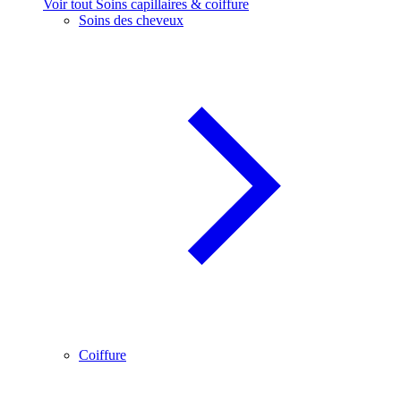
Voir tout Soins capillaires & coiffure
Soins des cheveux
Coiffure