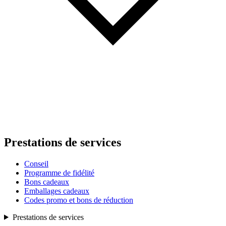
Prestations de services
Conseil
Programme de fidélité
Bons cadeaux
Emballages cadeaux
Codes promo et bons de réduction
Prestations de services