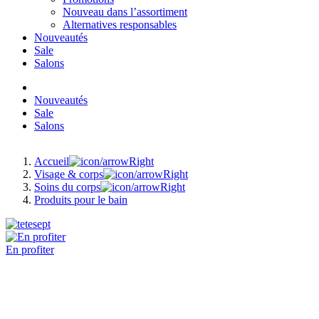
Nouveau dans l’assortiment
Alternatives responsables
Nouveautés
Sale
Salons
Nouveautés
Sale
Salons
Accueil
Visage & corps
Soins du corps
Produits pour le bain
En profiter