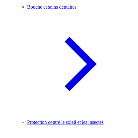
Bouche et soins dentaires
Protection contre le soleil et les insectes