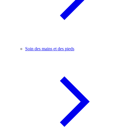
Soin des mains et des pieds