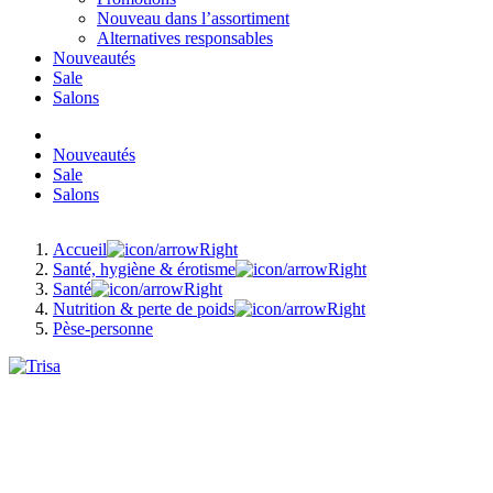
Nouveau dans l’assortiment
Alternatives responsables
Nouveautés
Sale
Salons
Nouveautés
Sale
Salons
Accueil
Santé, hygiène & érotisme
Santé
Nutrition & perte de poids
Pèse-personne