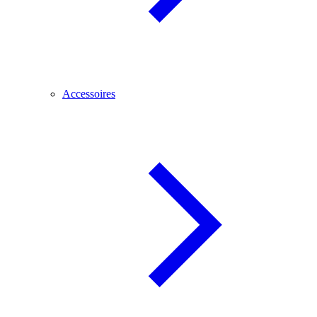
Accessoires