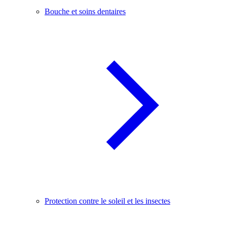
Bouche et soins dentaires
Protection contre le soleil et les insectes