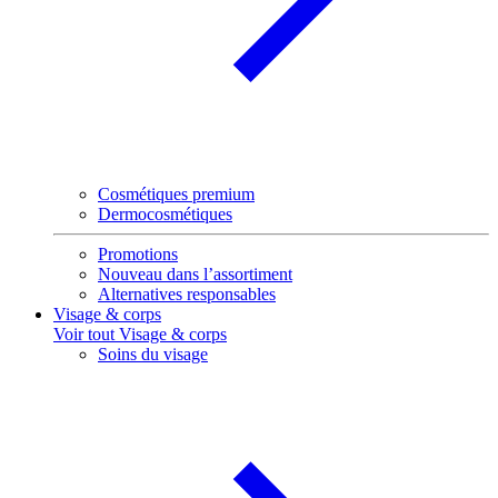
Cosmétiques premium
Dermocosmétiques
Promotions
Nouveau dans l’assortiment
Alternatives responsables
Visage & corps
Voir tout Visage & corps
Soins du visage