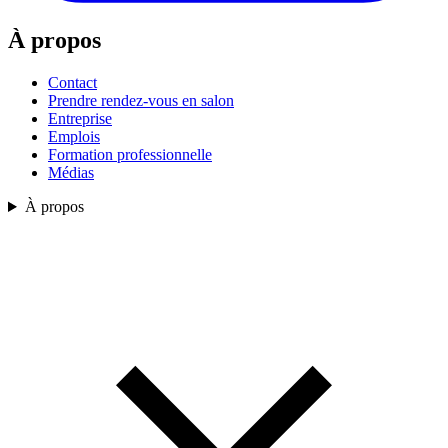
À propos
Contact
Prendre rendez-vous en salon
Entreprise
Emplois
Formation professionnelle
Médias
À propos