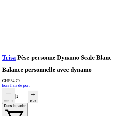
Trisa
Pèse-personne Dynamo Scale Blanc
Balance personnelle avec dynamo
CHF
34.70
hors frais de port
moins
plus
Dans le panier