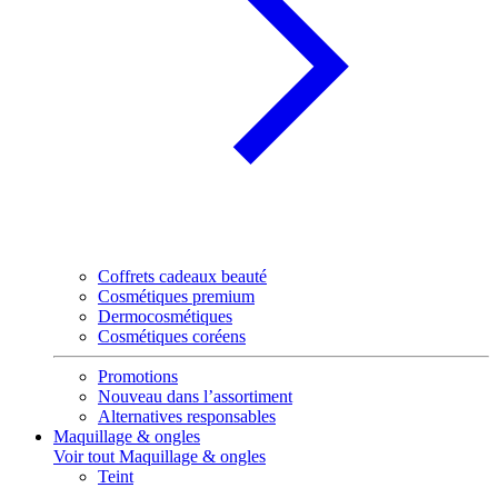
Coffrets cadeaux beauté
Cosmétiques premium
Dermocosmétiques
Cosmétiques coréens
Promotions
Nouveau dans l’assortiment
Alternatives responsables
Maquillage & ongles
Voir tout Maquillage & ongles
Teint