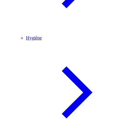
Hygiène