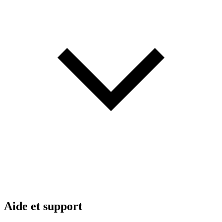
Aide et support