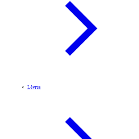
Lèvres