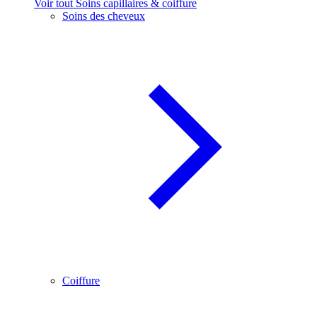
Voir tout Soins capillaires & coiffure
Soins des cheveux
Coiffure