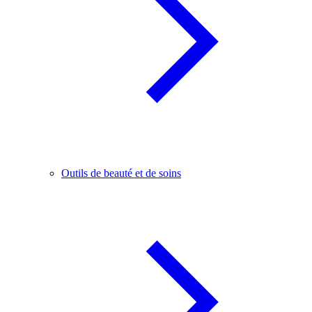
Outils de beauté et de soins