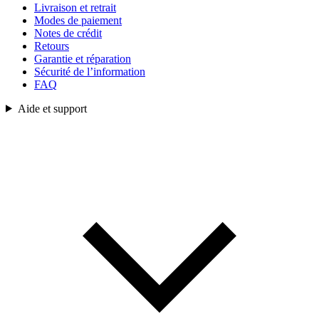
Livraison et retrait
Modes de paiement
Notes de crédit
Retours
Garantie et réparation
Sécurité de l’information
FAQ
Aide et support