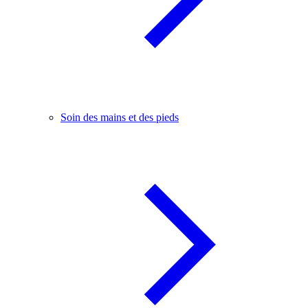
Soin des mains et des pieds