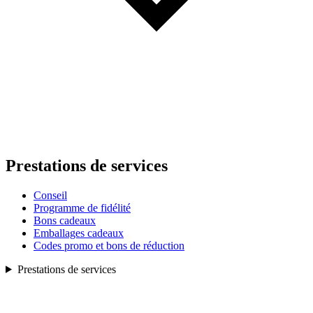
Prestations de services
Conseil
Programme de fidélité
Bons cadeaux
Emballages cadeaux
Codes promo et bons de réduction
Prestations de services