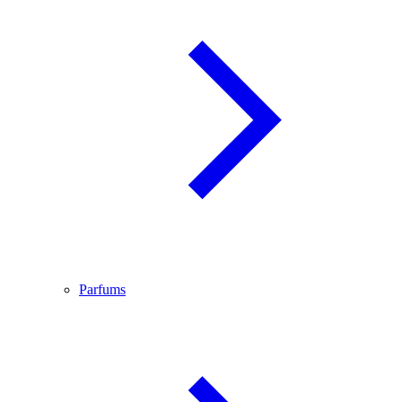
Parfums