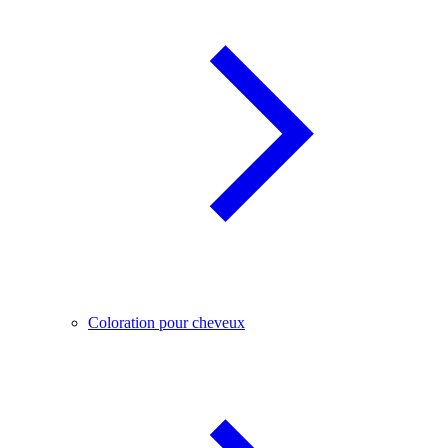
Coloration pour cheveux