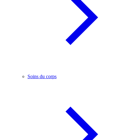
Soins du corps