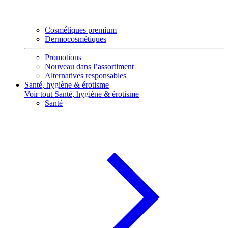
Cosmétiques premium
Dermocosmétiques
Promotions
Nouveau dans l’assortiment
Alternatives responsables
Santé, hygiène & érotisme
Voir tout Santé, hygiène & érotisme
Santé