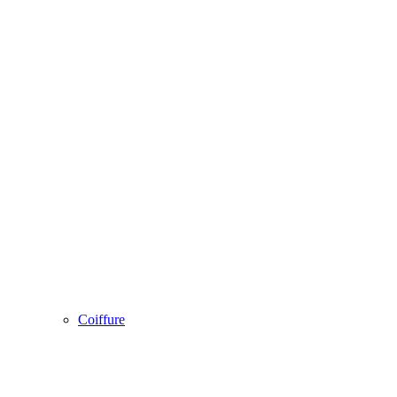
Coiffure