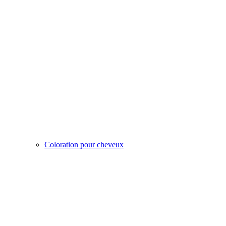
Coloration pour cheveux