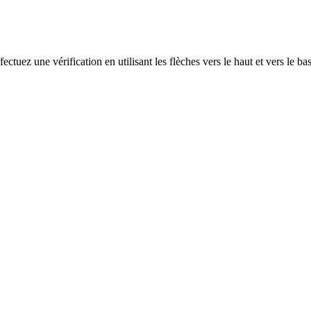
ectuez une vérification en utilisant les flèches vers le haut et vers le ba