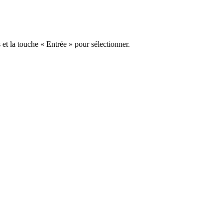
s et la touche « Entrée » pour sélectionner.