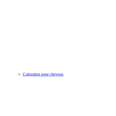
Coloration pour cheveux