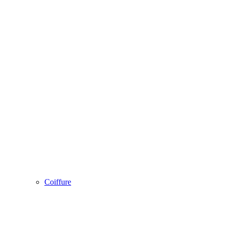
Coiffure