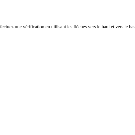
ectuez une vérification en utilisant les flèches vers le haut et vers le ba