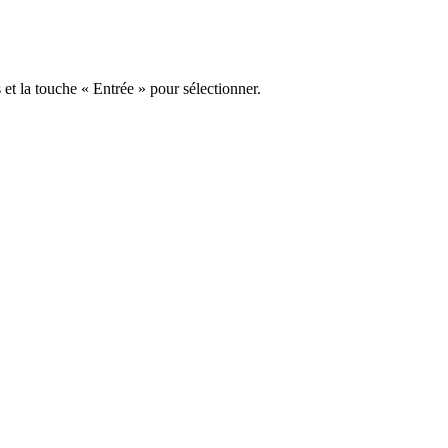
s et la touche « Entrée » pour sélectionner.