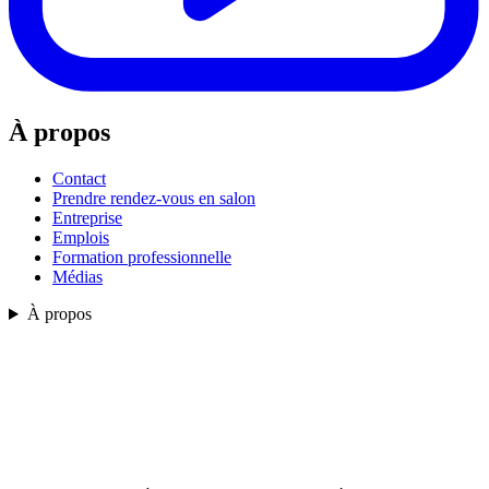
À propos
Contact
Prendre rendez-vous en salon
Entreprise
Emplois
Formation professionnelle
Médias
À propos