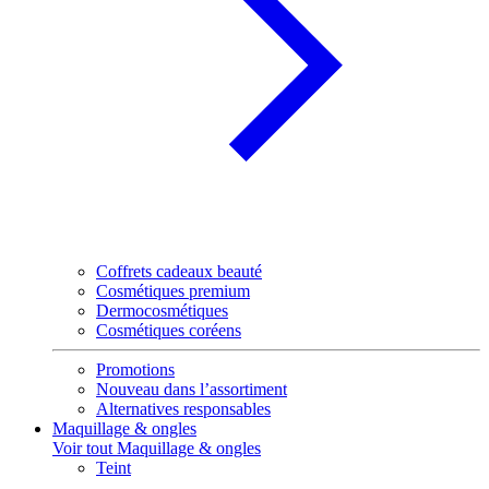
Coffrets cadeaux beauté
Cosmétiques premium
Dermocosmétiques
Cosmétiques coréens
Promotions
Nouveau dans l’assortiment
Alternatives responsables
Maquillage & ongles
Voir tout Maquillage & ongles
Teint