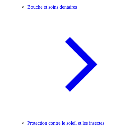
Bouche et soins dentaires
Protection contre le soleil et les insectes