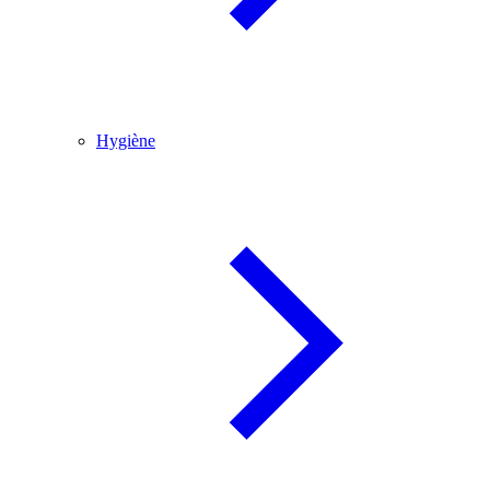
Hygiène