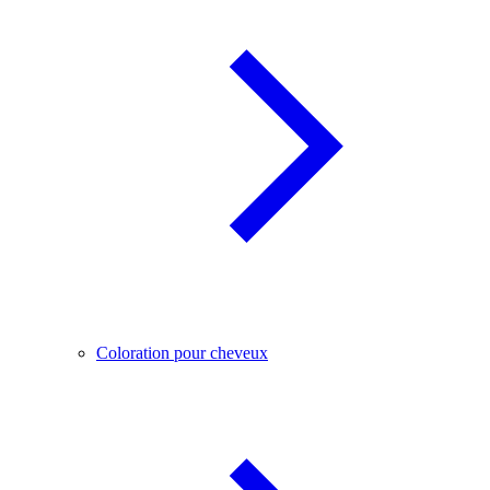
Coloration pour cheveux