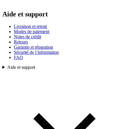
Aide et support
Livraison et retrait
Modes de paiement
Notes de crédit
Retours
Garantie et réparation
Sécurité de l’information
FAQ
Aide et support