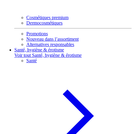
Cosmétiques premium
Dermocosmétiques
Promotions
Nouveau dans l’assortiment
Alternatives responsables
Santé, hygiène & érotisme
Voir tout Santé, hygiène & érotisme
Santé