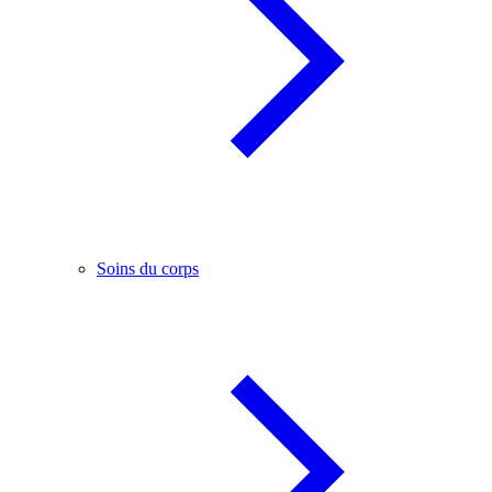
Soins du corps