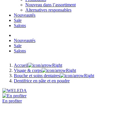
Nouveau dans l’assortiment
Alternatives responsables
Nouveautés
Sale
Salons
Nouveautés
Sale
Salons
Accueil
Visage & corps
Bouche et soins dentaires
Dentifrice en pâte et en poudre
En profiter