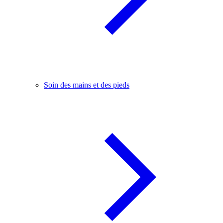
Soin des mains et des pieds