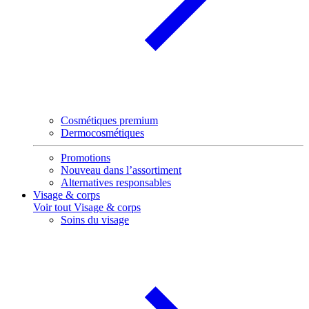
Cosmétiques premium
Dermocosmétiques
Promotions
Nouveau dans l’assortiment
Alternatives responsables
Visage & corps
Voir tout Visage & corps
Soins du visage