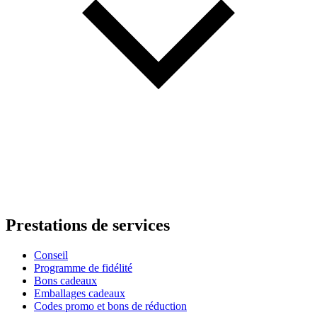
Prestations de services
Conseil
Programme de fidélité
Bons cadeaux
Emballages cadeaux
Codes promo et bons de réduction