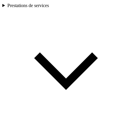
Prestations de services