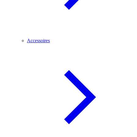
Accessoires