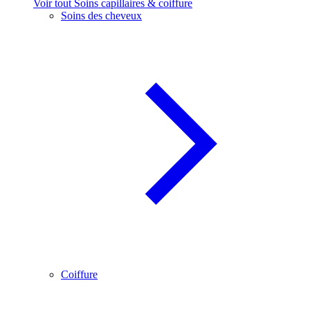
Voir tout Soins capillaires & coiffure
Soins des cheveux
Coiffure