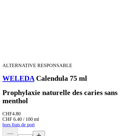
ALTERNATIVE RESPONSABLE
WELEDA
Calendula 75 ml
Prophylaxie naturelle des caries sans
menthol
CHF
4.80
CHF 6.40 / 100 ml
hors frais de port