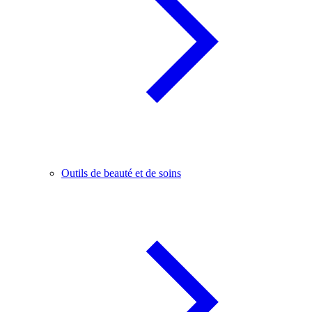
Outils de beauté et de soins