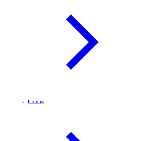
Parfums