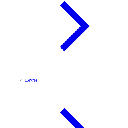
Lèvres