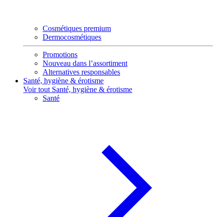
Cosmétiques premium
Dermocosmétiques
Promotions
Nouveau dans l’assortiment
Alternatives responsables
Santé, hygiène & érotisme
Voir tout Santé, hygiène & érotisme
Santé