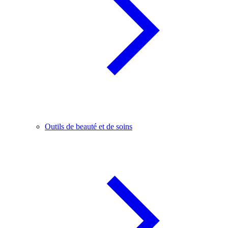
Outils de beauté et de soins