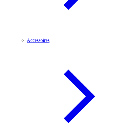
Accessoires