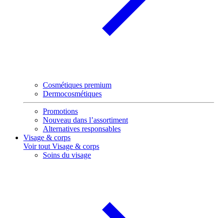
Cosmétiques premium
Dermocosmétiques
Promotions
Nouveau dans l’assortiment
Alternatives responsables
Visage & corps
Voir tout Visage & corps
Soins du visage