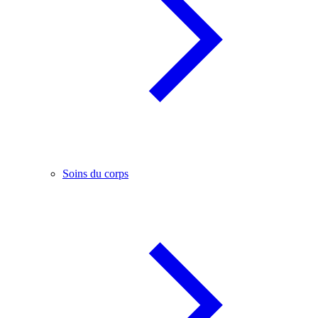
Soins du corps