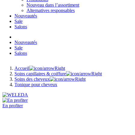
Nouveau dans l’assortiment
Alternatives responsables
Nouveautés
Sale
Salons
Nouveautés
Sale
Salons
Accueil
Soins capillaires & coiffure
Soins des cheveux
Tonique pour cheveux
En profiter