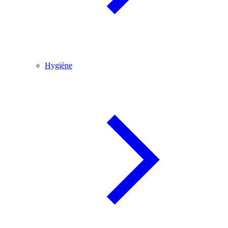
Hygiène