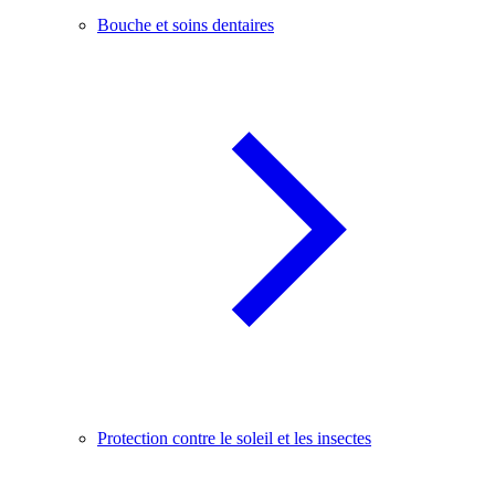
Bouche et soins dentaires
Protection contre le soleil et les insectes