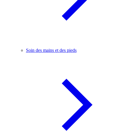
Soin des mains et des pieds