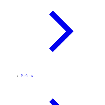
Parfums