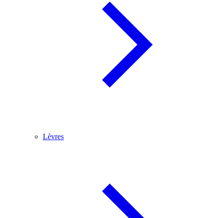
Lèvres