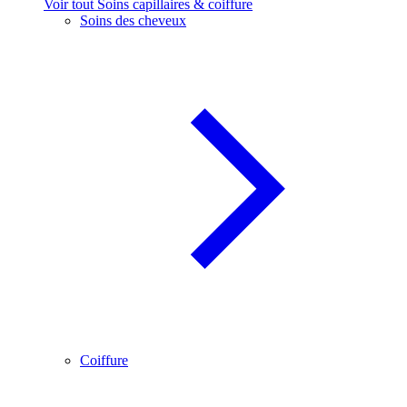
Voir tout Soins capillaires & coiffure
Soins des cheveux
Coiffure