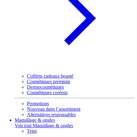
Coffrets cadeaux beauté
Cosmétiques premium
Dermocosmétiques
Cosmétiques coréens
Promotions
Nouveau dans l’assortiment
Alternatives responsables
Maquillage & ongles
Voir tout Maquillage & ongles
Teint