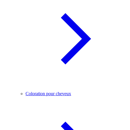
Coloration pour cheveux