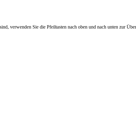
sind, verwenden Sie die Pfeiltasten nach oben und nach unten zur Übe