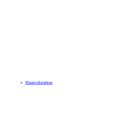
Haarcoloration