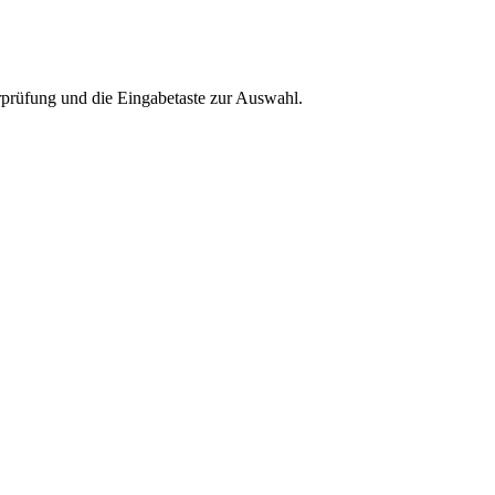
rprüfung und die Eingabetaste zur Auswahl.