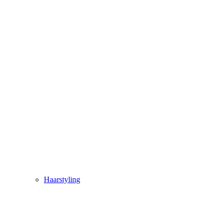
Haarstyling