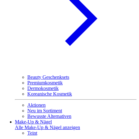
Beauty Geschenksets
Premiumkosmetik
Dermokosmetik
Koreanische Kosmetik
Aktionen
Neu im Sortiment
Bewusste Alternativen
Make-Up & Nägel
Alle Make-Up & Nägel anzeigen
Teint