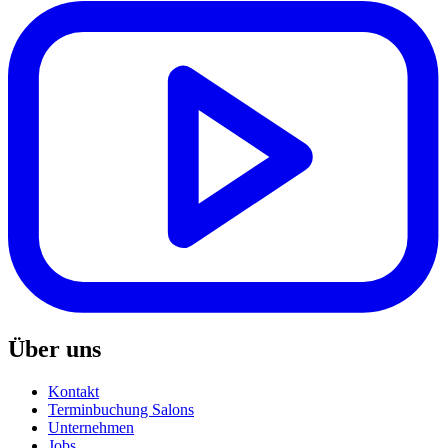
Über uns
Kontakt
Terminbuchung Salons
Unternehmen
Jobs