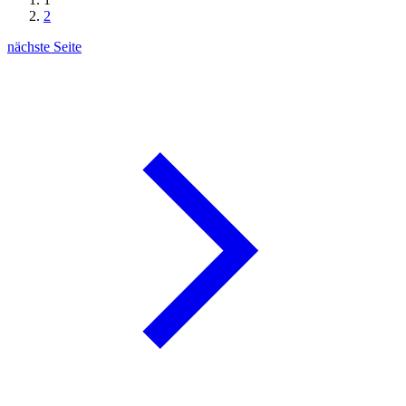
2
nächste Seite