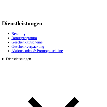
Dienstleistungen
Beratung
Bonusprogramm
Geschenkgutscheine
Geschenkverpackung
Aktionscodes & Promogutscheine
Dienstleistungen