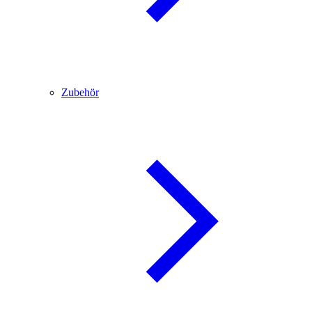
Zubehör