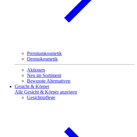
Premiumkosmetik
Dermokosmetik
Aktionen
Neu im Sortiment
Bewusste Alternativen
Gesicht & Körper
Alle Gesicht & Körper anzeigen
Gesichtspflege