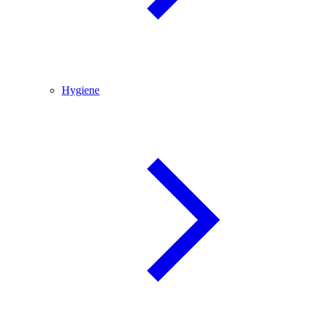
Hygiene