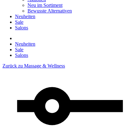
Neu im Sortiment
Bewusste Alternativen
Neuheiten
Sale
Salons
Neuheiten
Sale
Salons
Zurück zu
Massage & Wellness