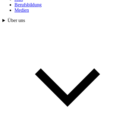
Berufsbildung
Medien
Über uns