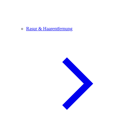
Rasur & Haarentfernung