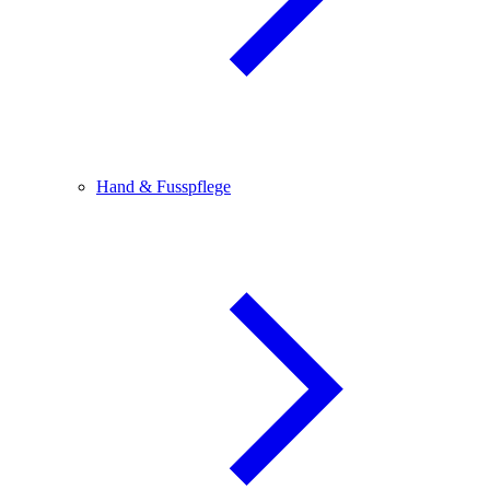
Hand & Fusspflege