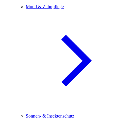
Mund & Zahnpflege
Sonnen- & Insektenschutz