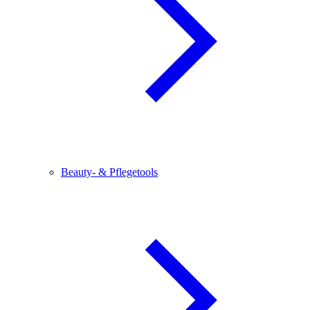
Beauty- & Pflegetools