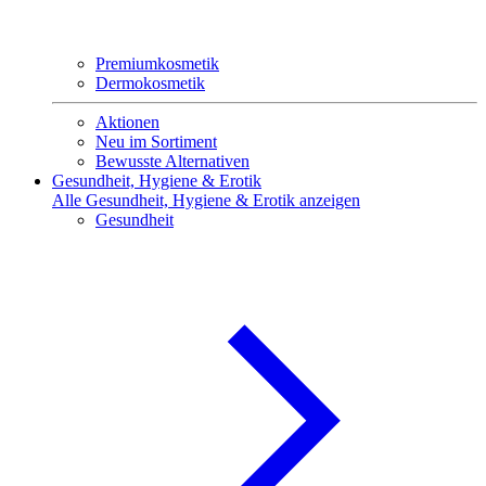
Premiumkosmetik
Dermokosmetik
Aktionen
Neu im Sortiment
Bewusste Alternativen
Gesundheit, Hygiene & Erotik
Alle Gesundheit, Hygiene & Erotik anzeigen
Gesundheit