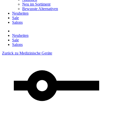
Neu im Sortiment
Bewusste Alternativen
Neuheiten
Sale
Salons
Neuheiten
Sale
Salons
Zurück zu
Medizinische Geräte