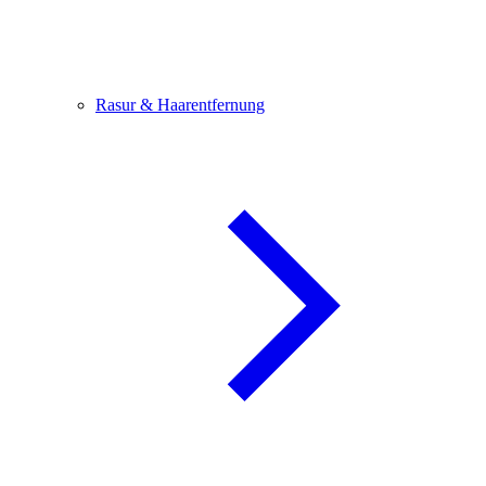
Rasur & Haarentfernung