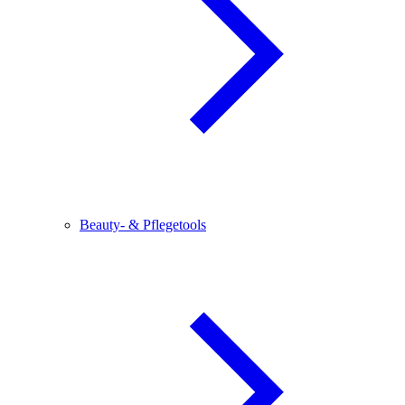
Beauty- & Pflegetools