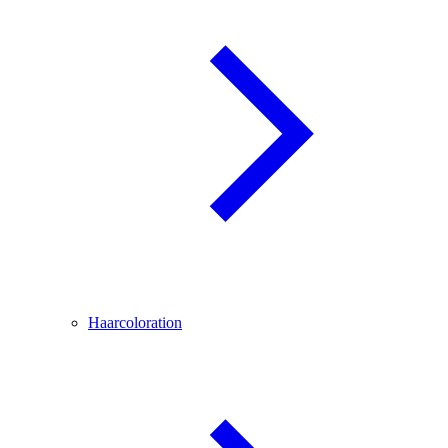
Haarcoloration