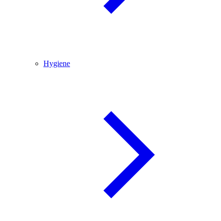
Hygiene