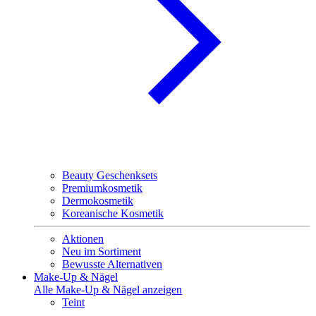
Beauty Geschenksets
Premiumkosmetik
Dermokosmetik
Koreanische Kosmetik
Aktionen
Neu im Sortiment
Bewusste Alternativen
Make-Up & Nägel
Alle Make-Up & Nägel anzeigen
Teint