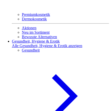
Premiumkosmetik
Dermokosmetik
Aktionen
Neu im Sortiment
Bewusste Alternativen
Gesundheit, Hygiene & Erotik
Alle Gesundheit, Hygiene & Erotik anzeigen
Gesundheit