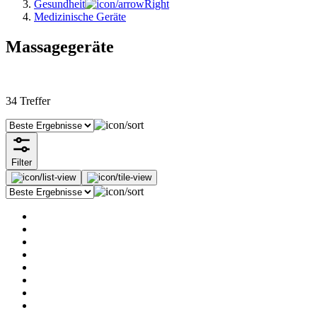
Gesundheit
Medizinische Geräte
Massagegeräte
34
Treffer
Filter