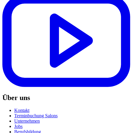
Über uns
Kontakt
Terminbuchung Salons
Unternehmen
Jobs
Berufsbildung