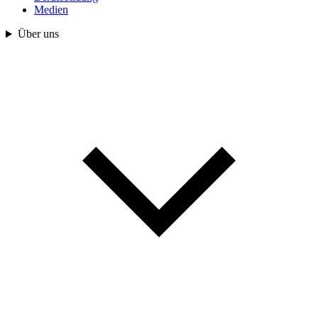
Medien
Über uns