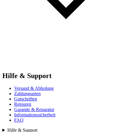
Hilfe & Support
Versand & Abholung
Zahlungsarten
Gutschriften
Retouren
Garantie & Reparatur
Informationssicherheit
FAQ
Hilfe & Support