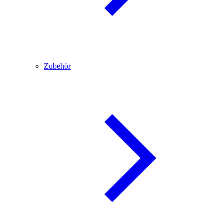
Zubehör