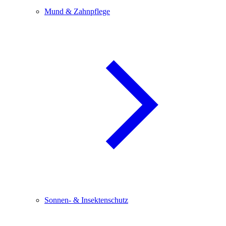
Mund & Zahnpflege
Sonnen- & Insektenschutz