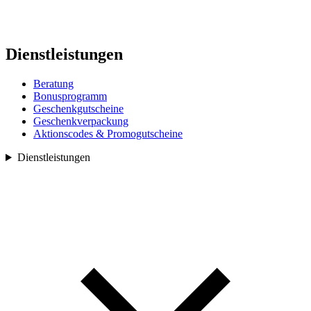
Dienstleistungen
Beratung
Bonusprogramm
Geschenkgutscheine
Geschenkverpackung
Aktionscodes & Promogutscheine
Dienstleistungen