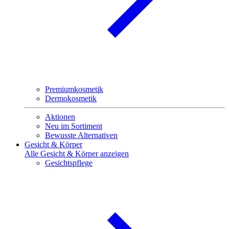
Premiumkosmetik
Dermokosmetik
Aktionen
Neu im Sortiment
Bewusste Alternativen
Gesicht & Körper
Alle Gesicht & Körper anzeigen
Gesichtspflege