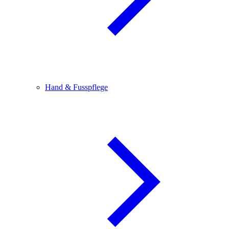
Hand & Fusspflege