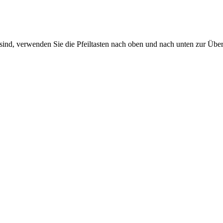
sind, verwenden Sie die Pfeiltasten nach oben und nach unten zur Übe