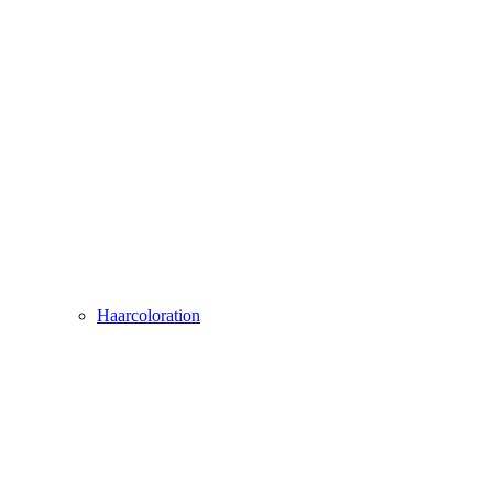
Haarcoloration