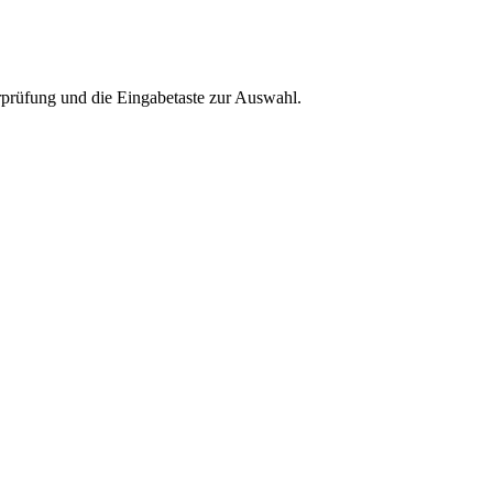
rprüfung und die Eingabetaste zur Auswahl.