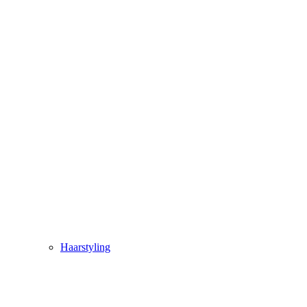
Haarstyling