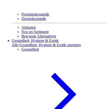
Premiumkosmetik
Dermokosmetik
Aktionen
Neu im Sortiment
Bewusste Alternativen
Gesundheit, Hygiene & Erotik
Alle Gesundheit, Hygiene & Erotik anzeigen
Gesundheit