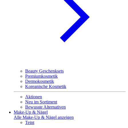
Beauty Geschenksets
Premiumkosmetik
Dermokosmetik
Koreanische Kosmetik
Aktionen
Neu im Sortiment
Bewusste Alternativen
Make-Up & Nägel
Alle Make-Up & Nägel anzeigen
Teint