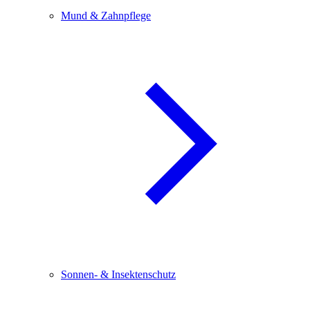
Mund & Zahnpflege
Sonnen- & Insektenschutz