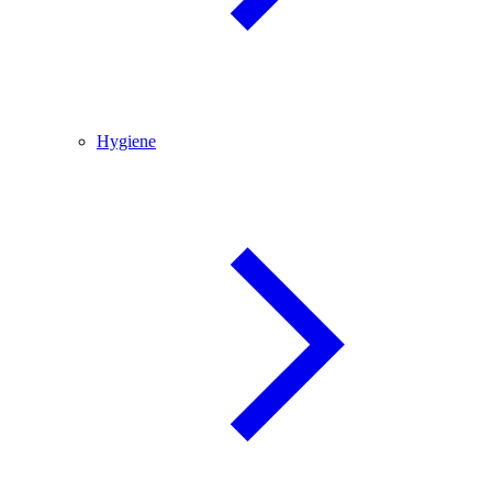
Hygiene