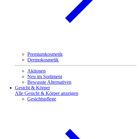
Premiumkosmetik
Dermokosmetik
Aktionen
Neu im Sortiment
Bewusste Alternativen
Gesicht & Körper
Alle Gesicht & Körper anzeigen
Gesichtspflege