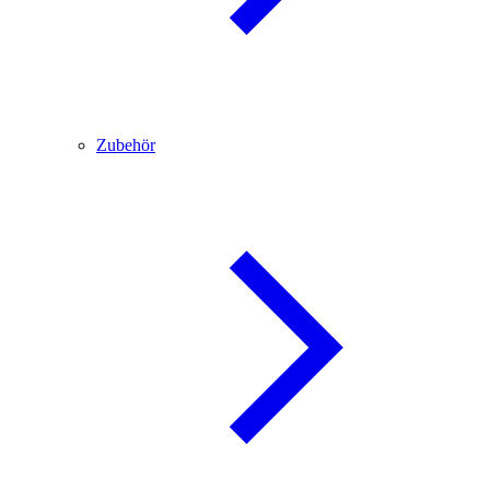
Zubehör