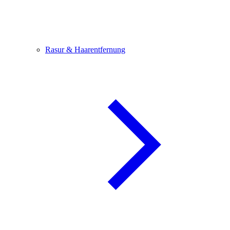
Rasur & Haarentfernung