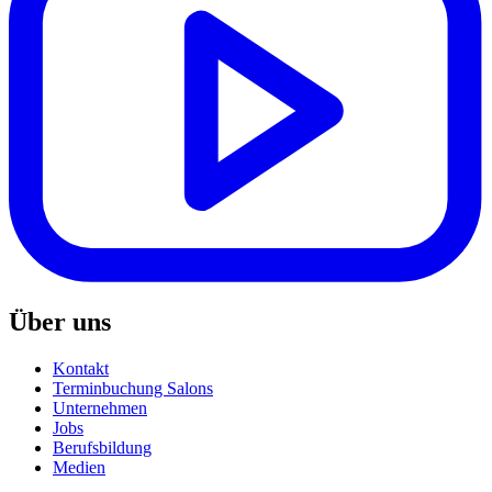
Über uns
Kontakt
Terminbuchung Salons
Unternehmen
Jobs
Berufsbildung
Medien