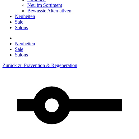
Neu im Sortiment
Bewusste Alternativen
Neuheiten
Sale
Salons
Neuheiten
Sale
Salons
Zurück zu
Prävention & Regeneration