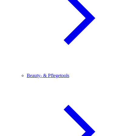
Beauty- & Pflegetools