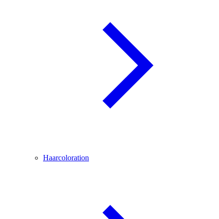
Haarcoloration