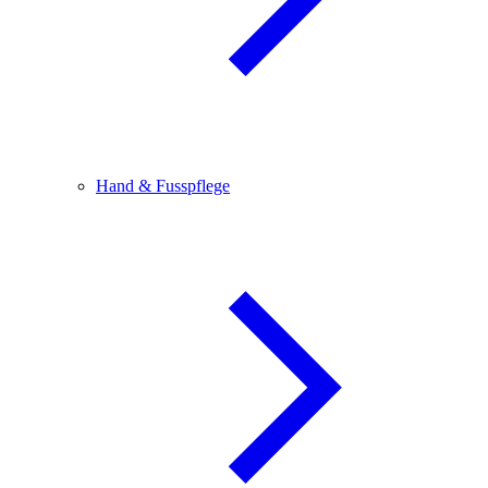
Hand & Fusspflege