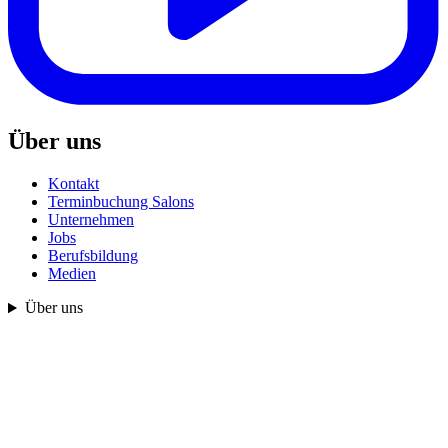
Über uns
Kontakt
Terminbuchung Salons
Unternehmen
Jobs
Berufsbildung
Medien
Über uns