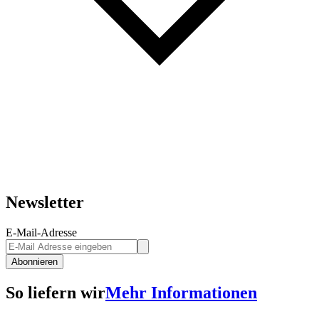
Newsletter
E-Mail-Adresse
Abonnieren
So liefern wir
Mehr Informationen