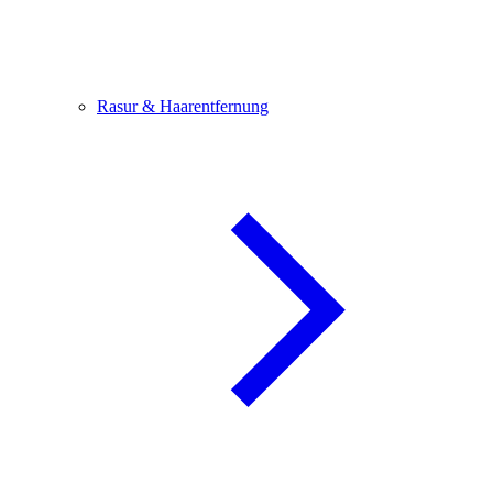
Rasur & Haarentfernung