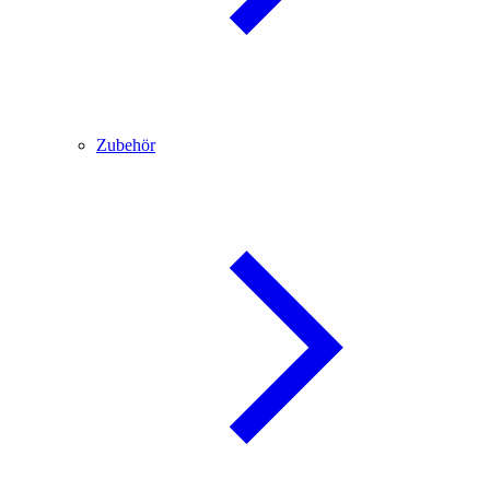
Zubehör