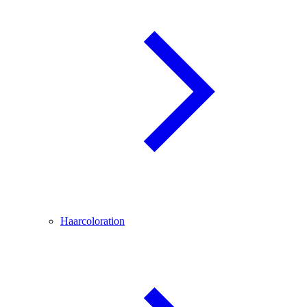
Haarcoloration