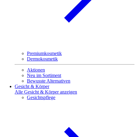
Premiumkosmetik
Dermokosmetik
Aktionen
Neu im Sortiment
Bewusste Alternativen
Gesicht & Körper
Alle Gesicht & Körper anzeigen
Gesichtspflege