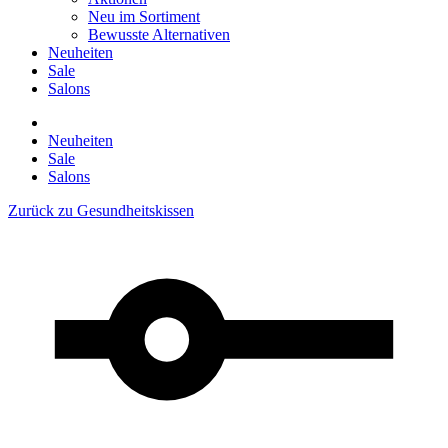
Neu im Sortiment
Bewusste Alternativen
Neuheiten
Sale
Salons
Neuheiten
Sale
Salons
Zurück zu
Gesundheitskissen