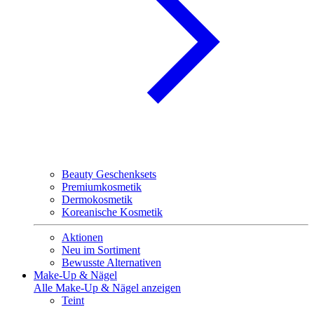
Beauty Geschenksets
Premiumkosmetik
Dermokosmetik
Koreanische Kosmetik
Aktionen
Neu im Sortiment
Bewusste Alternativen
Make-Up & Nägel
Alle Make-Up & Nägel anzeigen
Teint