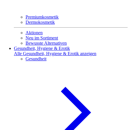
Premiumkosmetik
Dermokosmetik
Aktionen
Neu im Sortiment
Bewusste Alternativen
Gesundheit, Hygiene & Erotik
Alle Gesundheit, Hygiene & Erotik anzeigen
Gesundheit