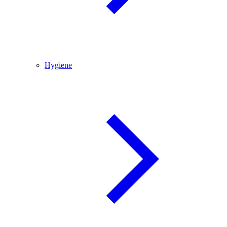
Hygiene