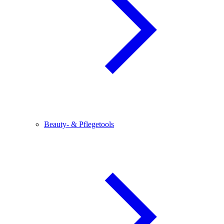
Beauty- & Pflegetools