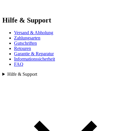
Hilfe & Support
Versand & Abholung
Zahlungsarten
Gutschriften
Retouren
Garantie & Reparatur
Informationssicherheit
FAQ
Hilfe & Support