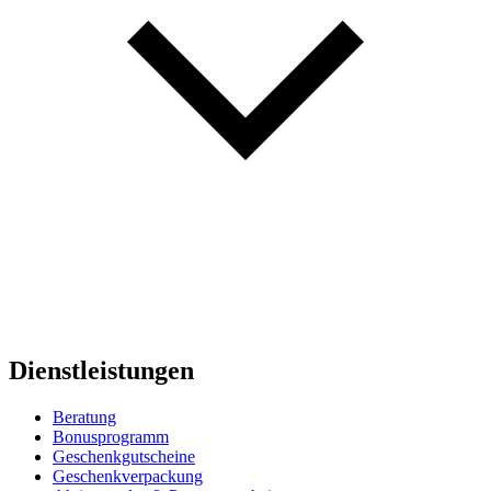
Dienstleistungen
Beratung
Bonusprogramm
Geschenkgutscheine
Geschenkverpackung