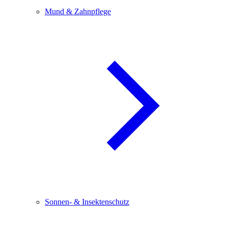
Mund & Zahnpflege
Sonnen- & Insektenschutz