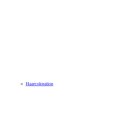
Haarcoloration