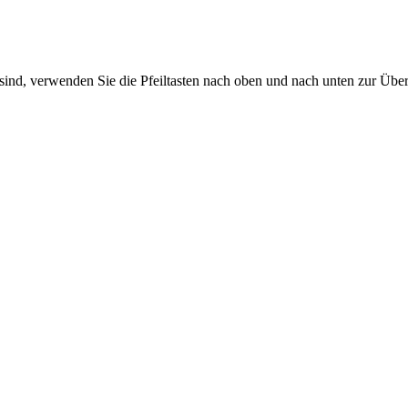
sind, verwenden Sie die Pfeiltasten nach oben und nach unten zur Übe