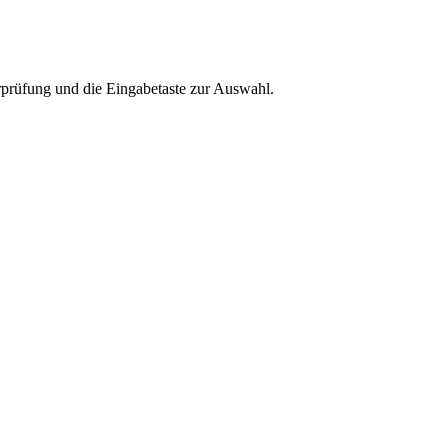
rprüfung und die Eingabetaste zur Auswahl.