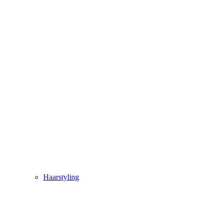
Haarstyling