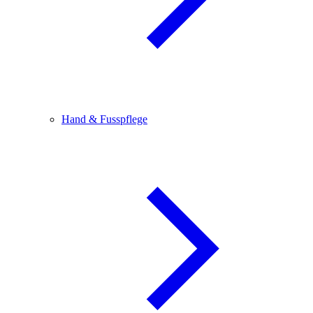
Hand & Fusspflege