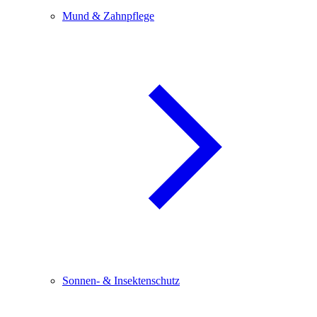
Mund & Zahnpflege
Sonnen- & Insektenschutz