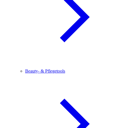
Beauty- & Pflegetools