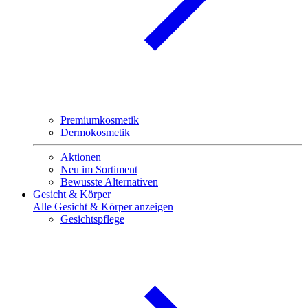
Premiumkosmetik
Dermokosmetik
Aktionen
Neu im Sortiment
Bewusste Alternativen
Gesicht & Körper
Alle Gesicht & Körper anzeigen
Gesichtspflege