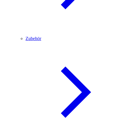
Zubehör