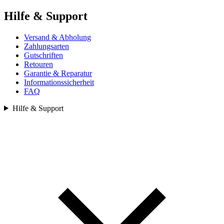
Hilfe & Support
Versand & Abholung
Zahlungsarten
Gutschriften
Retouren
Garantie & Reparatur
Informationssicherheit
FAQ
Hilfe & Support