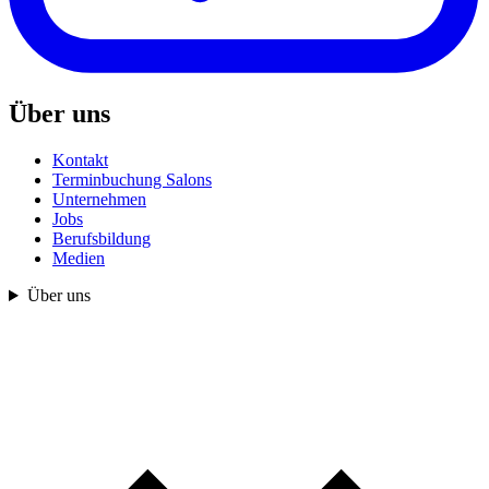
Über uns
Kontakt
Terminbuchung Salons
Unternehmen
Jobs
Berufsbildung
Medien
Über uns