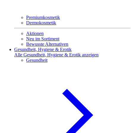
Premiumkosmetik
Dermokosmetik
Aktionen
Neu im Sortiment
Bewusste Alternativen
Gesundheit, Hygiene & Erotik
Alle Gesundheit, Hygiene & Erotik anzeigen
Gesundheit