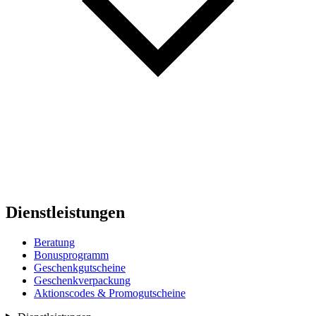
Dienstleistungen
Beratung
Bonusprogramm
Geschenkgutscheine
Geschenkverpackung
Aktionscodes & Promogutscheine