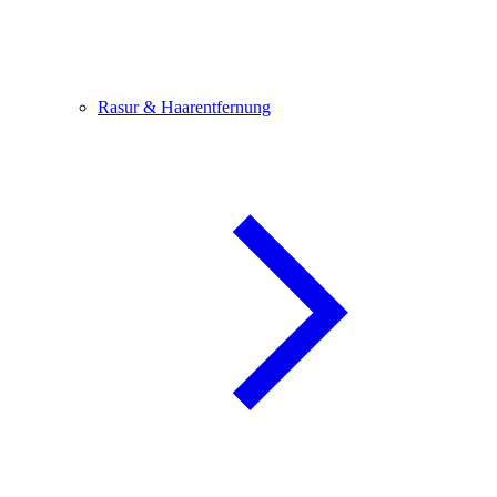
Rasur & Haarentfernung