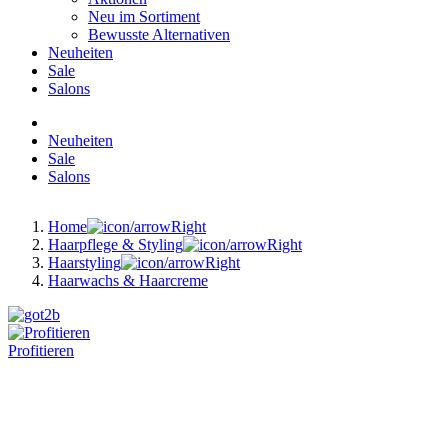
Neu im Sortiment
Bewusste Alternativen
Neuheiten
Sale
Salons
Neuheiten
Sale
Salons
Home
Haarpflege & Styling
Haarstyling
Haarwachs & Haarcreme
Profitieren