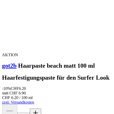
AKTION
got2b
Haarpaste beach matt 100 ml
Haarfestigungspaste für den Surfer Look
-10%
CHF
6.20
statt CHF 6.90
CHF 6.20 / 100 ml
zzgl. Versandkosten