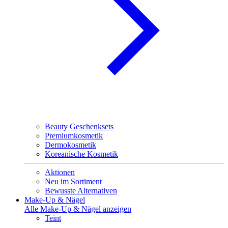
Beauty Geschenksets
Premiumkosmetik
Dermokosmetik
Koreanische Kosmetik
Aktionen
Neu im Sortiment
Bewusste Alternativen
Make-Up & Nägel
Alle Make-Up & Nägel anzeigen
Teint