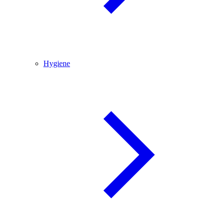
Hygiene