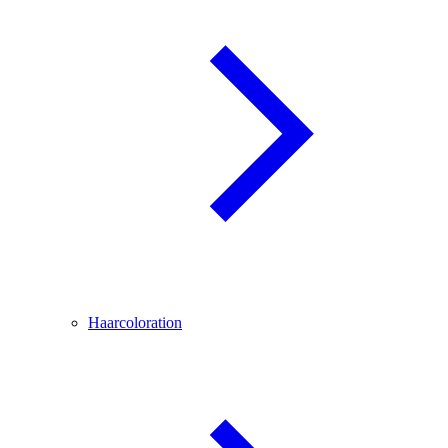
Haarcoloration