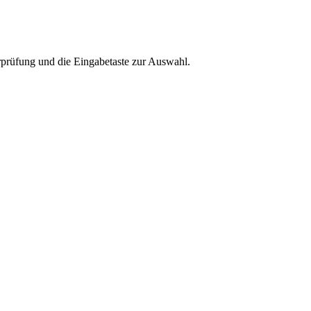
rprüfung und die Eingabetaste zur Auswahl.