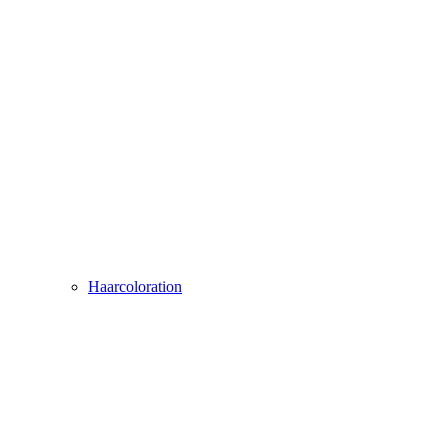
Haarcoloration