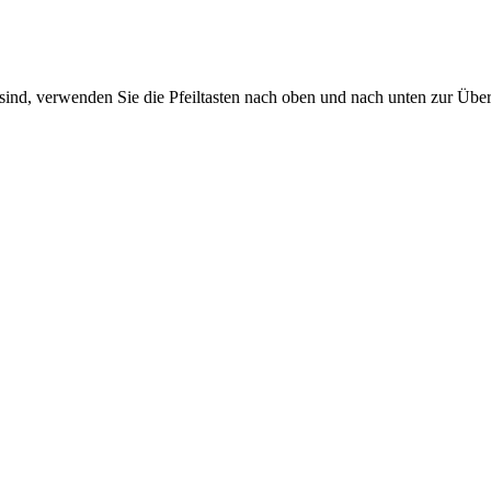
sind, verwenden Sie die Pfeiltasten nach oben und nach unten zur Übe