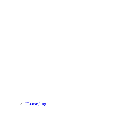
Haarstyling