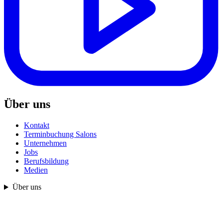
Über uns
Kontakt
Terminbuchung Salons
Unternehmen
Jobs
Berufsbildung
Medien
Über uns