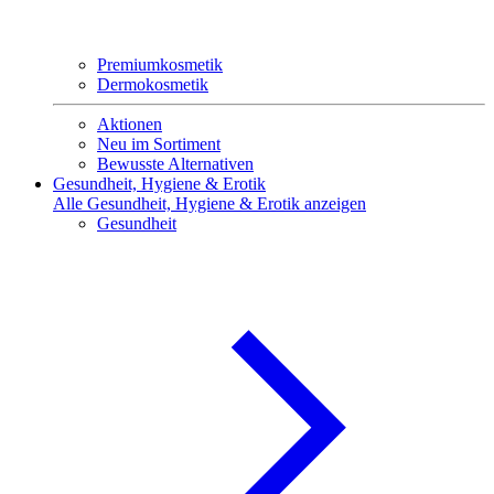
Premiumkosmetik
Dermokosmetik
Aktionen
Neu im Sortiment
Bewusste Alternativen
Gesundheit, Hygiene & Erotik
Alle Gesundheit, Hygiene & Erotik anzeigen
Gesundheit