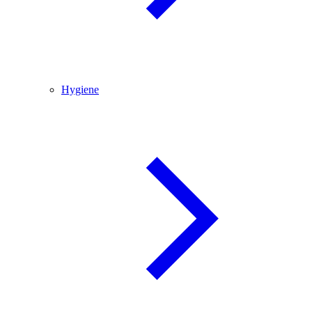
Hygiene