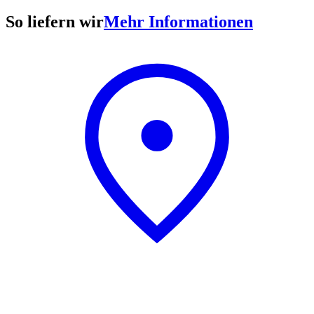
So liefern wir
Mehr Informationen