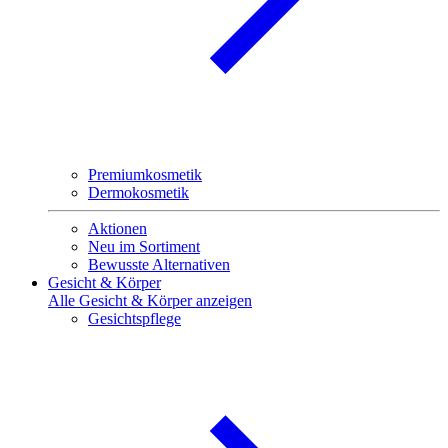
Premiumkosmetik
Dermokosmetik
Aktionen
Neu im Sortiment
Bewusste Alternativen
Gesicht & Körper
Alle Gesicht & Körper anzeigen
Gesichtspflege