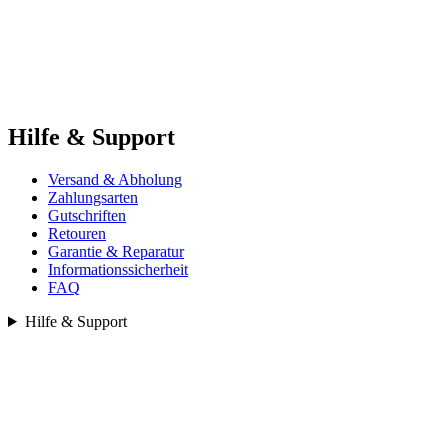
Hilfe & Support
Versand & Abholung
Zahlungsarten
Gutschriften
Retouren
Garantie & Reparatur
Informationssicherheit
FAQ
Hilfe & Support