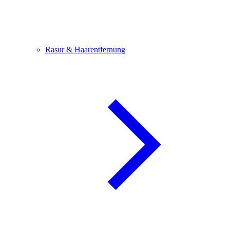
Rasur & Haarentfernung