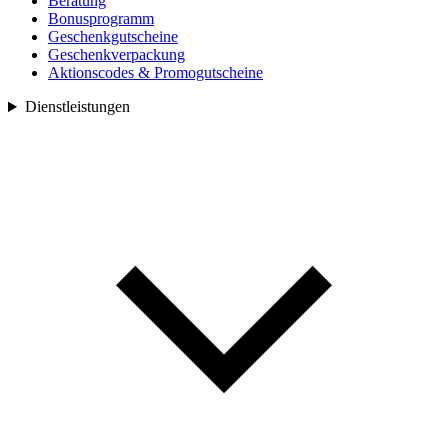
Beratung
Bonusprogramm
Geschenkgutscheine
Geschenkverpackung
Aktionscodes & Promogutscheine
Dienstleistungen