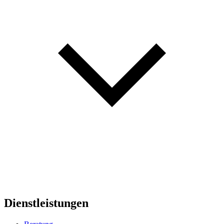
Dienstleistungen