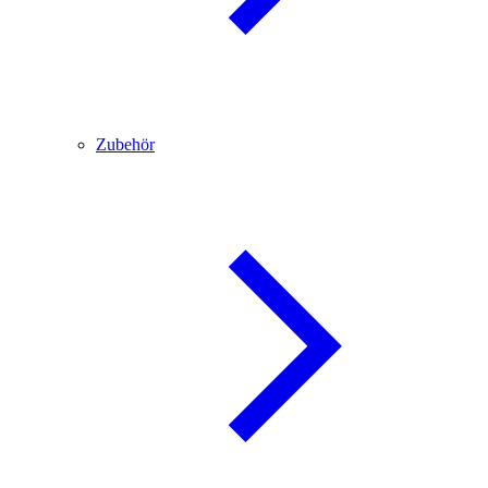
Zubehör