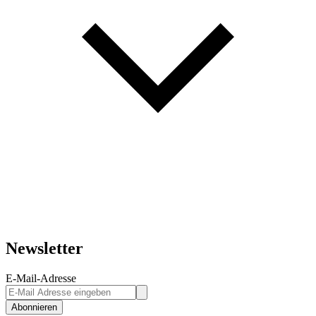
Newsletter
E-Mail-Adresse
Abonnieren