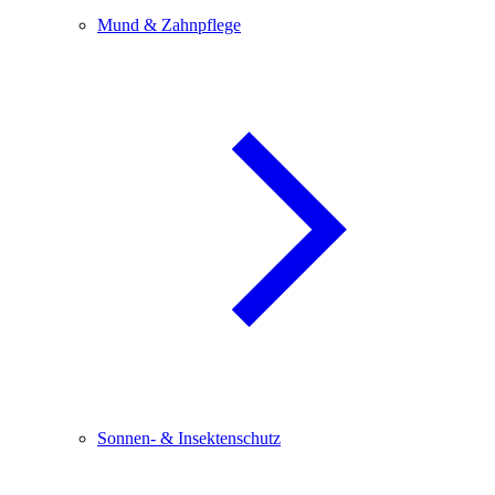
Mund & Zahnpflege
Sonnen- & Insektenschutz