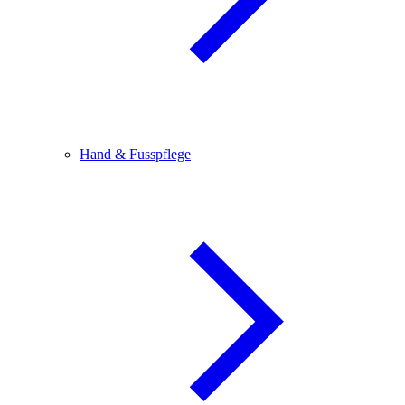
Hand & Fusspflege