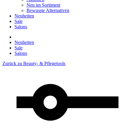
Neu im Sortiment
Bewusste Alternativen
Neuheiten
Sale
Salons
Neuheiten
Sale
Salons
Zurück zu
Beauty- & Pflegetools