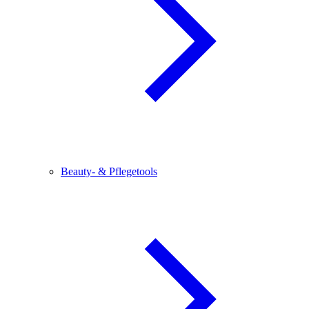
Beauty- & Pflegetools