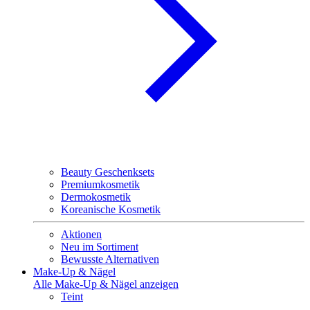
Beauty Geschenksets
Premiumkosmetik
Dermokosmetik
Koreanische Kosmetik
Aktionen
Neu im Sortiment
Bewusste Alternativen
Make-Up & Nägel
Alle Make-Up & Nägel anzeigen
Teint