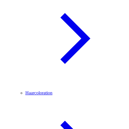
Haarcoloration