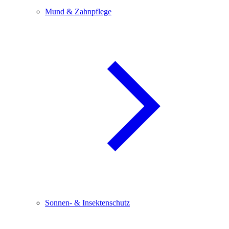
Mund & Zahnpflege
Sonnen- & Insektenschutz