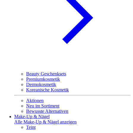
Beauty Geschenksets
Premiumkosmetik
Dermokosmetik
Koreanische Kosmetik
Aktionen
Neu im Sortiment
Bewusste Alternativen
Make-Up & Nägel
Alle Make-Up & Nägel anzeigen
Teint