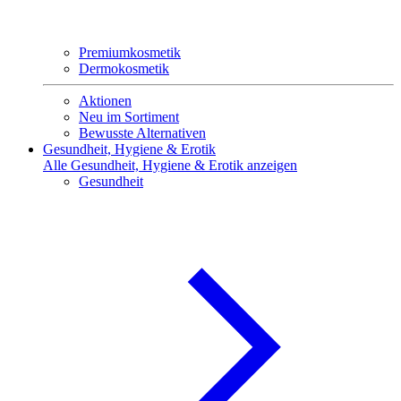
Premiumkosmetik
Dermokosmetik
Aktionen
Neu im Sortiment
Bewusste Alternativen
Gesundheit, Hygiene & Erotik
Alle Gesundheit, Hygiene & Erotik anzeigen
Gesundheit