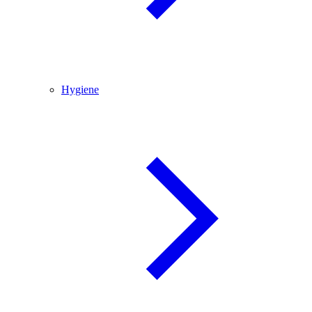
Hygiene