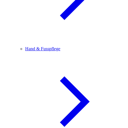
Hand & Fusspflege