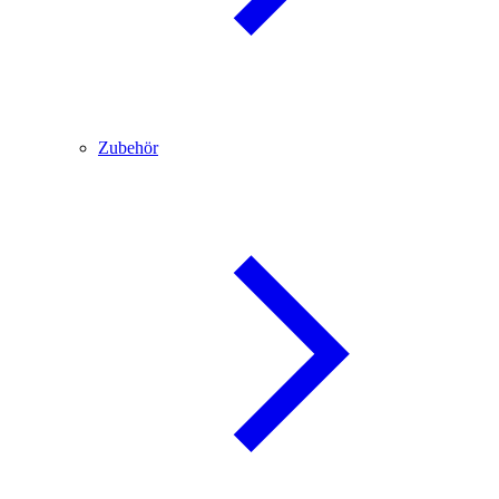
Zubehör