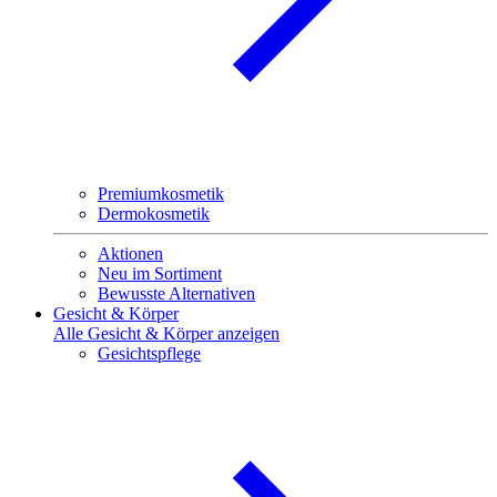
Premiumkosmetik
Dermokosmetik
Aktionen
Neu im Sortiment
Bewusste Alternativen
Gesicht & Körper
Alle Gesicht & Körper anzeigen
Gesichtspflege