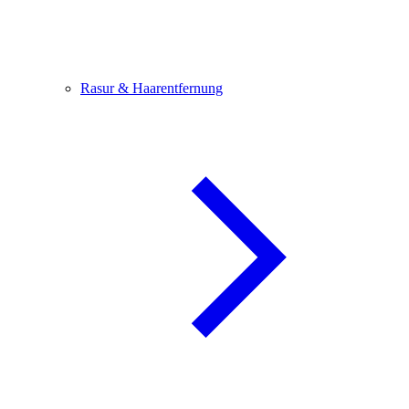
Rasur & Haarentfernung