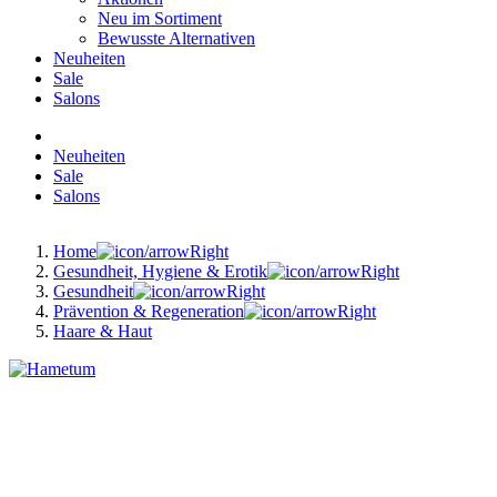
Neu im Sortiment
Bewusste Alternativen
Neuheiten
Sale
Salons
Neuheiten
Sale
Salons
Home
Gesundheit, Hygiene & Erotik
Gesundheit
Prävention & Regeneration
Haare & Haut