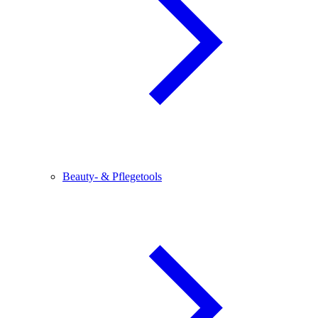
Beauty- & Pflegetools