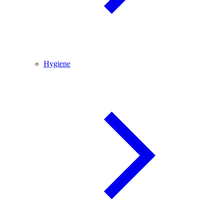
Hygiene