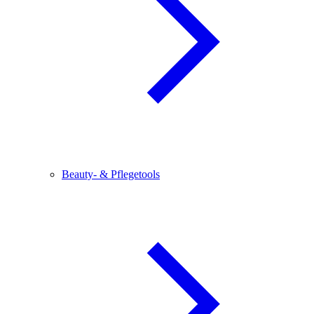
Beauty- & Pflegetools