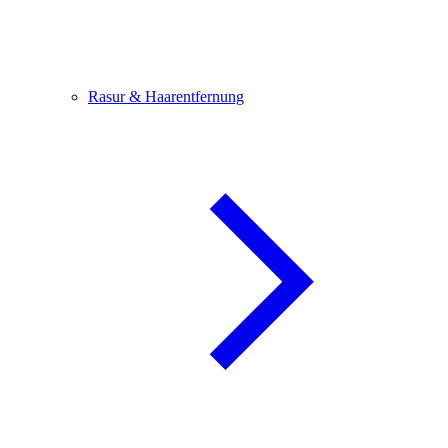
Rasur & Haarentfernung