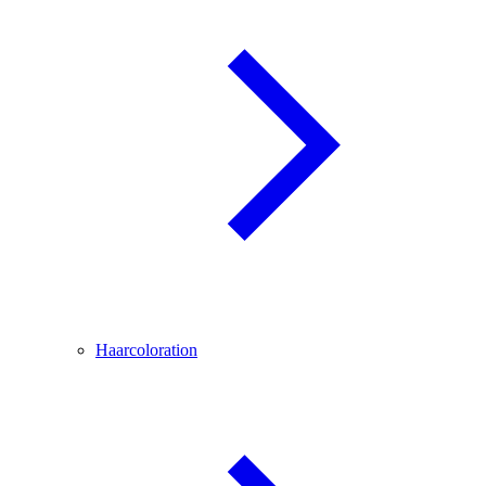
Haarcoloration