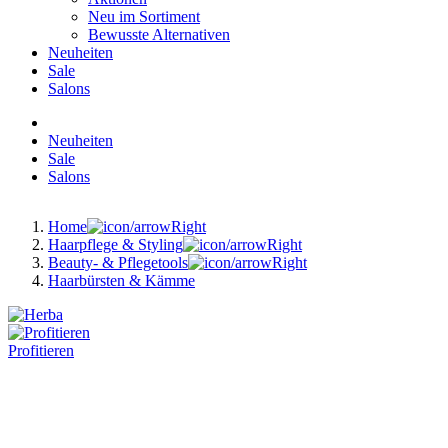
Neu im Sortiment
Bewusste Alternativen
Neuheiten
Sale
Salons
Neuheiten
Sale
Salons
Home
Haarpflege & Styling
Beauty- & Pflegetools
Haarbürsten & Kämme
Profitieren