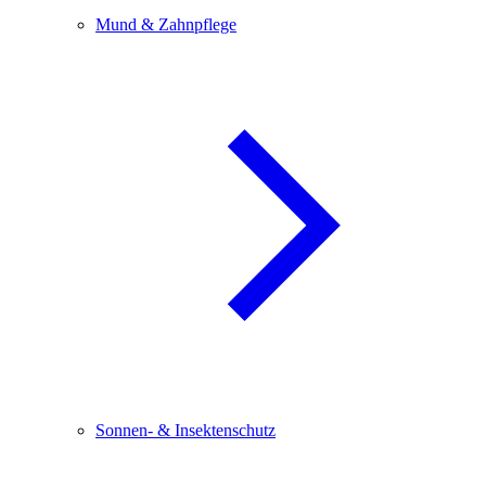
Mund & Zahnpflege
Sonnen- & Insektenschutz