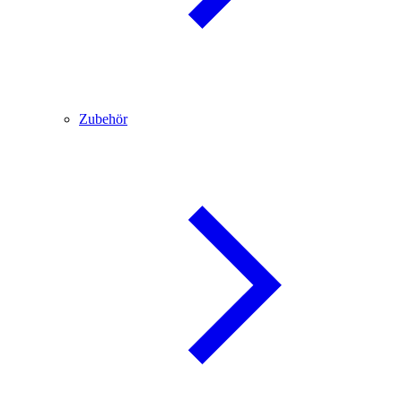
Zubehör