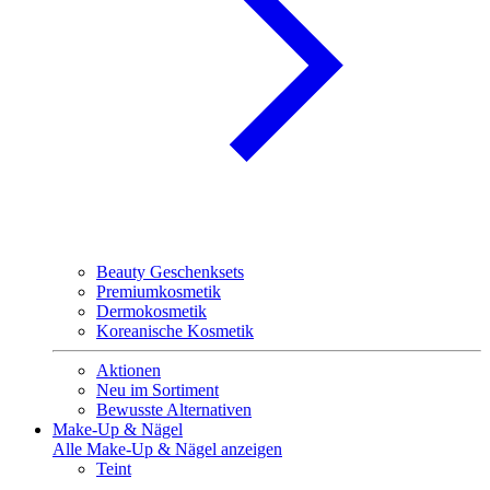
Beauty Geschenksets
Premiumkosmetik
Dermokosmetik
Koreanische Kosmetik
Aktionen
Neu im Sortiment
Bewusste Alternativen
Make-Up & Nägel
Alle Make-Up & Nägel anzeigen
Teint