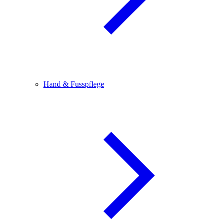
Hand & Fusspflege