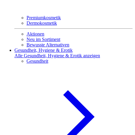
Premiumkosmetik
Dermokosmetik
Aktionen
Neu im Sortiment
Bewusste Alternativen
Gesundheit, Hygiene & Erotik
Alle Gesundheit, Hygiene & Erotik anzeigen
Gesundheit