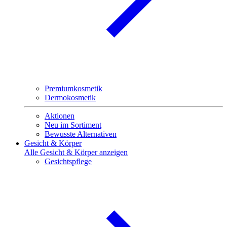
Premiumkosmetik
Dermokosmetik
Aktionen
Neu im Sortiment
Bewusste Alternativen
Gesicht & Körper
Alle Gesicht & Körper anzeigen
Gesichtspflege