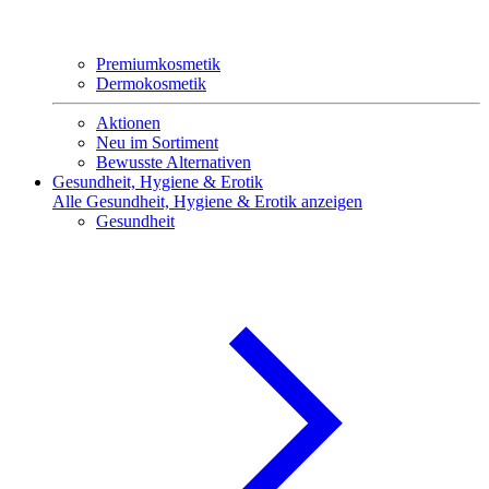
Premiumkosmetik
Dermokosmetik
Aktionen
Neu im Sortiment
Bewusste Alternativen
Gesundheit, Hygiene & Erotik
Alle Gesundheit, Hygiene & Erotik anzeigen
Gesundheit