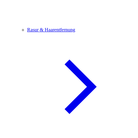
Rasur & Haarentfernung