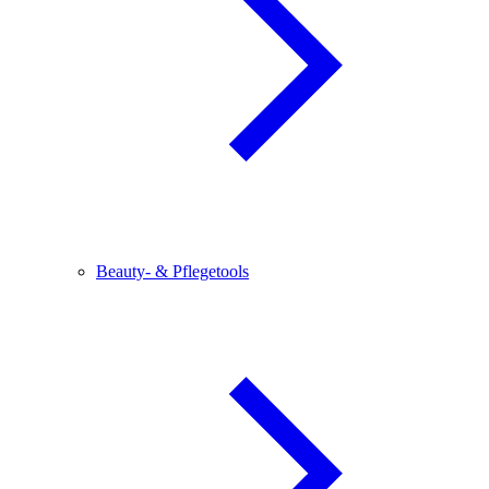
Beauty- & Pflegetools