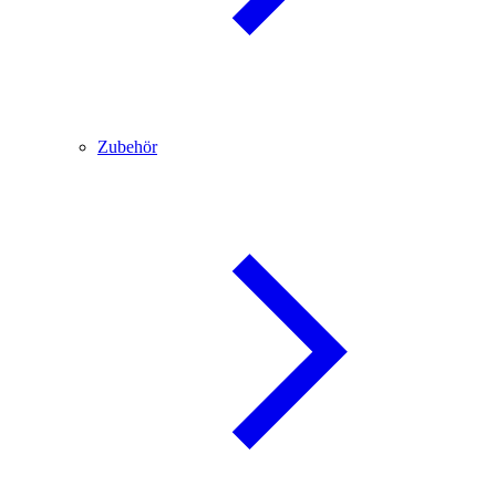
Zubehör