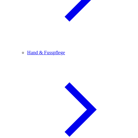
Hand & Fusspflege