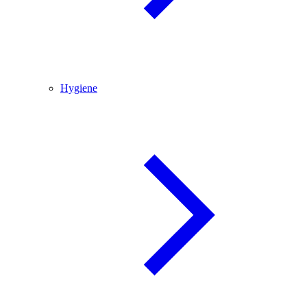
Hygiene