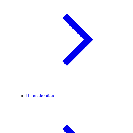
Haarcoloration