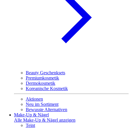
Beauty Geschenksets
Premiumkosmetik
Dermokosmetik
Koreanische Kosmetik
Aktionen
Neu im Sortiment
Bewusste Alternativen
Make-Up & Nägel
Alle Make-Up & Nägel anzeigen
Teint