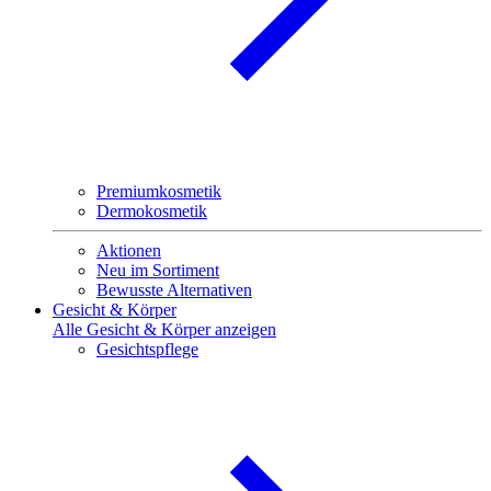
Premiumkosmetik
Dermokosmetik
Aktionen
Neu im Sortiment
Bewusste Alternativen
Gesicht & Körper
Alle Gesicht & Körper anzeigen
Gesichtspflege