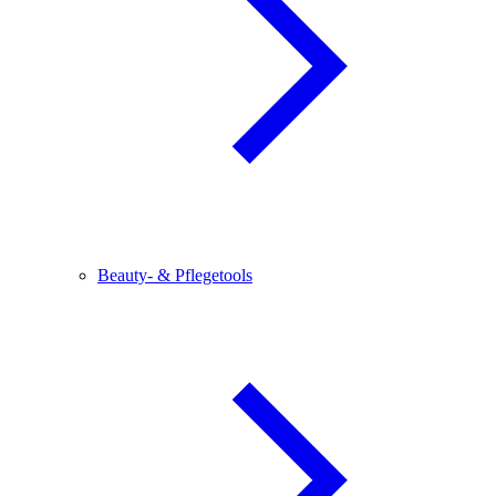
Beauty- & Pflegetools