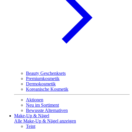
Beauty Geschenksets
Premiumkosmetik
Dermokosmetik
Koreanische Kosmetik
Aktionen
Neu im Sortiment
Bewusste Alternativen
Make-Up & Nägel
Alle Make-Up & Nägel anzeigen
Teint