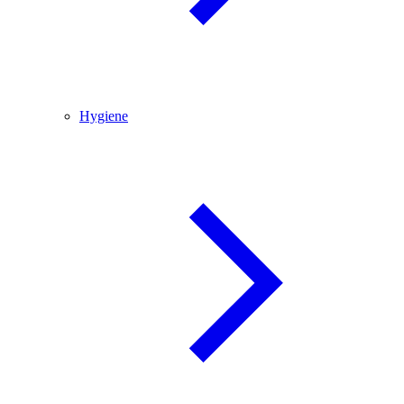
Hygiene