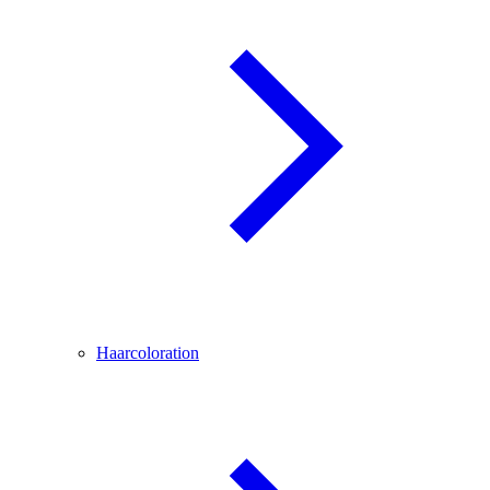
Haarcoloration