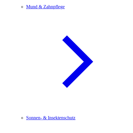
Mund & Zahnpflege
Sonnen- & Insektenschutz