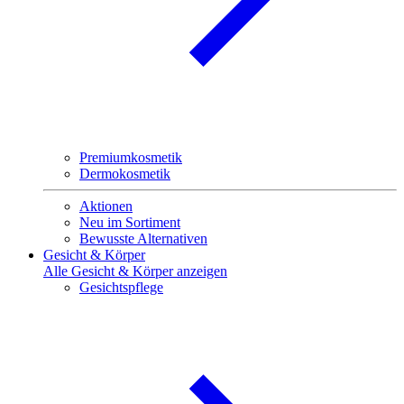
Premiumkosmetik
Dermokosmetik
Aktionen
Neu im Sortiment
Bewusste Alternativen
Gesicht & Körper
Alle Gesicht & Körper anzeigen
Gesichtspflege