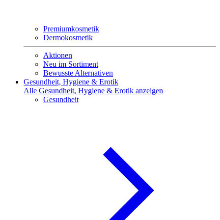
Premiumkosmetik
Dermokosmetik
Aktionen
Neu im Sortiment
Bewusste Alternativen
Gesundheit, Hygiene & Erotik
Alle Gesundheit, Hygiene & Erotik anzeigen
Gesundheit