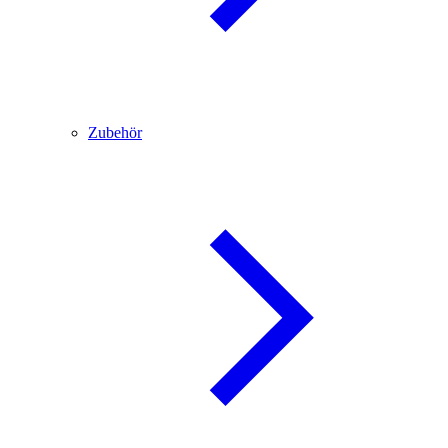
Zubehör