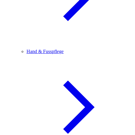
Hand & Fusspflege