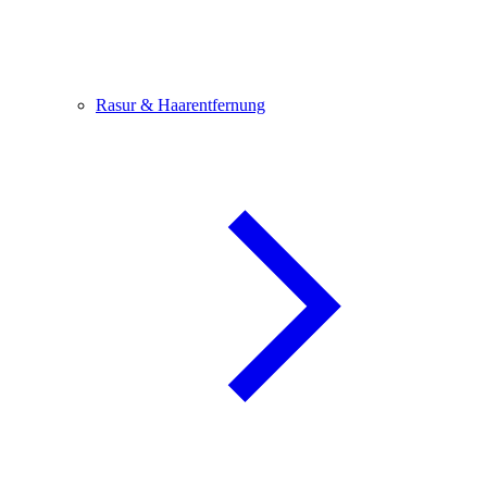
Rasur & Haarentfernung