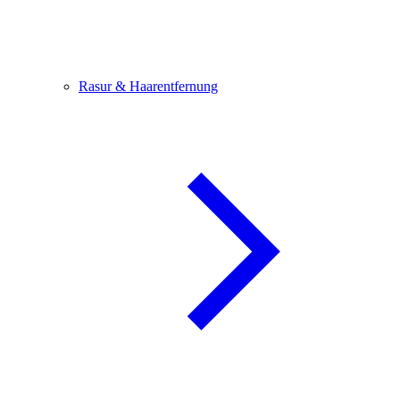
Rasur & Haarentfernung