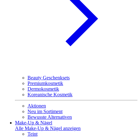
Beauty Geschenksets
Premiumkosmetik
Dermokosmetik
Koreanische Kosmetik
Aktionen
Neu im Sortiment
Bewusste Alternativen
Make-Up & Nägel
Alle Make-Up & Nägel anzeigen
Teint