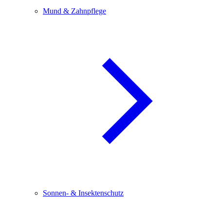
Mund & Zahnpflege
Sonnen- & Insektenschutz