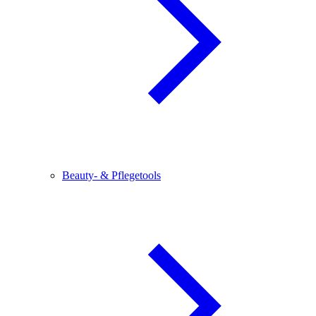
Beauty- & Pflegetools