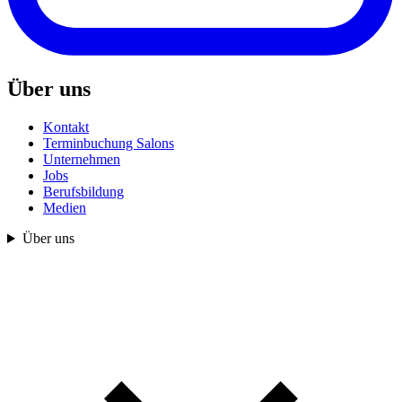
Über uns
Kontakt
Terminbuchung Salons
Unternehmen
Jobs
Berufsbildung
Medien
Über uns