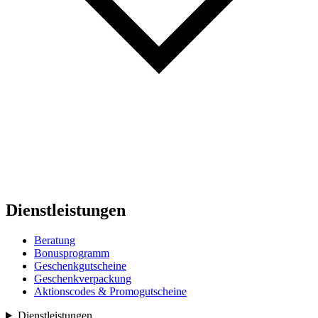
Dienstleistungen
Beratung
Bonusprogramm
Geschenkgutscheine
Geschenkverpackung
Aktionscodes & Promogutscheine
Dienstleistungen