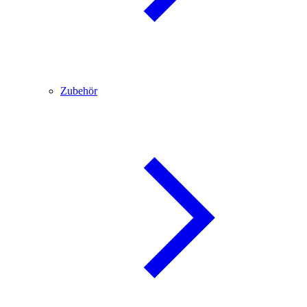
Zubehör