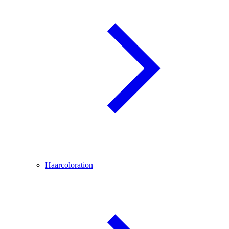
Haarcoloration