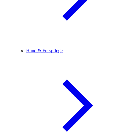
Hand & Fusspflege