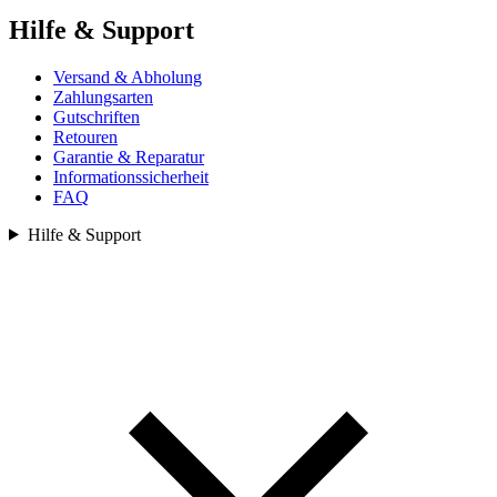
Hilfe & Support
Versand & Abholung
Zahlungsarten
Gutschriften
Retouren
Garantie & Reparatur
Informationssicherheit
FAQ
Hilfe & Support