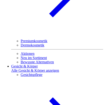
Premiumkosmetik
Dermokosmetik
Aktionen
Neu im Sortiment
Bewusste Alternativen
Gesicht & Körper
Alle Gesicht & Körper anzeigen
Gesichtspflege