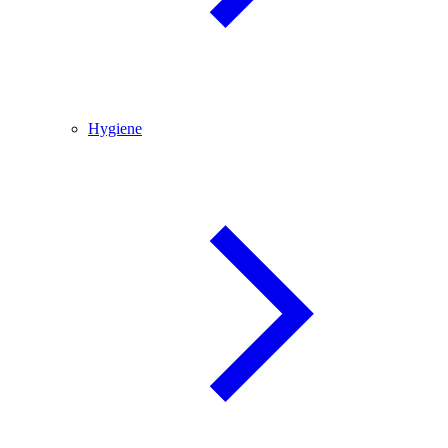
Hygiene