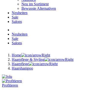
Neu im Sortiment
Bewusste Alternativen
Neuheiten
Sale
Salons
Neuheiten
Sale
Salons
Home
Haarpflege & Styling
Haarpflege
Haarshampoo
Profitieren