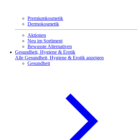
Premiumkosmetik
Dermokosmetik
Aktionen
Neu im Sortiment
Bewusste Alternativen
Gesundheit, Hygiene & Erotik
Alle Gesundheit, Hygiene & Erotik anzeigen
Gesundheit