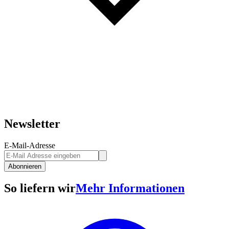
Newsletter
E-Mail-Adresse
Abonnieren
So liefern wir
Mehr Informationen