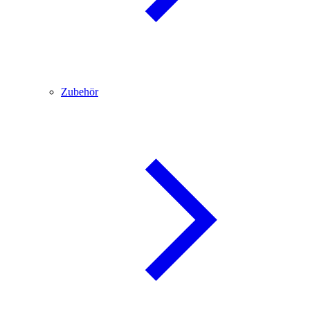
Zubehör