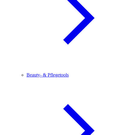
Beauty- & Pflegetools