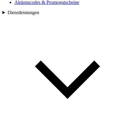
Aktionscodes & Promogutscheine
Dienstleistungen