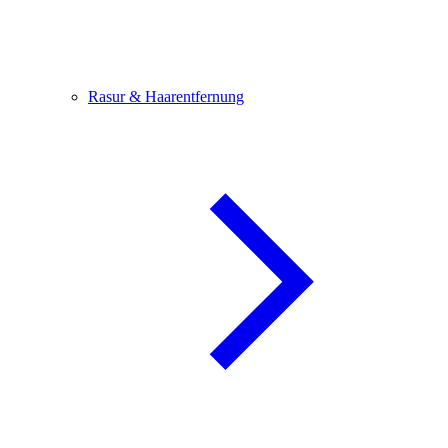
Rasur & Haarentfernung