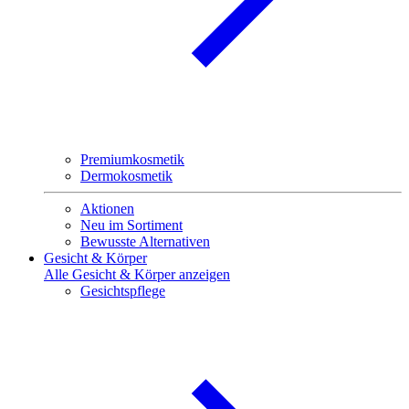
Premiumkosmetik
Dermokosmetik
Aktionen
Neu im Sortiment
Bewusste Alternativen
Gesicht & Körper
Alle Gesicht & Körper anzeigen
Gesichtspflege