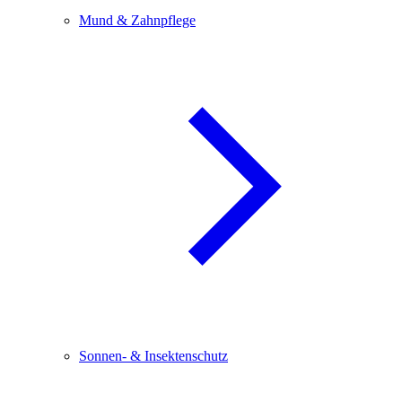
Mund & Zahnpflege
Sonnen- & Insektenschutz