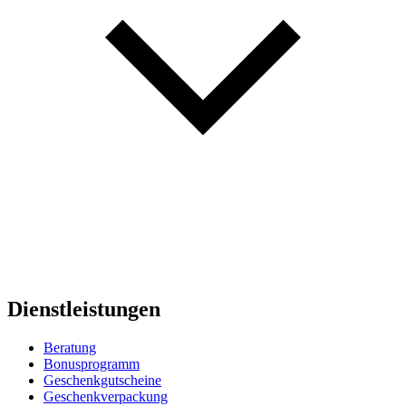
Dienstleistungen
Beratung
Bonusprogramm
Geschenkgutscheine
Geschenkverpackung