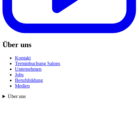
Über uns
Kontakt
Terminbuchung Salons
Unternehmen
Jobs
Berufsbildung
Medien
Über uns