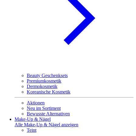
Beauty Geschenksets
Premiumkosmetik
Dermokosmetik
Koreanische Kosmetik
Aktionen
Neu im Sortiment
Bewusste Alternativen
Make-Up & Nägel
Alle Make-Up & Nägel anzeigen
Teint