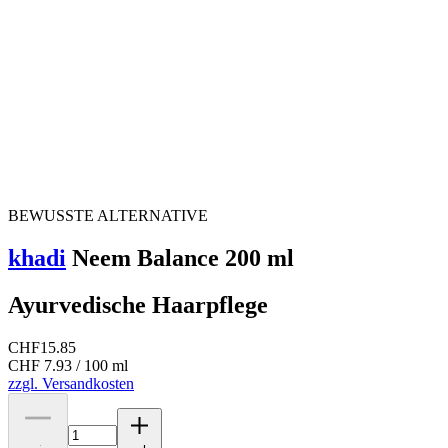
BEWUSSTE ALTERNATIVE
khadi
Neem Balance 200 ml
Ayurvedische Haarpflege
CHF
15.85
CHF 7.93 / 100 ml
zzgl. Versandkosten