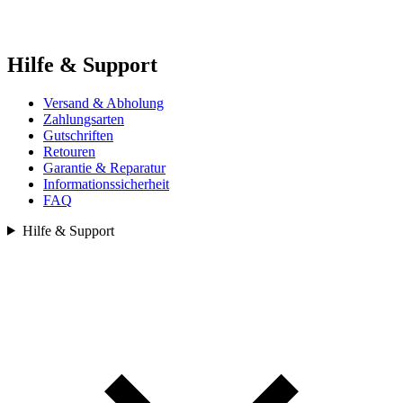
Hilfe & Support
Versand & Abholung
Zahlungsarten
Gutschriften
Retouren
Garantie & Reparatur
Informationssicherheit
FAQ
Hilfe & Support