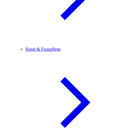
Hand & Fusspflege