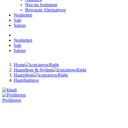
Neu im Sortiment
Bewusste Alternativen
Neuheiten
Sale
Salons
Neuheiten
Sale
Salons
Home
Haarpflege & Styling
Haarpflege
Haarshampoo
Profitieren