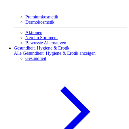
Premiumkosmetik
Dermokosmetik
Aktionen
Neu im Sortiment
Bewusste Alternativen
Gesundheit, Hygiene & Erotik
Alle Gesundheit, Hygiene & Erotik anzeigen
Gesundheit