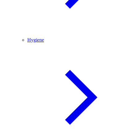
Hygiene