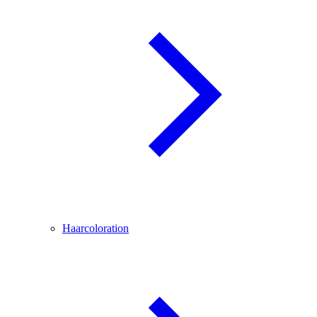
Haarcoloration