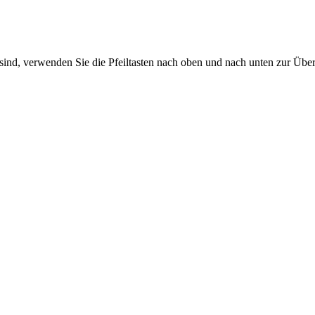
sind, verwenden Sie die Pfeiltasten nach oben und nach unten zur Übe