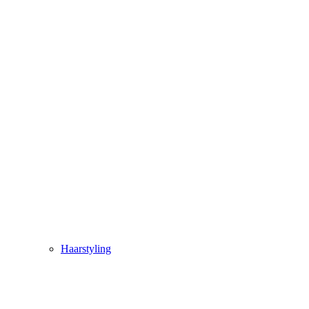
Haarstyling