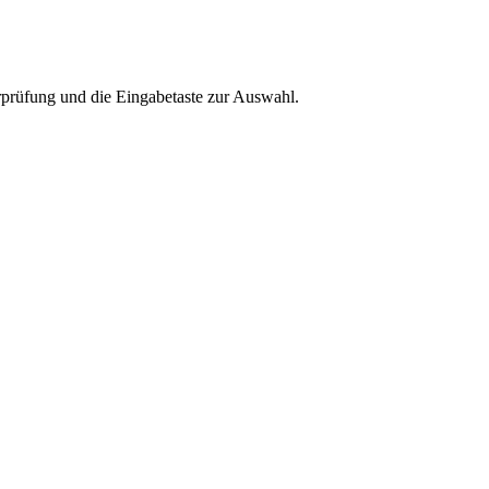
rprüfung und die Eingabetaste zur Auswahl.