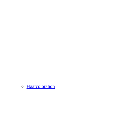
Haarcoloration