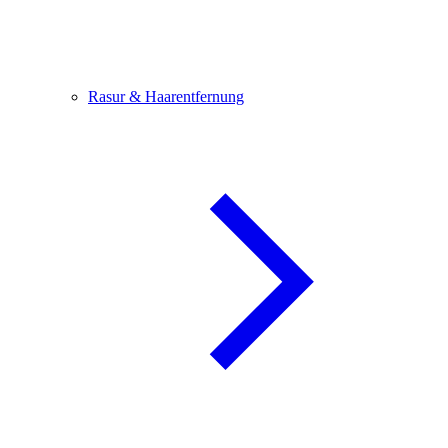
Rasur & Haarentfernung