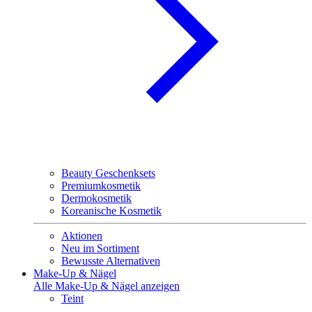
Beauty Geschenksets
Premiumkosmetik
Dermokosmetik
Koreanische Kosmetik
Aktionen
Neu im Sortiment
Bewusste Alternativen
Make-Up & Nägel
Alle Make-Up & Nägel anzeigen
Teint