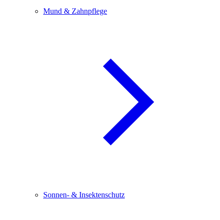
Mund & Zahnpflege
Sonnen- & Insektenschutz