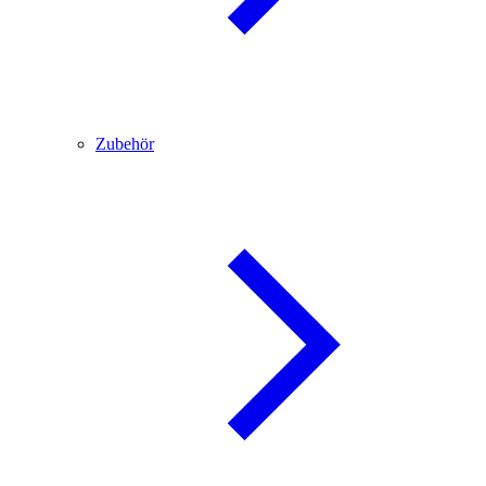
Zubehör