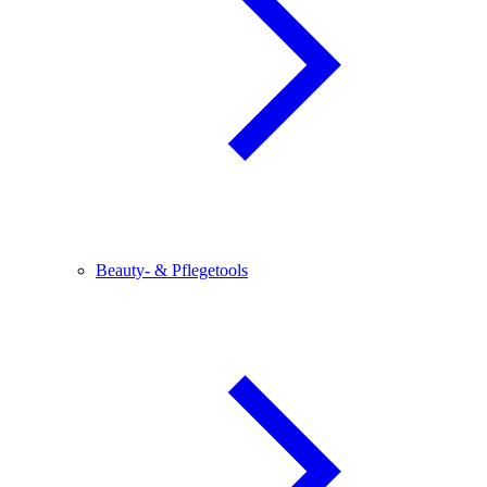
Beauty- & Pflegetools