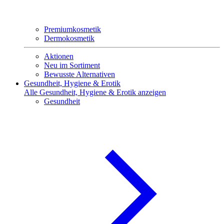
Premiumkosmetik
Dermokosmetik
Aktionen
Neu im Sortiment
Bewusste Alternativen
Gesundheit, Hygiene & Erotik
Alle Gesundheit, Hygiene & Erotik anzeigen
Gesundheit