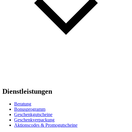
Dienstleistungen
Beratung
Bonusprogramm
Geschenkgutscheine
Geschenkverpackung
Aktionscodes & Promogutscheine