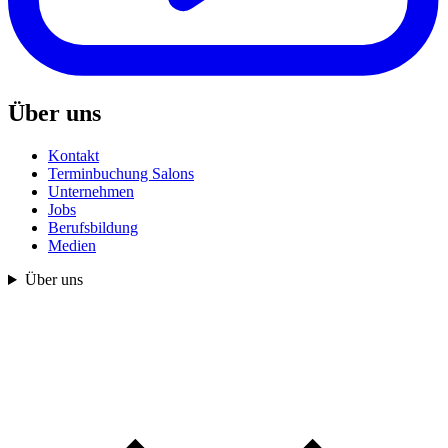
Über uns
Kontakt
Terminbuchung Salons
Unternehmen
Jobs
Berufsbildung
Medien
Über uns