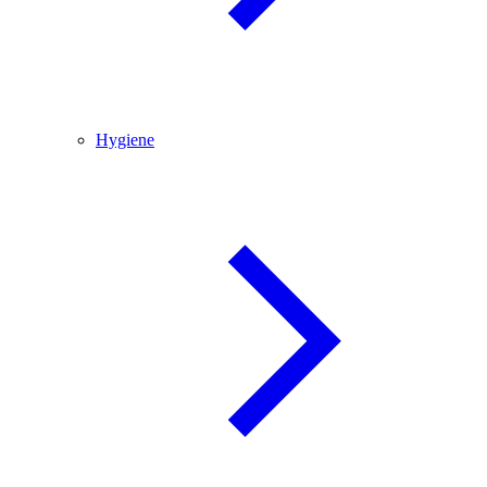
Hygiene