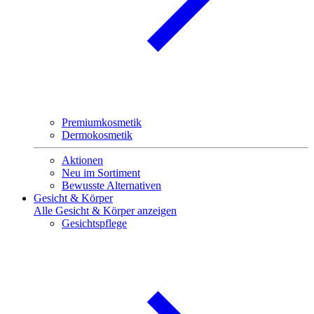
Premiumkosmetik
Dermokosmetik
Aktionen
Neu im Sortiment
Bewusste Alternativen
Gesicht & Körper
Alle Gesicht & Körper anzeigen
Gesichtspflege