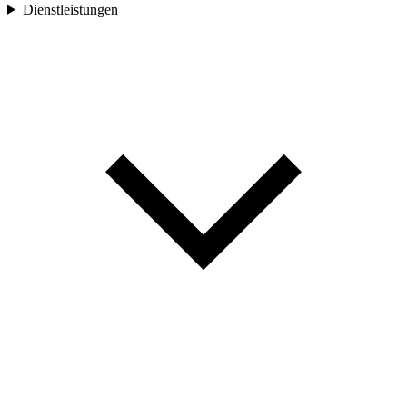
Dienstleistungen