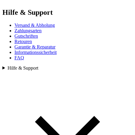
Hilfe & Support
Versand & Abholung
Zahlungsarten
Gutschriften
Retouren
Garantie & Reparatur
Informationssicherheit
FAQ
Hilfe & Support