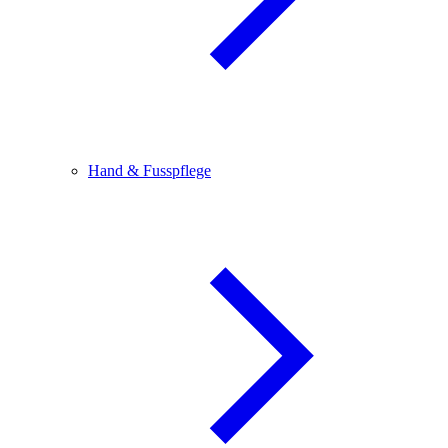
Hand & Fusspflege