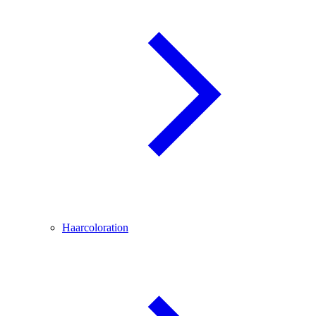
Haarcoloration