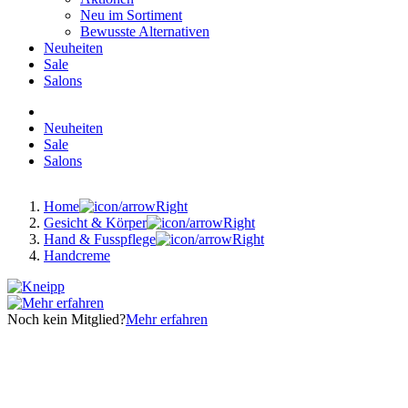
Neu im Sortiment
Bewusste Alternativen
Neuheiten
Sale
Salons
Neuheiten
Sale
Salons
Home
Gesicht & Körper
Hand & Fusspflege
Handcreme
Noch kein Mitglied?
Mehr erfahren