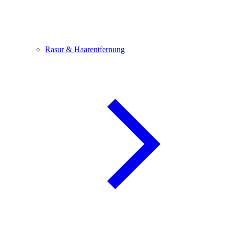
Rasur & Haarentfernung