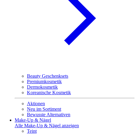
Beauty Geschenksets
Premiumkosmetik
Dermokosmetik
Koreanische Kosmetik
Aktionen
Neu im Sortiment
Bewusste Alternativen
Make-Up & Nägel
Alle Make-Up & Nägel anzeigen
Teint