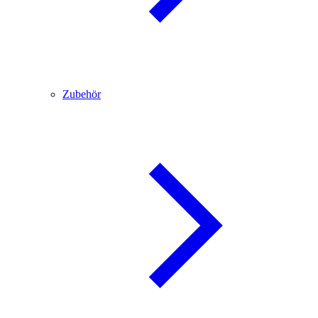
Zubehör