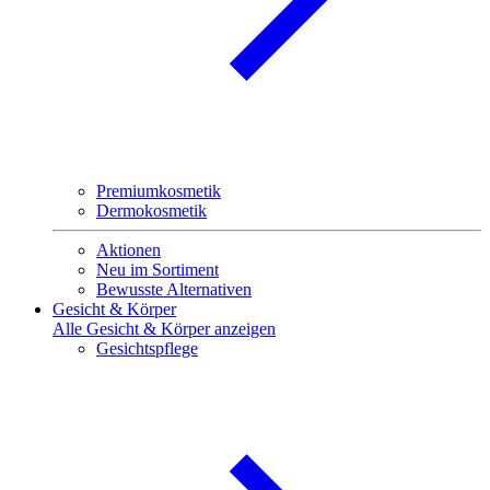
Premiumkosmetik
Dermokosmetik
Aktionen
Neu im Sortiment
Bewusste Alternativen
Gesicht & Körper
Alle Gesicht & Körper anzeigen
Gesichtspflege