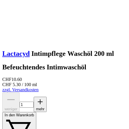
Lactacyd
Intimpflege Waschöl 200 ml
Befeuchtendes Intimwaschöl
CHF
10.60
CHF 5.30 / 100 ml
zzgl. Versandkosten
weniger
mehr
In den Warenkorb