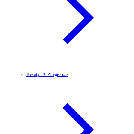
Beauty- & Pflegetools