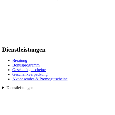
Dienstleistungen
Beratung
Bonusprogramm
Geschenkgutscheine
Geschenkverpackung
Aktionscodes & Promogutscheine
Dienstleistungen