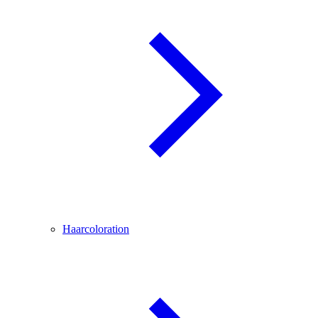
Haarcoloration