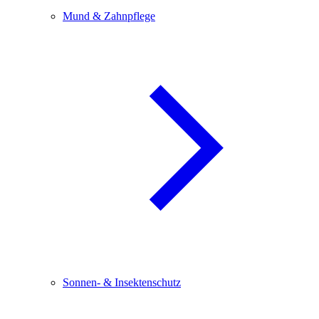
Mund & Zahnpflege
Sonnen- & Insektenschutz