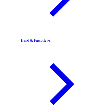
Hand & Fusspflege