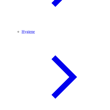
Hygiene