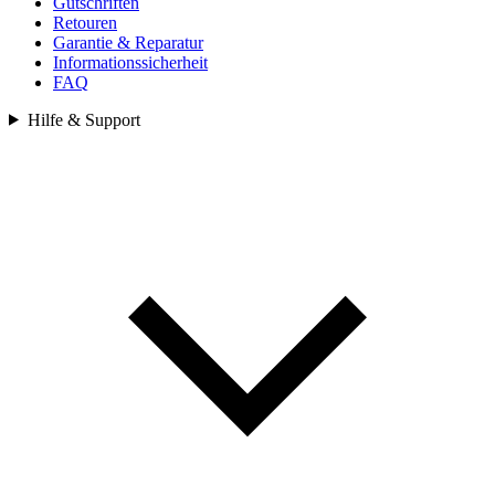
Gutschriften
Retouren
Garantie & Reparatur
Informationssicherheit
FAQ
Hilfe & Support