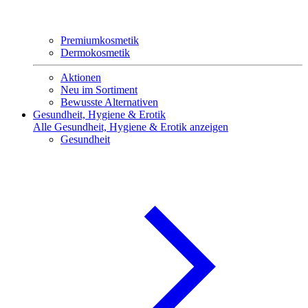
Premiumkosmetik
Dermokosmetik
Aktionen
Neu im Sortiment
Bewusste Alternativen
Gesundheit, Hygiene & Erotik
Alle Gesundheit, Hygiene & Erotik anzeigen
Gesundheit