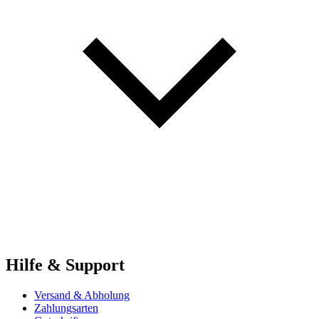
Hilfe & Support
Versand & Abholung
Zahlungsarten