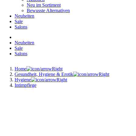
Neu im Sortiment
Bewusste Alternativen
Neuheiten
Sale
Salons
Neuheiten
Sale
Salons
Home
Gesundheit, Hygiene & Erotik
Hygiene
Intimpflege