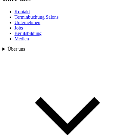
Kontakt
Terminbuchung Salons
Unternehmen
Jobs
Berufsbildung
Medien
Über uns