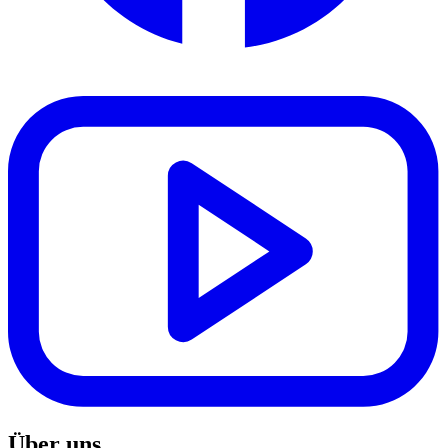
Über uns