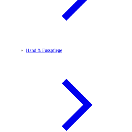
Hand & Fusspflege