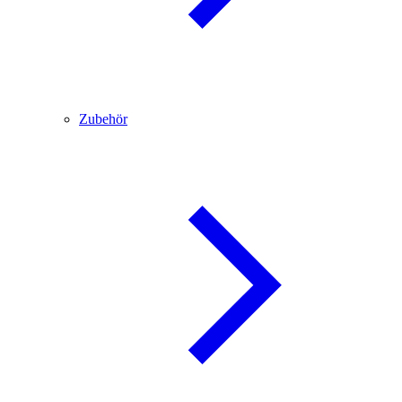
Zubehör