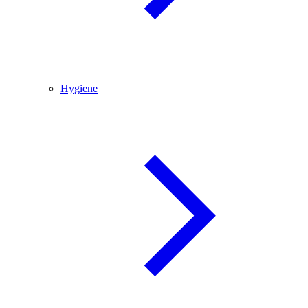
Hygiene