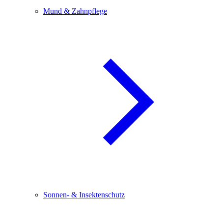
Mund & Zahnpflege
Sonnen- & Insektenschutz