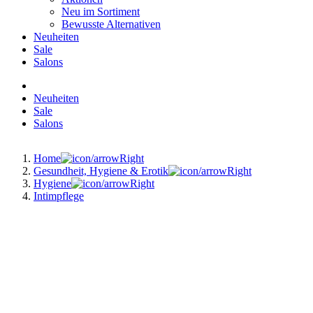
Neu im Sortiment
Bewusste Alternativen
Neuheiten
Sale
Salons
Neuheiten
Sale
Salons
Home
Gesundheit, Hygiene & Erotik
Hygiene
Intimpflege