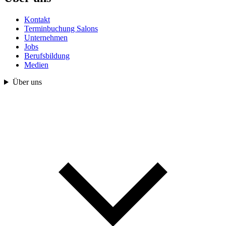
Kontakt
Terminbuchung Salons
Unternehmen
Jobs
Berufsbildung
Medien
Über uns