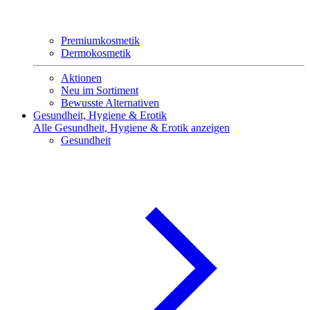
Premiumkosmetik
Dermokosmetik
Aktionen
Neu im Sortiment
Bewusste Alternativen
Gesundheit, Hygiene & Erotik
Alle Gesundheit, Hygiene & Erotik anzeigen
Gesundheit