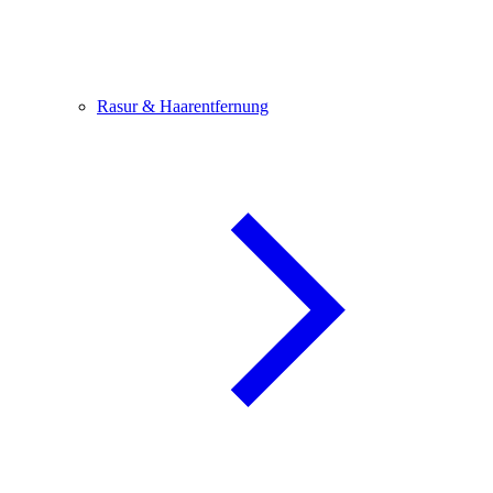
Rasur & Haarentfernung