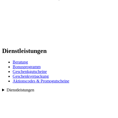
Dienstleistungen
Beratung
Bonusprogramm
Geschenkgutscheine
Geschenkverpackung
Aktionscodes & Promogutscheine
Dienstleistungen