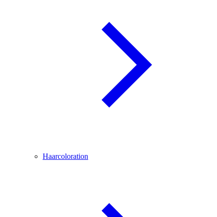
Haarcoloration