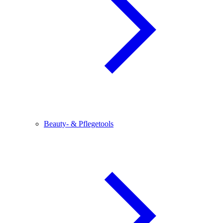
Beauty- & Pflegetools