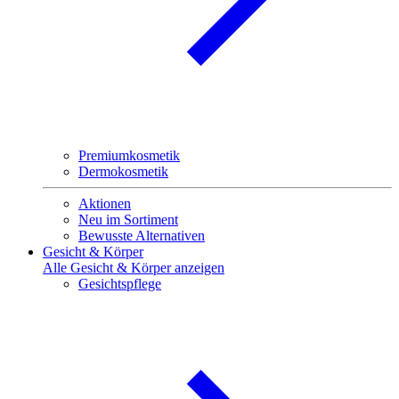
Premiumkosmetik
Dermokosmetik
Aktionen
Neu im Sortiment
Bewusste Alternativen
Gesicht & Körper
Alle Gesicht & Körper anzeigen
Gesichtspflege