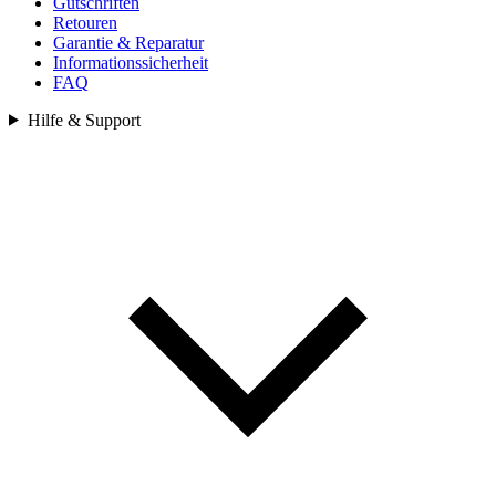
Gutschriften
Retouren
Garantie & Reparatur
Informationssicherheit
FAQ
Hilfe & Support