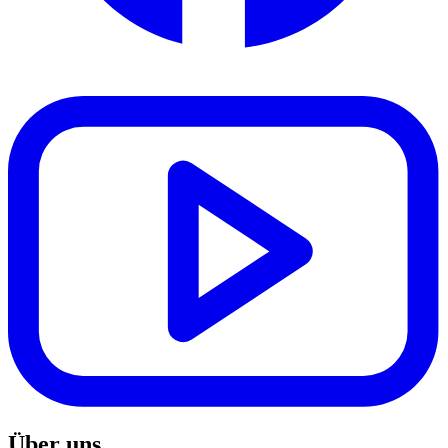
Über uns