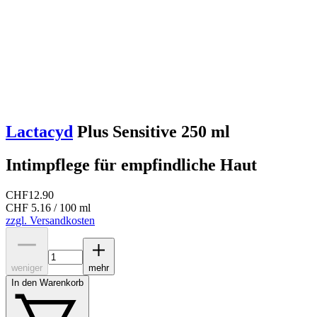
Lactacyd
Plus Sensitive 250 ml
Intimpflege für empfindliche Haut
CHF
12.90
CHF 5.16 / 100 ml
zzgl. Versandkosten
weniger
mehr
In den Warenkorb