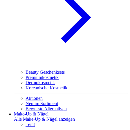
Beauty Geschenksets
Premiumkosmetik
Dermokosmetik
Koreanische Kosmetik
Aktionen
Neu im Sortiment
Bewusste Alternativen
Make-Up & Nägel
Alle Make-Up & Nägel anzeigen
Teint