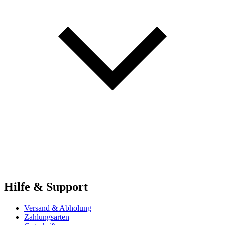
Hilfe & Support
Versand & Abholung
Zahlungsarten