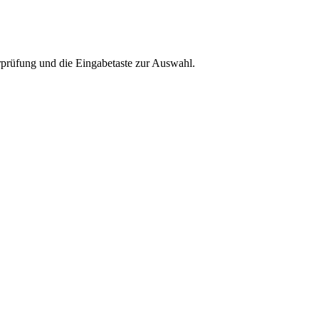
rprüfung und die Eingabetaste zur Auswahl.