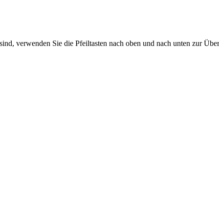
sind, verwenden Sie die Pfeiltasten nach oben und nach unten zur Übe