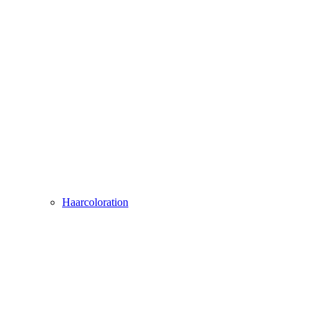
Haarcoloration