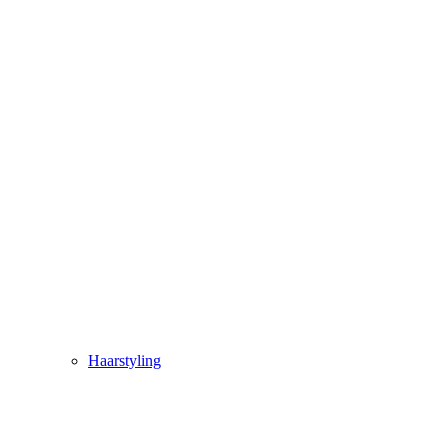
Haarstyling