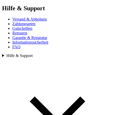
Hilfe & Support
Versand & Abholung
Zahlungsarten
Gutschriften
Retouren
Garantie & Reparatur
Informationssicherheit
FAQ
Hilfe & Support