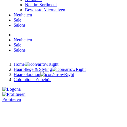
Neu im Sortiment
Bewusste Alternativen
Neuheiten
Sale
Salons
Neuheiten
Sale
Salons
Home
Haarpflege & Styling
Haarcoloration
Colorations Zubehör
Profitieren