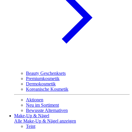
Beauty Geschenksets
Premiumkosmetik
Dermokosmetik
Koreanische Kosmetik
Aktionen
Neu im Sortiment
Bewusste Alternativen
Make-Up & Nägel
Alle Make-Up & Nägel anzeigen
Teint