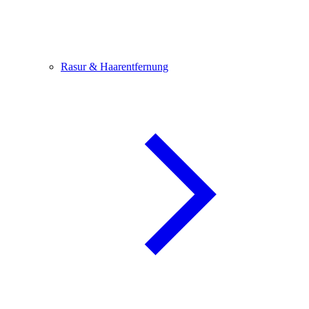
Rasur & Haarentfernung