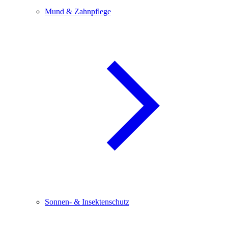
Mund & Zahnpflege
Sonnen- & Insektenschutz