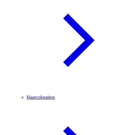
Haarcoloration