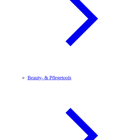
Beauty- & Pflegetools