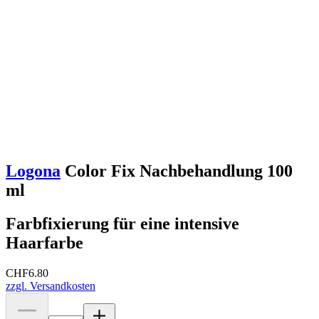
Logona
Color Fix Nachbehandlung 100
ml
Farbfixierung für eine intensive
Haarfarbe
CHF
6.80
zzgl. Versandkosten