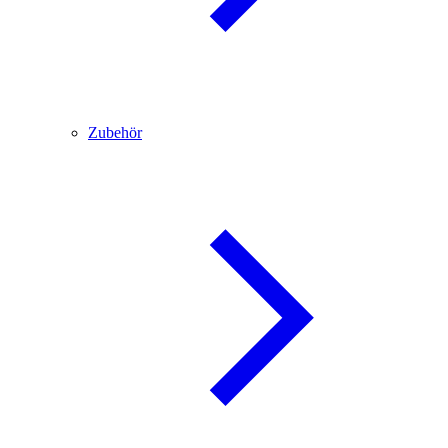
Zubehör