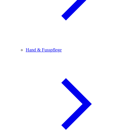
Hand & Fusspflege