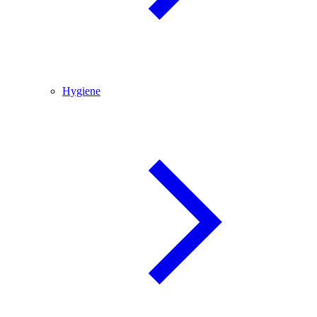
Hygiene