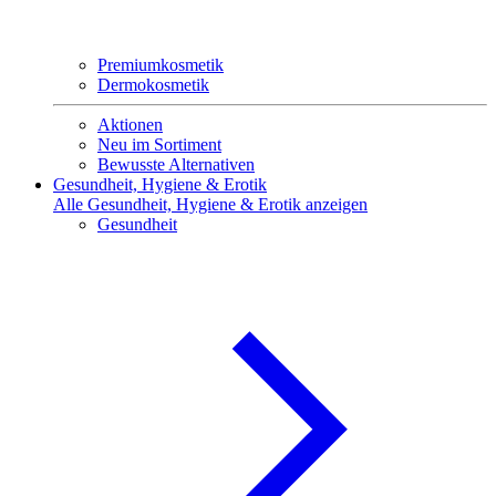
Premiumkosmetik
Dermokosmetik
Aktionen
Neu im Sortiment
Bewusste Alternativen
Gesundheit, Hygiene & Erotik
Alle Gesundheit, Hygiene & Erotik anzeigen
Gesundheit