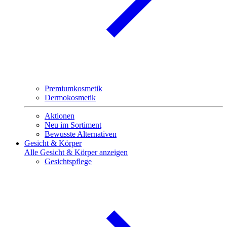
Premiumkosmetik
Dermokosmetik
Aktionen
Neu im Sortiment
Bewusste Alternativen
Gesicht & Körper
Alle Gesicht & Körper anzeigen
Gesichtspflege