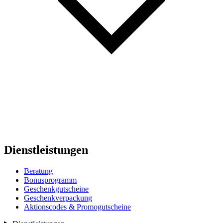
Dienstleistungen
Beratung
Bonusprogramm
Geschenkgutscheine
Geschenkverpackung
Aktionscodes & Promogutscheine