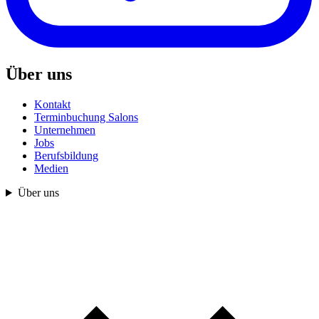
Über uns
Kontakt
Terminbuchung Salons
Unternehmen
Jobs
Berufsbildung
Medien
Über uns